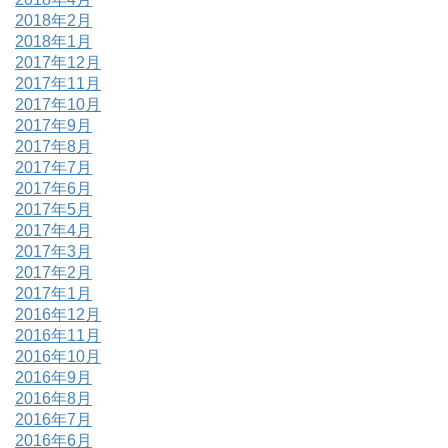
2018年2月
2018年1月
2017年12月
2017年11月
2017年10月
2017年9月
2017年8月
2017年7月
2017年6月
2017年5月
2017年4月
2017年3月
2017年2月
2017年1月
2016年12月
2016年11月
2016年10月
2016年9月
2016年8月
2016年7月
2016年6月