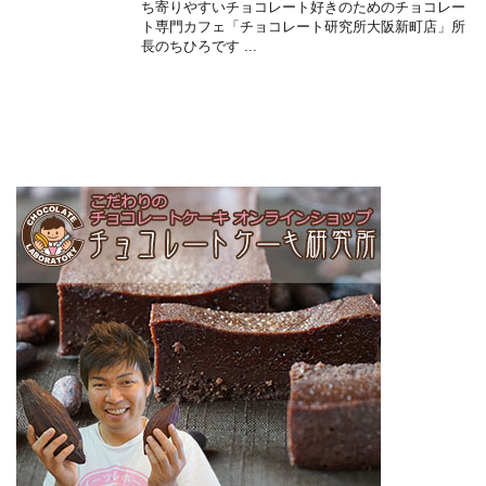
ち寄りやすいチョコレート好きのためのチョコレー
ト専門カフェ「チョコレート研究所大阪新町店」所
長のちひろです ...