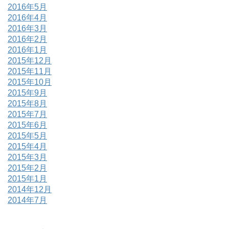
2016年5月
2016年4月
2016年3月
2016年2月
2016年1月
2015年12月
2015年11月
2015年10月
2015年9月
2015年8月
2015年7月
2015年6月
2015年5月
2015年4月
2015年3月
2015年2月
2015年1月
2014年12月
2014年7月