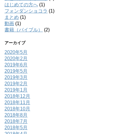
はじめての方へ
(1)
フォンダンショコラ
(1)
まとめ
(1)
動画
(1)
書籍（バイブル）
(2)
アーカイブ
2020年5月
2020年2月
2019年6月
2019年5月
2019年3月
2019年2月
2019年1月
2018年12月
2018年11月
2018年10月
2018年8月
2018年7月
2018年5月
2018年4月