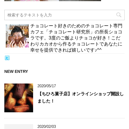
チョコレート好きのためのチョコレート専門
カフェ「チョコレート研究所」の所長ショコ
ラです。3度のご飯よりチョコが好き！こだ
わりカカオから作るチョコレートであなたに
幸せを提供できれば嬉しいです♪^^
NEW ENTRY
2020/05/17
【ちひろ菓子店】オンラインショップ開設し
ました！
2020/02/03