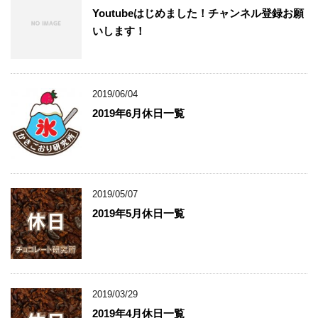
Youtubeはじめました！チャンネル登録お願
いします！
2019/06/04
2019年6月休日一覧
2019/05/07
2019年5月休日一覧
2019/03/29
2019年4月休日一覧