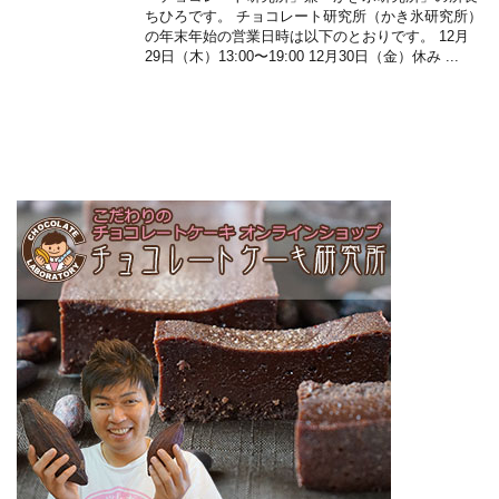
ちひろです。 チョコレート研究所（かき氷研究所）
の年末年始の営業日時は以下のとおりです。 12月
29日（木）13:00〜19:00 12月30日（金）休み ...