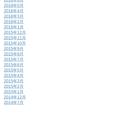
2016年6月
2016年5月
2016年4月
2016年3月
2016年2月
2016年1月
2015年12月
2015年11月
2015年10月
2015年9月
2015年8月
2015年7月
2015年6月
2015年5月
2015年4月
2015年3月
2015年2月
2015年1月
2014年12月
2014年7月