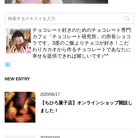
チョコレート好きのためのチョコレート専門
カフェ「チョコレート研究所」の所長ショコ
ラです。3度のご飯よりチョコが好き！こだ
わりカカオから作るチョコレートであなたに
幸せを提供できれば嬉しいです♪^^
NEW ENTRY
2020/05/17
【ちひろ菓子店】オンラインショップ開設し
ました！
2020/02/03