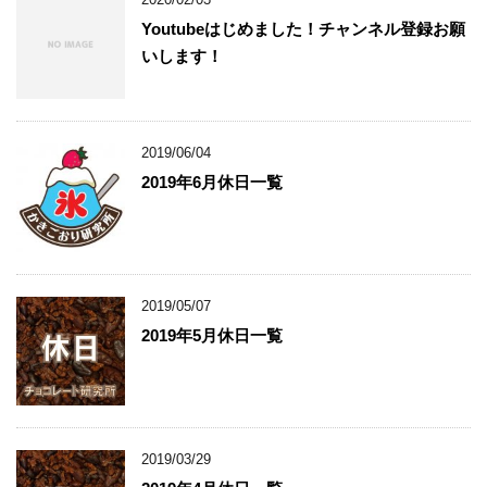
Youtubeはじめました！チャンネル登録お願
いします！
2019/06/04
2019年6月休日一覧
2019/05/07
2019年5月休日一覧
2019/03/29