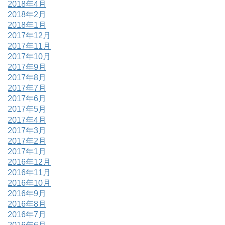
2018年4月
2018年2月
2018年1月
2017年12月
2017年11月
2017年10月
2017年9月
2017年8月
2017年7月
2017年6月
2017年5月
2017年4月
2017年3月
2017年2月
2017年1月
2016年12月
2016年11月
2016年10月
2016年9月
2016年8月
2016年7月