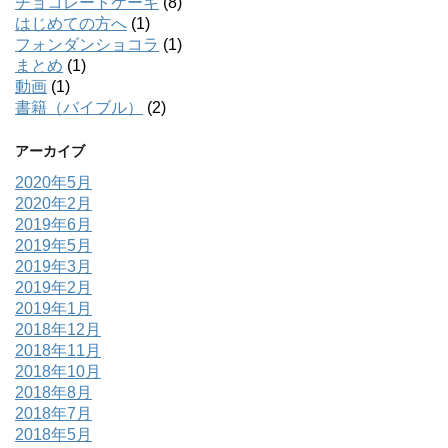
チョコレートケーキ
(8)
はじめての方へ
(1)
フォンダンショコラ
(1)
まとめ
(1)
動画
(1)
書籍（バイブル）
(2)
アーカイブ
2020年5月
2020年2月
2019年6月
2019年5月
2019年3月
2019年2月
2019年1月
2018年12月
2018年11月
2018年10月
2018年8月
2018年7月
2018年5月