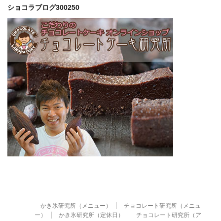
ショコラブログ300250
かき氷研究所（メニュー）
チョコレート研究所（メニュ
ー）
かき氷研究所（定休日）
チョコレート研究所（ア