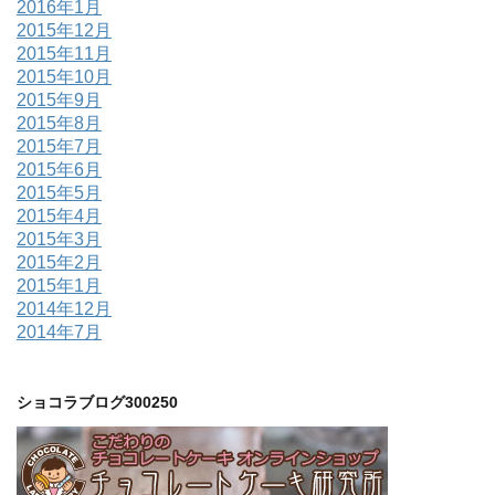
2016年1月
2015年12月
2015年11月
2015年10月
2015年9月
2015年8月
2015年7月
2015年6月
2015年5月
2015年4月
2015年3月
2015年2月
2015年1月
2014年12月
2014年7月
ショコラブログ300250