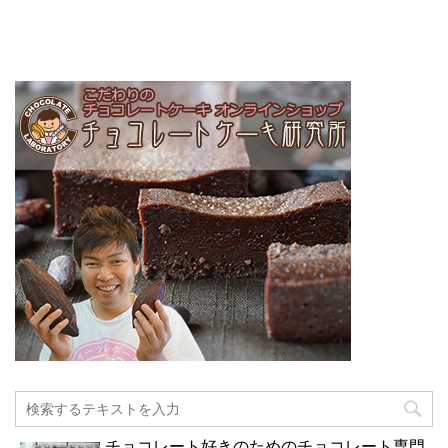
チョコレート好きのためのチョコレート専門