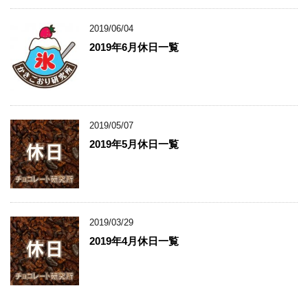
2019/06/04
2019年6月休日一覧
2019/05/07
2019年5月休日一覧
2019/03/29
2019年4月休日一覧