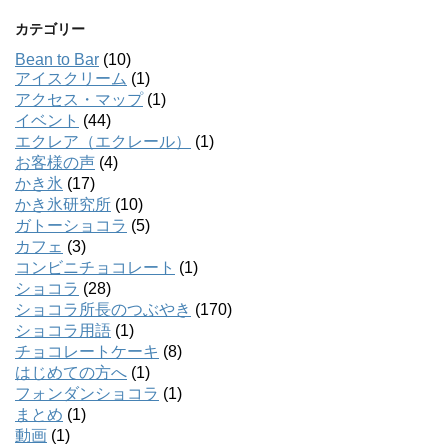
カテゴリー
Bean to Bar
(10)
アイスクリーム
(1)
アクセス・マップ
(1)
イベント
(44)
エクレア（エクレール）
(1)
お客様の声
(4)
かき氷
(17)
かき氷研究所
(10)
ガトーショコラ
(5)
カフェ
(3)
コンビニチョコレート
(1)
ショコラ
(28)
ショコラ所長のつぶやき
(170)
ショコラ用語
(1)
チョコレートケーキ
(8)
はじめての方へ
(1)
フォンダンショコラ
(1)
まとめ
(1)
動画
(1)