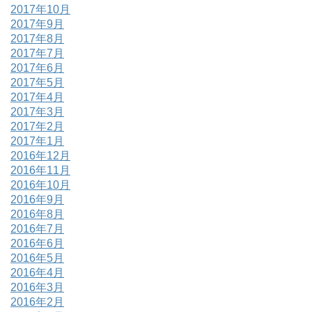
2017年10月
2017年9月
2017年8月
2017年7月
2017年6月
2017年5月
2017年4月
2017年3月
2017年2月
2017年1月
2016年12月
2016年11月
2016年10月
2016年9月
2016年8月
2016年7月
2016年6月
2016年5月
2016年4月
2016年3月
2016年2月