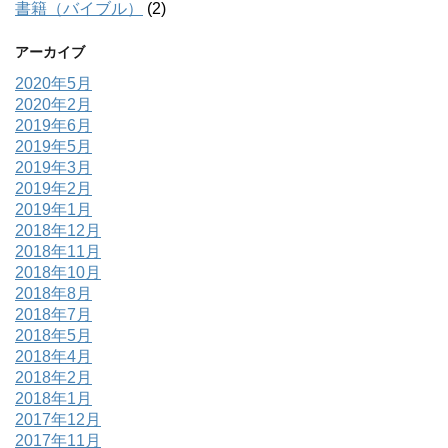
書籍（バイブル）
(2)
アーカイブ
2020年5月
2020年2月
2019年6月
2019年5月
2019年3月
2019年2月
2019年1月
2018年12月
2018年11月
2018年10月
2018年8月
2018年7月
2018年5月
2018年4月
2018年2月
2018年1月
2017年12月
2017年11月