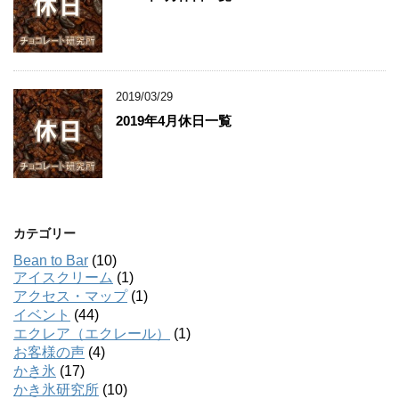
2019/03/29
2019年4月休日一覧
カテゴリー
Bean to Bar
(10)
アイスクリーム
(1)
アクセス・マップ
(1)
イベント
(44)
エクレア（エクレール）
(1)
お客様の声
(4)
かき氷
(17)
かき氷研究所
(10)