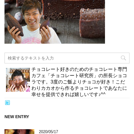
チョコレート好きのためのチョコレート専門
カフェ「チョコレート研究所」の所長ショコ
ラです。3度のご飯よりチョコが好き！こだ
わりカカオから作るチョコレートであなたに
幸せを提供できれば嬉しいです♪^^
NEW ENTRY
2020/05/17