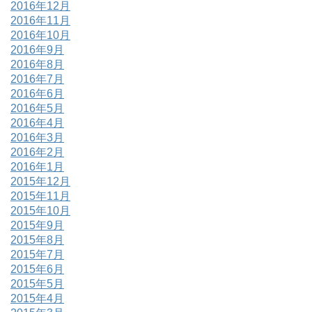
2016年12月
2016年11月
2016年10月
2016年9月
2016年8月
2016年7月
2016年6月
2016年5月
2016年4月
2016年3月
2016年2月
2016年1月
2015年12月
2015年11月
2015年10月
2015年9月
2015年8月
2015年7月
2015年6月
2015年5月
2015年4月