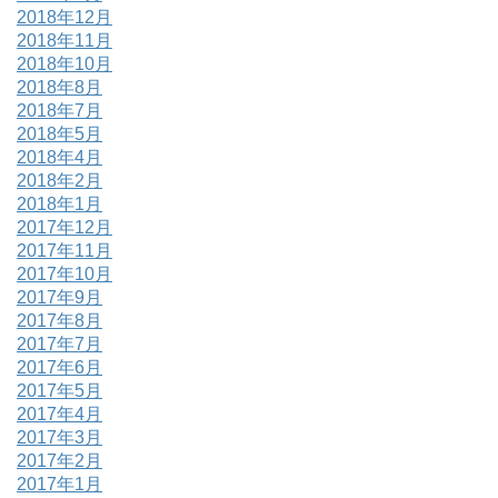
2018年12月
2018年11月
2018年10月
2018年8月
2018年7月
2018年5月
2018年4月
2018年2月
2018年1月
2017年12月
2017年11月
2017年10月
2017年9月
2017年8月
2017年7月
2017年6月
2017年5月
2017年4月
2017年3月
2017年2月
2017年1月