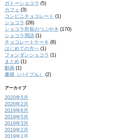
ガトーショコラ
(5)
カフェ
(3)
コンビニチョコレート
(1)
ショコラ
(28)
ショコラ所長のつぶやき
(170)
ショコラ用語
(1)
チョコレートケーキ
(8)
はじめての方へ
(1)
フォンダンショコラ
(1)
まとめ
(1)
動画
(1)
書籍（バイブル）
(2)
アーカイブ
2020年5月
2020年2月
2019年6月
2019年5月
2019年3月
2019年2月
2019年1月