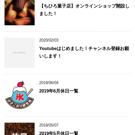
【ちひろ菓子店】オンラインショップ開設し
ました！
2020/02/03
Youtubeはじめました！チャンネル登録お願
いします！
2019/06/04
2019年6月休日一覧
2019/05/07
2019年5月休日一覧