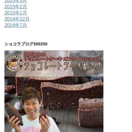
2015年3月
2015年2月
2015年1月
2014年12月
2014年7月
ショコラブログ300250