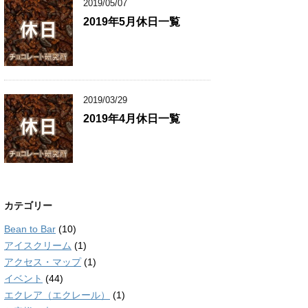
2019/05/07
2019年5月休日一覧
2019/03/29
2019年4月休日一覧
カテゴリー
Bean to Bar
(10)
アイスクリーム
(1)
アクセス・マップ
(1)
イベント
(44)
エクレア（エクレール）
(1)