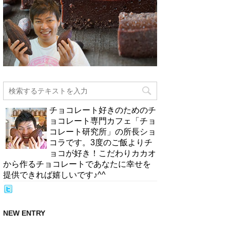
チョコレート好きのためのチ
ョコレート専門カフェ「チョ
コレート研究所」の所長ショ
コラです。3度のご飯よりチ
ョコが好き！こだわりカカオ
から作るチョコレートであなたに幸せを
提供できれば嬉しいです♪^^
NEW ENTRY