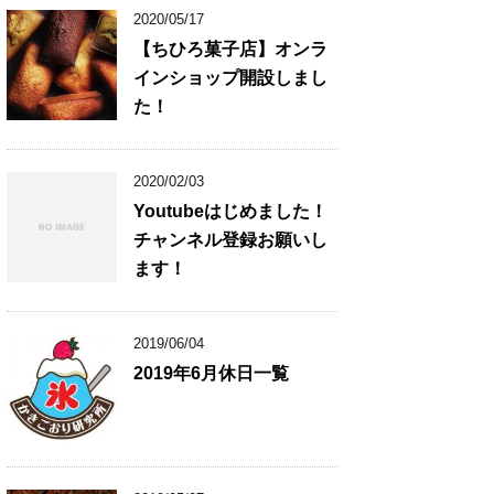
2020/05/17
【ちひろ菓子店】オンラ
インショップ開設しまし
た！
2020/02/03
Youtubeはじめました！
チャンネル登録お願いし
ます！
2019/06/04
2019年6月休日一覧