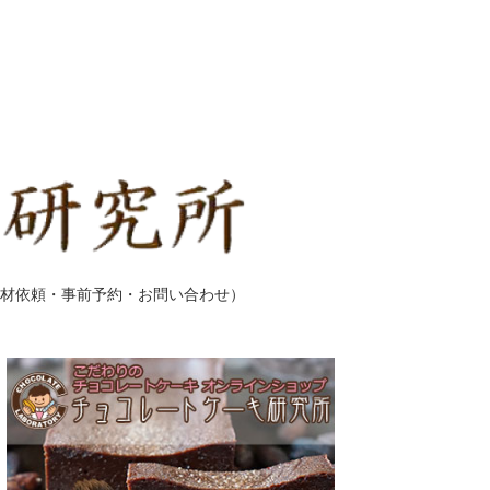
材依頼・事前予約・お問い合わせ）