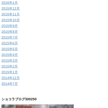
2016年1月
2015年12月
2015年11月
2015年10月
2015年9月
2015年8月
2015年7月
2015年6月
2015年5月
2015年4月
2015年3月
2015年2月
2015年1月
2014年12月
2014年7月
ショコラブログ300250