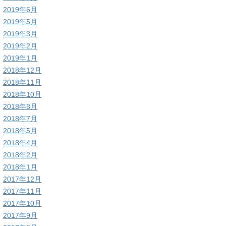
2019年6月
2019年5月
2019年3月
2019年2月
2019年1月
2018年12月
2018年11月
2018年10月
2018年8月
2018年7月
2018年5月
2018年4月
2018年2月
2018年1月
2017年12月
2017年11月
2017年10月
2017年9月