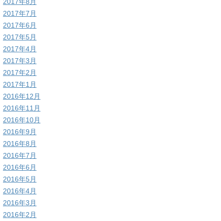
2017年8月
2017年7月
2017年6月
2017年5月
2017年4月
2017年3月
2017年2月
2017年1月
2016年12月
2016年11月
2016年10月
2016年9月
2016年8月
2016年7月
2016年6月
2016年5月
2016年4月
2016年3月
2016年2月