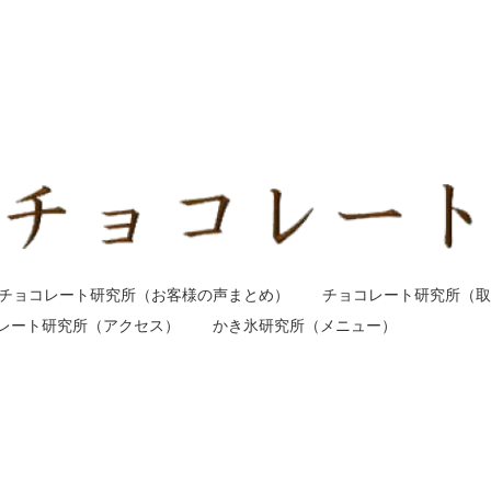
チョコレート研究所（お客様の声まとめ）
チョコレート研究所（取
レート研究所（アクセス）
かき氷研究所（メニュー）