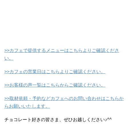
>>カフェで提供するメニューはこちらよりご確認くださ
い。
>>カフェの営業日はこちらよりご確認ください。
>>お客様の声一覧はこちらからご確認ください。
>>取材依頼・予約などカフェへのお問い合わせはこちらか
らお願いいたします。
チョコレート好きの皆さま、ぜひお越しください♪^^