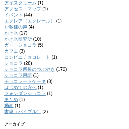
アイスクリーム
(1)
アクセス・マップ
(1)
イベント
(44)
エクレア（エクレール）
(1)
お客様の声
(4)
かき氷
(17)
かき氷研究所
(10)
ガトーショコラ
(5)
カフェ
(3)
コンビニチョコレート
(1)
ショコラ
(28)
ショコラ所長のつぶやき
(170)
ショコラ用語
(1)
チョコレートケーキ
(8)
はじめての方へ
(1)
フォンダンショコラ
(1)
まとめ
(1)
動画
(1)
書籍（バイブル）
(2)
アーカイブ