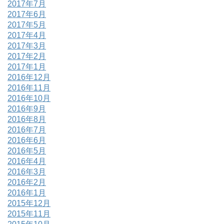
2017年7月
2017年6月
2017年5月
2017年4月
2017年3月
2017年2月
2017年1月
2016年12月
2016年11月
2016年10月
2016年9月
2016年8月
2016年7月
2016年6月
2016年5月
2016年4月
2016年3月
2016年2月
2016年1月
2015年12月
2015年11月