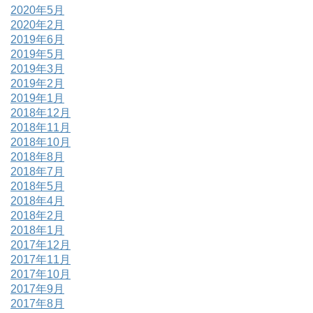
2020年5月
2020年2月
2019年6月
2019年5月
2019年3月
2019年2月
2019年1月
2018年12月
2018年11月
2018年10月
2018年8月
2018年7月
2018年5月
2018年4月
2018年2月
2018年1月
2017年12月
2017年11月
2017年10月
2017年9月
2017年8月