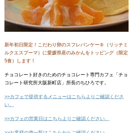
新年初日限定！こだわり卵のスフレパンケーキ（リッチミ
ルクエスプーマ）に愛媛県産のみかんをトッピング（限定
5食）します！
チョコレート好きのためのチョコレート専門カフェ「チョ
コレート研究所大阪新町店」所長のちひろです。
>>カフェで提供するメニューはこちらよりご確認くださ
い。
>>カフェの営業日はこちらよりご確認ください。
>>お客様の声一覧はこちらからご確認ください。