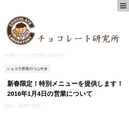
HOME
>
ショコラ所長のつぶやき
>
ショコラ所長のつぶやき
新春限定！特別メニューを提供します！
2016年1月4日の営業について
投稿日：
2016年1月3日