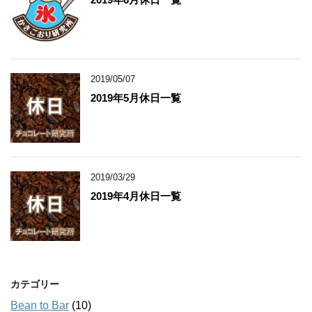
2019/05/07
2019年5月休日一覧
2019/03/29
2019年4月休日一覧
カテゴリー
Bean to Bar
(10)