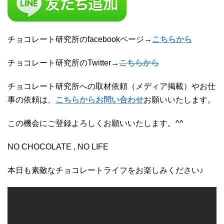
チョコレート研究所のfacebookページ→
こちらから
チョコレート研究所のTwitter→
こちらから
チョコレート研究所への取材依頼（メディア掲載）やお仕
事の依頼は、
こちらからお問い合わせ
お願いいたします。
この機会にご登録よろしくお願いいたします。^^
NO CHOCOLATE , NO LIFE
本日も素敵なチョコレートライフをお楽しみください♪