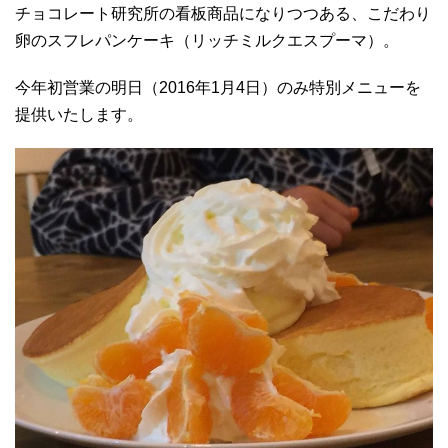
チョコレート研究所の看板商品になりつつある、こだわり
卵のスフレパンケーキ（リッチミルクエスプーマ）。
今年初営業の明日（2016年1月4日）のみ特別メニューを
提供いたします。