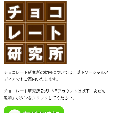
チョコレート研究所の動向については、以下ソーシャルメ
ディアでもご案内いたします。
チョコレート研究所公式LINEアカウントは以下「友だち
追加」ボタンをクリックしてください。