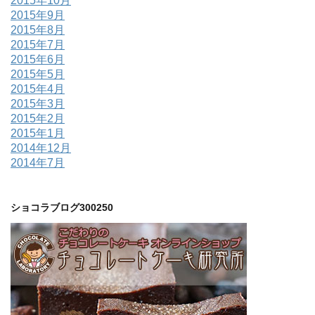
2015年10月
2015年9月
2015年8月
2015年7月
2015年6月
2015年5月
2015年4月
2015年3月
2015年2月
2015年1月
2014年12月
2014年7月
ショコラブログ300250