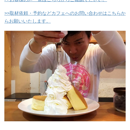
>>取材依頼・予約などカフェへのお問い合わせはこちらか
らお願いいたします。