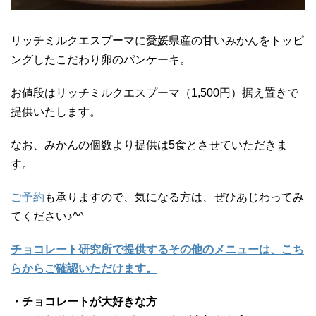
リッチミルクエスプーマに愛媛県産の甘いみかんをトッピ
ングしたこだわり卵のパンケーキ。
お値段はリッチミルクエスプーマ（1,500円）据え置きで
提供いたします。
なお、みかんの個数より提供は5食とさせていただきま
す。
ご予約
も承りますので、気になる方は、ぜひあじわってみ
てください♪^^
チョコレート研究所で提供するその他のメニューは、こち
らからご確認いただけます。
・チョコレートが大好きな方