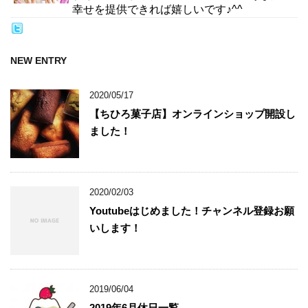
幸せを提供できれば嬉しいです♪^^
NEW ENTRY
2020/05/17
【ちひろ菓子店】オンラインショップ開設し
ました！
2020/02/03
Youtubeはじめました！チャンネル登録お願
いします！
2019/06/04
2019年6月休日一覧