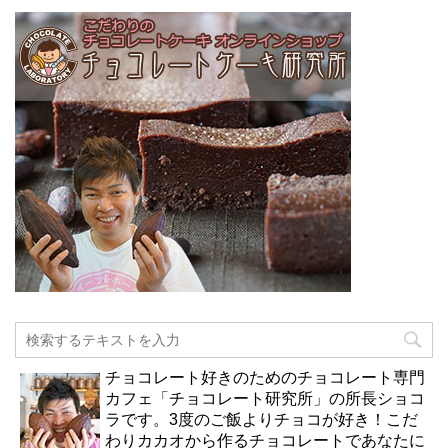
チョコレート好きのためのチョコレート専門
カフェ「チョコレート研究所」の所長ショコ
ラです。3度のご飯よりチョコが好き！こだ
わりカカオから作るチョコレートであなたに