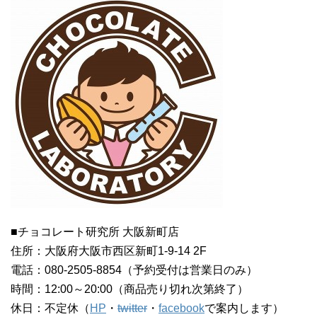
■チョコレート研究所 大阪新町店
住所：大阪府大阪市西区新町1-9-14 2F
電話：080-2505-8854（予約受付は営業日のみ）
時間：12:00～20:00（商品売り切れ次第終了）
休日：不定休（
HP
・
twitter
・
facebook
で案内します）