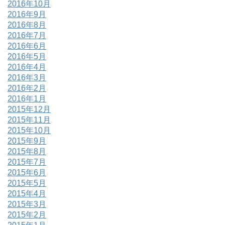
2016年10月
2016年9月
2016年8月
2016年7月
2016年6月
2016年5月
2016年4月
2016年3月
2016年2月
2016年1月
2015年12月
2015年11月
2015年10月
2015年9月
2015年8月
2015年7月
2015年6月
2015年5月
2015年4月
2015年3月
2015年2月