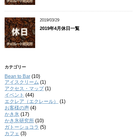
2019/03/29
2019年4月休日一覧
カテゴリー
Bean to Bar
(10)
アイスクリーム
(1)
アクセス・マップ
(1)
イベント
(44)
エクレア（エクレール）
(1)
お客様の声
(4)
かき氷
(17)
かき氷研究所
(10)
ガトーショコラ
(5)
カフェ
(3)