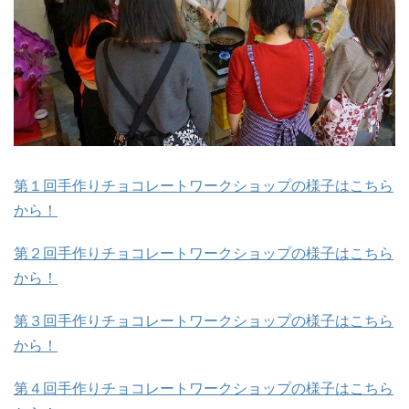
第１回手作りチョコレートワークショップの様子はこちら
から！
第２回手作りチョコレートワークショップの様子はこちら
から！
第３回手作りチョコレートワークショップの様子はこちら
から！
第４回手作りチョコレートワークショップの様子はこちら