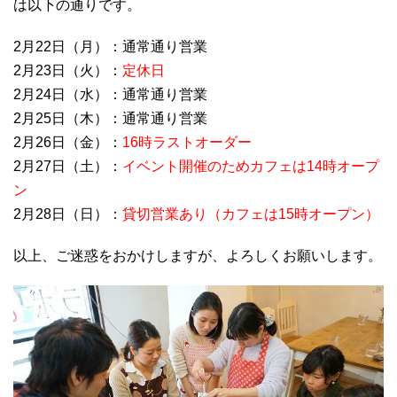
は以下の通りです。
2月22日（月）：通常通り営業
2月23日（火）：
定休日
2月24日（水）：通常通り営業
2月25日（木）：通常通り営業
2月26日（金）：
16時ラストオーダー
2月27日（土）：
イベント開催のためカフェは14時オープ
ン
2月28日（日）：
貸切営業あり（カフェは15時オープン）
以上、ご迷惑をおかけしますが、よろしくお願いします。