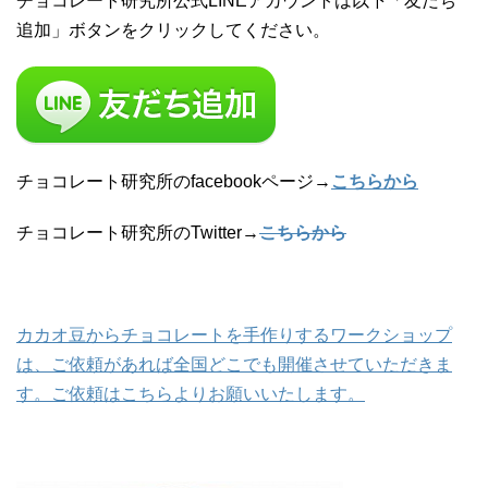
チョコレート研究所公式LINEアカウントは以下「友だち
追加」ボタンをクリックしてください。
チョコレート研究所のfacebookページ→
こちらから
チョコレート研究所のTwitter→
こちらから
カカオ豆からチョコレートを手作りするワークショップ
は、ご依頼があれば全国どこでも開催させていただきま
す。ご依頼はこちらよりお願いいたします。