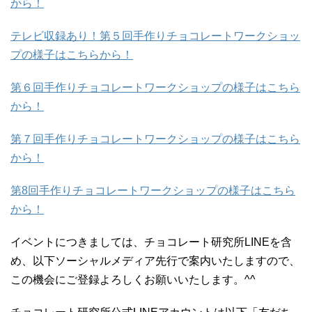
から！
テレビ収録あり！第５回手作りチョコレートワークショッ
プの様子はこちらから！
第６回手作りチョコレートワークショップの様子はこちら
から！
第７回手作りチョコレートワークショップの様子はこちら
から！
第8回手作りチョコレートワークショップの様子はこちら
から！
イベントにつきましては、チョコレート研究所LINEを含
め、以下ソーシャルメディア先行で案内いたしますので、
この機会にご登録よろしくお願いいたします。^^