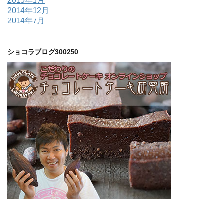
2015年1月
2014年12月
2014年7月
ショコラブログ300250