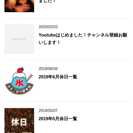
ました！
2020/02/03
Youtubeはじめました！チャンネル登録お願
いします！
2019/06/04
2019年6月休日一覧
2019/05/07
2019年5月休日一覧