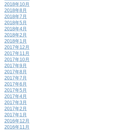
2018年10月
2018年8月
2018年7月
2018年5月
2018年4月
2018年2月
2018年1月
2017年12月
2017年11月
2017年10月
2017年9月
2017年8月
2017年7月
2017年6月
2017年5月
2017年4月
2017年3月
2017年2月
2017年1月
2016年12月
2016年11月