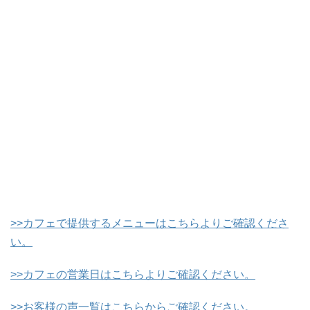
>>カフェで提供するメニューはこちらよりご確認くださ
い。
>>カフェの営業日はこちらよりご確認ください。
>>お客様の声一覧はこちらからご確認ください。