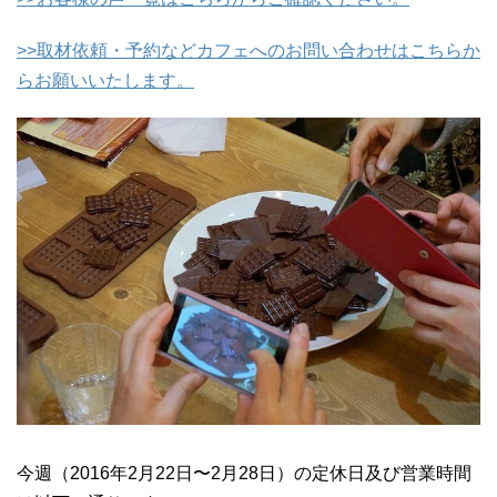
>>取材依頼・予約などカフェへのお問い合わせはこちらか
らお願いいたします。
今週（2016年2月22日〜2月28日）の定休日及び営業時間