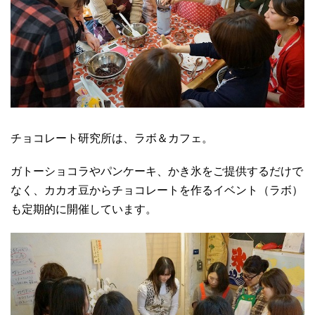
チョコレート研究所は、ラボ＆カフェ。
ガトーショコラやパンケーキ、かき氷をご提供するだけで
なく、カカオ豆からチョコレートを作るイベント（ラボ）
も定期的に開催しています。