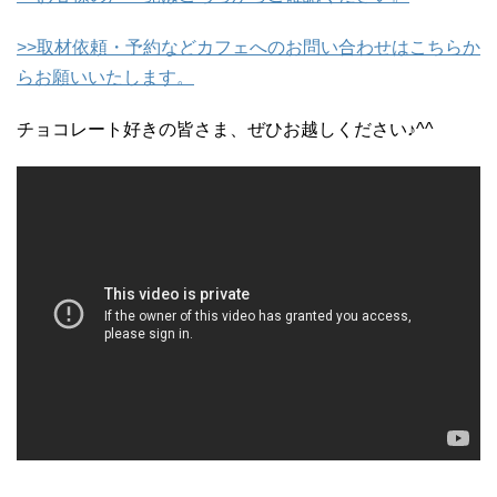
>>取材依頼・予約などカフェへのお問い合わせはこちらか
らお願いいたします。
チョコレート好きの皆さま、ぜひお越しください♪^^