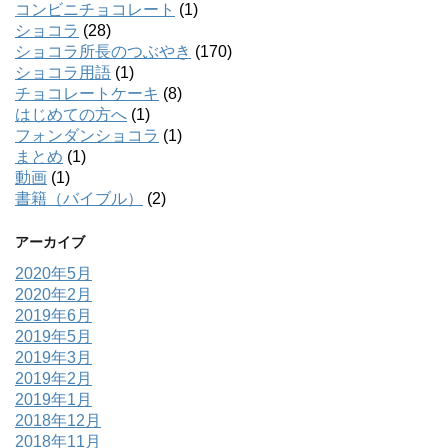
コンビニチョコレート
(1)
ショコラ
(28)
ショコラ所長のつぶやき
(170)
ショコラ用語
(1)
チョコレートケーキ
(8)
はじめての方へ
(1)
フォンダンショコラ
(1)
まとめ
(1)
動画
(1)
書籍（バイブル）
(2)
アーカイブ
2020年5月
2020年2月
2019年6月
2019年5月
2019年3月
2019年2月
2019年1月
2018年12月
2018年11月