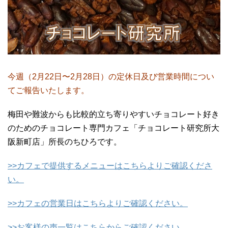
今週（2月22日〜2月28日）の定休日及び営業時間につい
てご報告いたします。
梅田や難波からも比較的立ち寄りやすいチョコレート好き
のためのチョコレート専門カフェ「チョコレート研究所大
阪新町店」所長のちひろです。
>>カフェで提供するメニューはこちらよりご確認くださ
い。
>>カフェの営業日はこちらよりご確認ください。
>>お客様の声一覧はこちらからご確認ください。