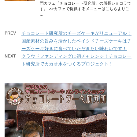
門カフェ「チョコレート研究所」の所長ショコラで
す。 >>カフェで提供するメニューはこちらよりご
...
PREV
チョコレート研究所のチーズケーキがリニューアル！
国産素材の旨みを活かしたベイクドチーズケーキはチ
ーズケーキ好きに食べていただきたい味わいです！
NEXT
クラウドファンディングに初チャレンジ！チョコレー
ト研究所でカカオ水をつくるプロジェクト！