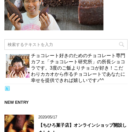
チョコレート好きのためのチョコレート専門
カフェ「チョコレート研究所」の所長ショコ
ラです。3度のご飯よりチョコが好き！こだ
わりカカオから作るチョコレートであなたに
幸せを提供できれば嬉しいです♪^^
NEW ENTRY
2020/05/17
【ちひろ菓子店】オンラインショップ開設し