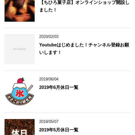
【ちひろ菓子店】オンラインショップ開設し
ました！
2020/02/03
Youtubeはじめました！チャンネル登録お願
いします！
2019/06/04
2019年6月休日一覧
2019/05/07
2019年5月休日一覧