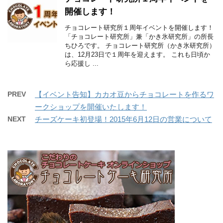
開催します！
チョコレート研究所１周年イベントを開催します！
「チョコレート研究所」兼「かき氷研究所」の所長
ちひろです。 チョコレート研究所（かき氷研究所）
は、12月23日で１周年を迎えます。 これも日頃か
ら応援し ...
PREV
【イベント告知】カカオ豆からチョコレートを作るワ
ークショップを開催いたします！
NEXT
チーズケーキ初登場！2015年6月12日の営業について