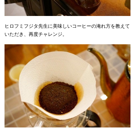
ヒロフミフジタ先生に美味しいコーヒーの淹れ方を教えて
いただき、再度チャレンジ。