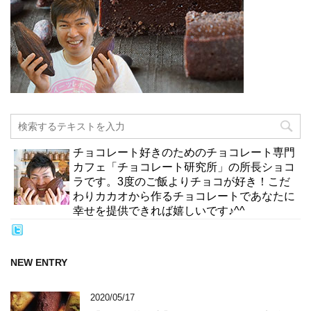
チョコレート好きのためのチョコレート専門
カフェ「チョコレート研究所」の所長ショコ
ラです。3度のご飯よりチョコが好き！こだ
わりカカオから作るチョコレートであなたに
幸せを提供できれば嬉しいです♪^^
NEW ENTRY
2020/05/17