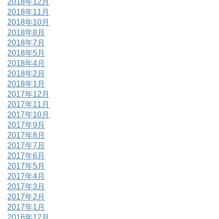
2018年12月
2018年11月
2018年10月
2018年8月
2018年7月
2018年5月
2018年4月
2018年2月
2018年1月
2017年12月
2017年11月
2017年10月
2017年9月
2017年8月
2017年7月
2017年6月
2017年5月
2017年4月
2017年3月
2017年2月
2017年1月
2016年12月