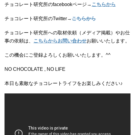
チョコレート研究所のfacebookページ→
こちらから
チョコレート研究所のTwitter→
こちらから
チョコレート研究所への取材依頼（メディア掲載）やお仕
事の依頼は、
こちらからお問い合わせ
お願いいたします。
この機会にご登録よろしくお願いいたします。^^
NO CHOCOLATE , NO LIFE
本日も素敵なチョコレートライフをお楽しみください♪