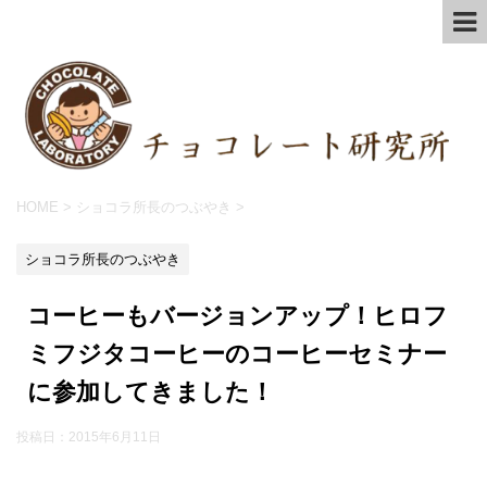
HOME
>
ショコラ所長のつぶやき
>
ショコラ所長のつぶやき
コーヒーもバージョンアップ！ヒロフ
ミフジタコーヒーのコーヒーセミナー
に参加してきました！
投稿日：
2015年6月11日