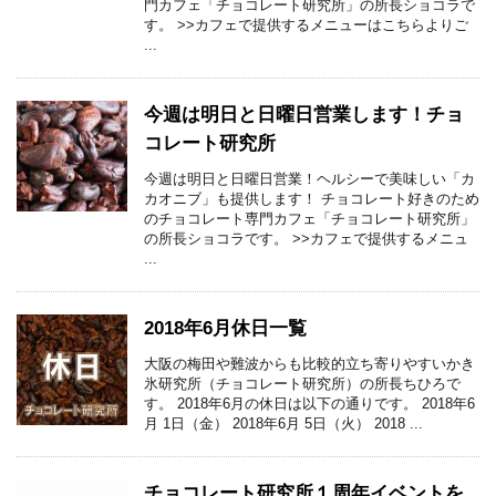
門カフェ「チョコレート研究所」の所長ショコラで
す。 >>カフェで提供するメニューはこちらよりご
...
今週は明日と日曜日営業します！チョ
コレート研究所
今週は明日と日曜日営業！ヘルシーで美味しい「カ
カオニブ」も提供します！ チョコレート好きのため
のチョコレート専門カフェ「チョコレート研究所」
の所長ショコラです。 >>カフェで提供するメニュ
...
2018年6月休日一覧
大阪の梅田や難波からも比較的立ち寄りやすいかき
氷研究所（チョコレート研究所）の所長ちひろで
す。 2018年6月の休日は以下の通りです。 2018年6
月 1日（金） 2018年6月 5日（火） 2018 ...
チョコレート研究所１周年イベントを