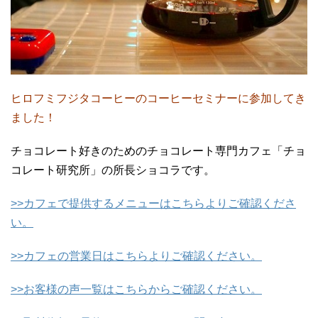
ヒロフミフジタコーヒーのコーヒーセミナーに参加してき
ました！
チョコレート好きのためのチョコレート専門カフェ「チョ
コレート研究所」の所長ショコラです。
>>カフェで提供するメニューはこちらよりご確認くださ
い。
>>カフェの営業日はこちらよりご確認ください。
>>お客様の声一覧はこちらからご確認ください。