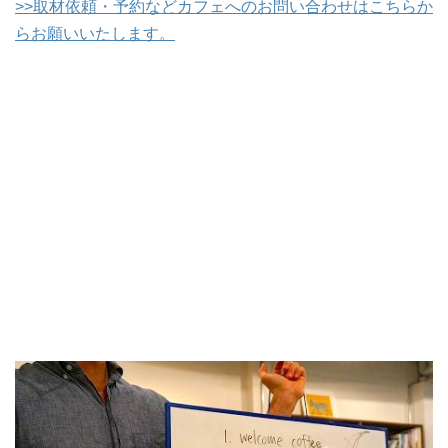
>>取材依頼・予約などカフェへのお問い合わせはこちらか
らお願いいたします。