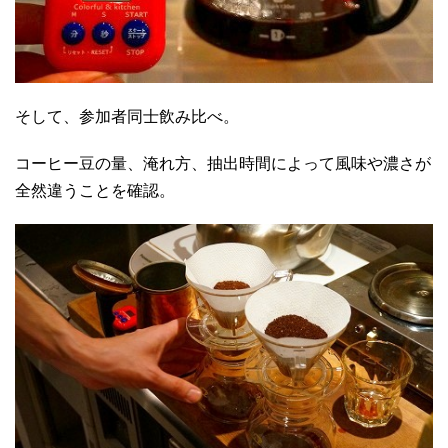
そして、参加者同士飲み比べ。
コーヒー豆の量、淹れ方、抽出時間によって風味や濃さが
全然違うことを確認。