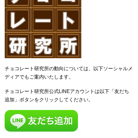
チョコレート研究所の動向については、以下ソーシャルメ
ディアでもご案内いたします。
チョコレート研究所公式LINEアカウントは以下「友だち
追加」ボタンをクリックしてください。