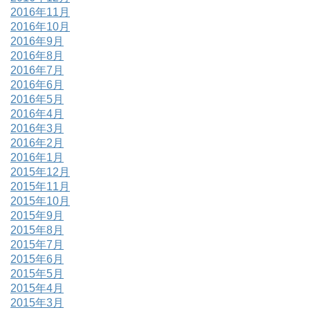
2016年11月
2016年10月
2016年9月
2016年8月
2016年7月
2016年6月
2016年5月
2016年4月
2016年3月
2016年2月
2016年1月
2015年12月
2015年11月
2015年10月
2015年9月
2015年8月
2015年7月
2015年6月
2015年5月
2015年4月
2015年3月