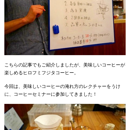
こちらの記事でもご紹介しましたが、美味しいコーヒーが
楽しめるヒロフミフジタコーヒー。
今回は、美味しいコーヒーの淹れ方のレクチャーをうけ
に、コーヒーセミナーに参加してきました！