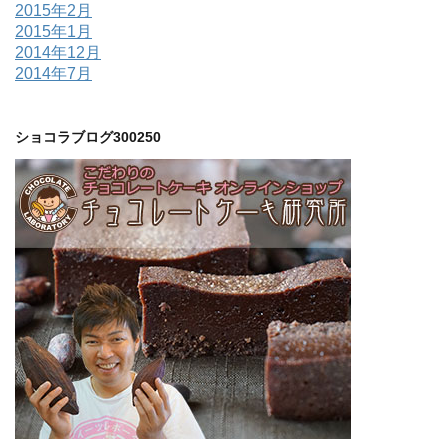
2015年2月
2015年1月
2014年12月
2014年7月
ショコラブログ300250