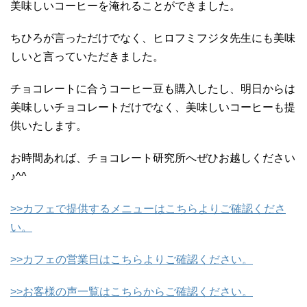
美味しいコーヒーを淹れることができました。
ちひろが言っただけでなく、ヒロフミフジタ先生にも美味
しいと言っていただきました。
チョコレートに合うコーヒー豆も購入したし、明日からは
美味しいチョコレートだけでなく、美味しいコーヒーも提
供いたします。
お時間あれば、チョコレート研究所へぜひお越しください
♪^^
>>カフェで提供するメニューはこちらよりご確認くださ
い。
>>カフェの営業日はこちらよりご確認ください。
>>お客様の声一覧はこちらからご確認ください。