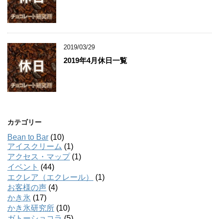
2019/03/29
2019年4月休日一覧
カテゴリー
Bean to Bar
(10)
アイスクリーム
(1)
アクセス・マップ
(1)
イベント
(44)
エクレア（エクレール）
(1)
お客様の声
(4)
かき氷
(17)
かき氷研究所
(10)
ガトーショコラ
(5)