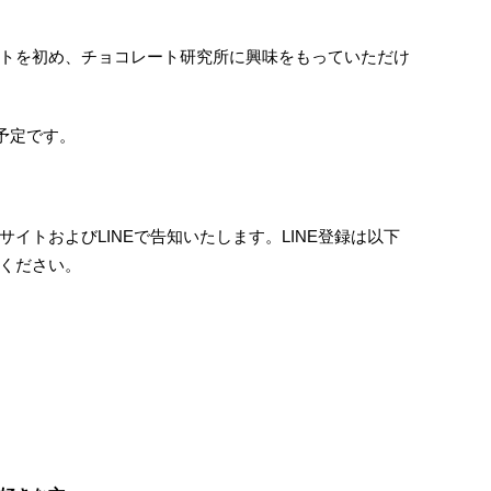
トを初め、チョコレート研究所に興味をもっていただけ
る予定です。
イトおよびLINEで告知いたします。LINE登録は以下
ください。