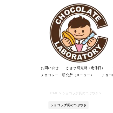
お問い合せ
かき氷研究所（定休日）
チョコレート研究所（メニュー）
チョコ
HOME
>
ショコラ所長のつぶやき
>
ショコラ所長のつぶやき