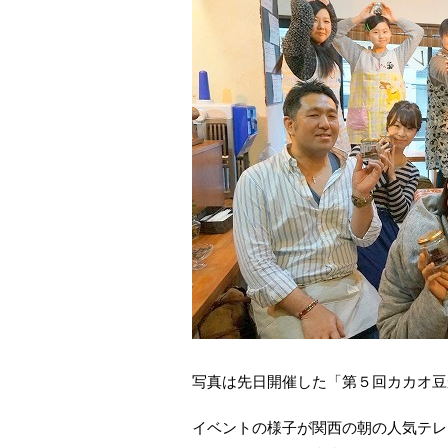
写真は先日開催した「第５回カカオ豆
イベントの様子が関西の朝の人気テレ