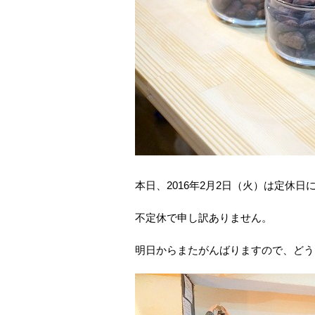
本日、2016年2月2日（火）は定休日
不定休で申し訳ありません。
明日からまたがんばりますので、どう