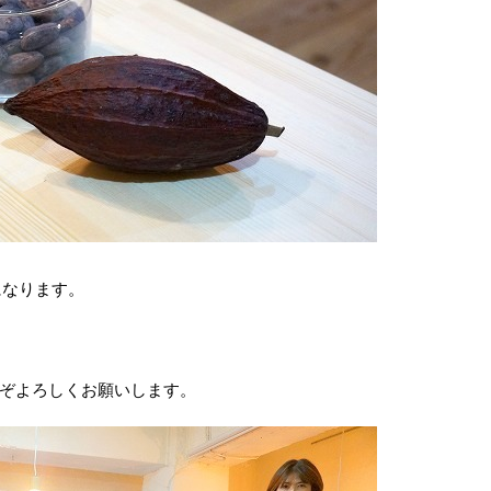
になります。
ぞよろしくお願いします。