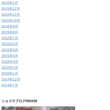
2016年1月
2015年12月
2015年11月
2015年10月
2015年9月
2015年8月
2015年7月
2015年6月
2015年5月
2015年4月
2015年3月
2015年2月
2015年1月
2014年12月
2014年7月
ショコラブログ300250