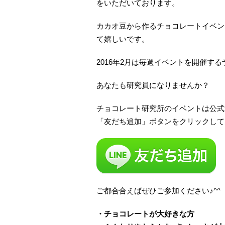
をいただいております。
カカオ豆から作るチョコレートイベン
て嬉しいです。
2016年2月は毎週イベントを開催す
あなたも研究員になりませんか？
チョコレート研究所のイベントは公式サ
「友だち追加」ボタンをクリックして
ご都合合えばぜひご参加ください♪^^
・チョコレートが大好きな方