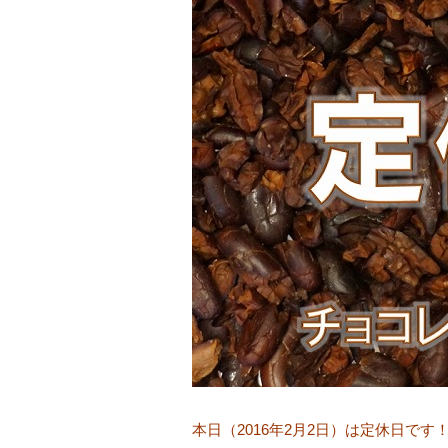
本日（2016年2月2日）は定休日です