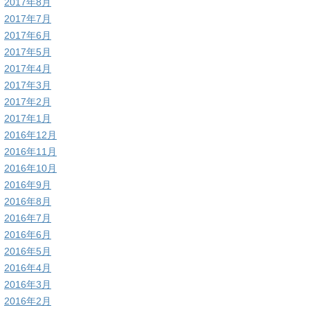
2017年8月
2017年7月
2017年6月
2017年5月
2017年4月
2017年3月
2017年2月
2017年1月
2016年12月
2016年11月
2016年10月
2016年9月
2016年8月
2016年7月
2016年6月
2016年5月
2016年4月
2016年3月
2016年2月