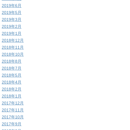
2019年6月
2019年5月
2019年3月
2019年2月
2019年1月
2018年12月
2018年11月
2018年10月
2018年8月
2018年7月
2018年5月
2018年4月
2018年2月
2018年1月
2017年12月
2017年11月
2017年10月
2017年9月