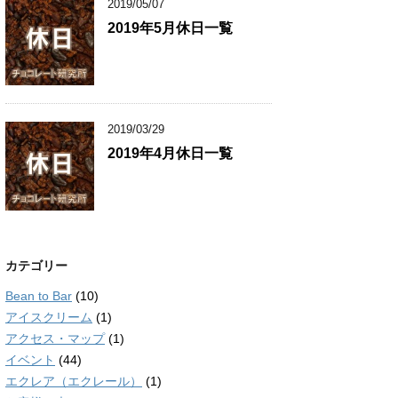
2019/05/07
2019年5月休日一覧
2019/03/29
2019年4月休日一覧
カテゴリー
Bean to Bar
(10)
アイスクリーム
(1)
アクセス・マップ
(1)
イベント
(44)
エクレア（エクレール）
(1)