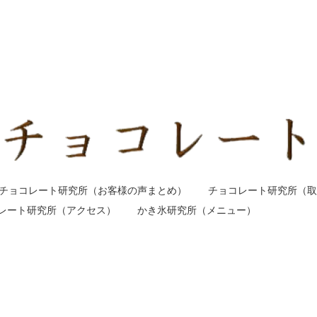
チョコレート研究所（お客様の声まとめ）
チョコレート研究所（取
レート研究所（アクセス）
かき氷研究所（メニュー）