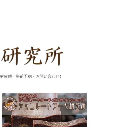
材依頼・事前予約・お問い合わせ）