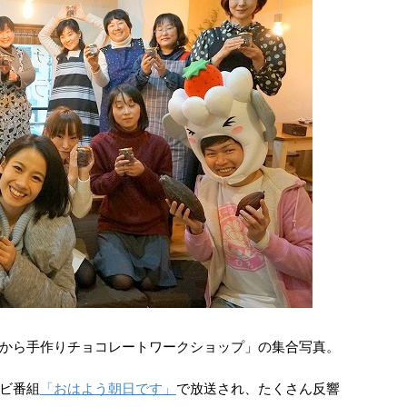
から手作りチョコレートワークショップ」の集合写真。
ビ番組
「おはよう朝日です」
で放送され、たくさん反響