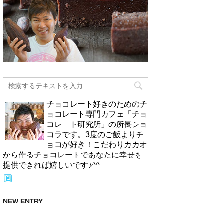
チョコレート好きのためのチ
ョコレート専門カフェ「チョ
コレート研究所」の所長ショ
コラです。3度のご飯よりチ
ョコが好き！こだわりカカオ
から作るチョコレートであなたに幸せを
提供できれば嬉しいです♪^^
NEW ENTRY