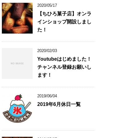
2020/05/17
【ちひろ菓子店】オンラ
インショップ開設しまし
た！
2020/02/03
Youtubeはじめました！
チャンネル登録お願いし
ます！
2019/06/04
2019年6月休日一覧