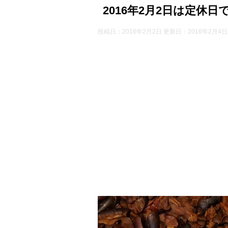
2016年2月2日は定休日
投稿日：2016年2月2日 更新日：
2016年2月4日