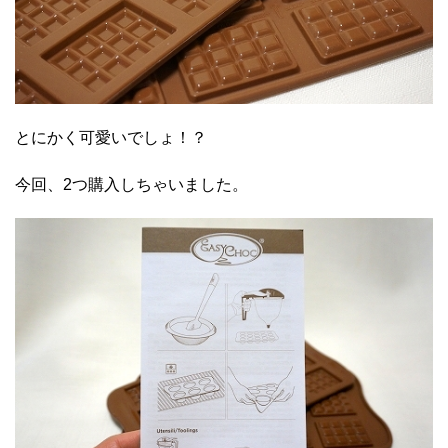
とにかく可愛いでしょ！？
今回、2つ購入しちゃいました。