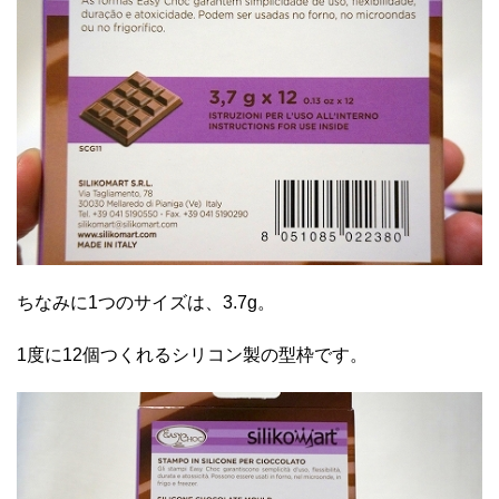
ちなみに1つのサイズは、3.7g。
1度に12個つくれるシリコン製の型枠です。