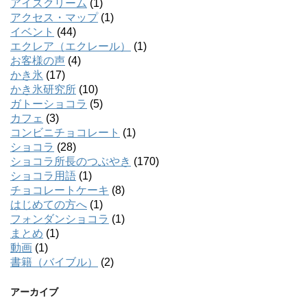
アイスクリーム
(1)
アクセス・マップ
(1)
イベント
(44)
エクレア（エクレール）
(1)
お客様の声
(4)
かき氷
(17)
かき氷研究所
(10)
ガトーショコラ
(5)
カフェ
(3)
コンビニチョコレート
(1)
ショコラ
(28)
ショコラ所長のつぶやき
(170)
ショコラ用語
(1)
チョコレートケーキ
(8)
はじめての方へ
(1)
フォンダンショコラ
(1)
まとめ
(1)
動画
(1)
書籍（バイブル）
(2)
アーカイブ