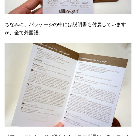
ちなみに、パッケージの中には説明書も付属しています
が、全て外国語。