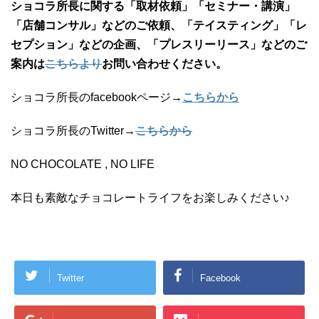
ショコラ所長に関する「取材依頼」「セミナー・講演」
「店舗コンサル」などのご依頼、「テイスティング」「レ
セプション」などの企画、「プレスリーリース」などのご
案内は
こちらより
お問い合わせください。
ショコラ所長のfacebookページ→
こちらから
ショコラ所長のTwitter→
こちらから
NO CHOCOLATE , NO LIFE
本日も素敵なチョコレートライフをお楽しみください♪
Twitter
Facebook