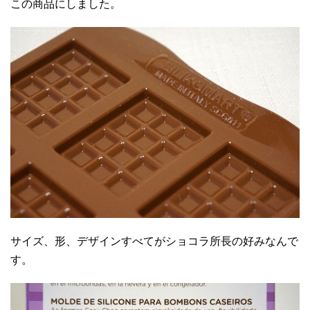
この商品にしました。
サイズ、形、デザインすべてがショコラ所長の好みなんで
す。