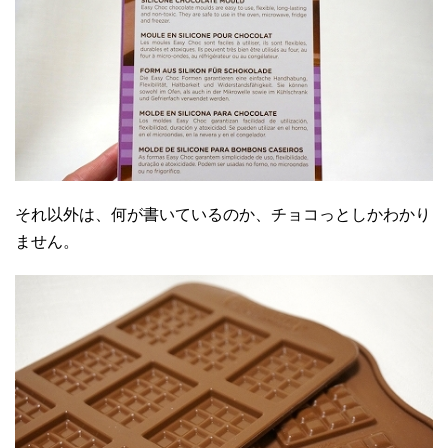
それ以外は、何が書いているのか、チョコっとしかわかり
ません。