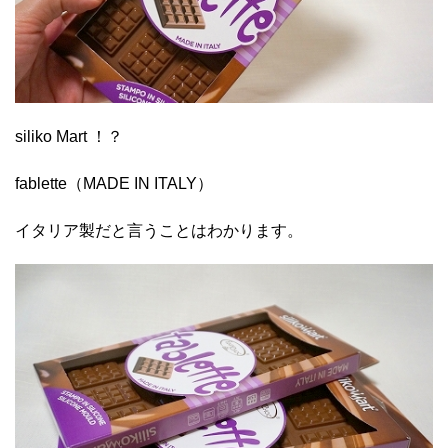
siliko Mart ！？
fablette（MADE IN ITALY）
イタリア製だと言うことはわかります。