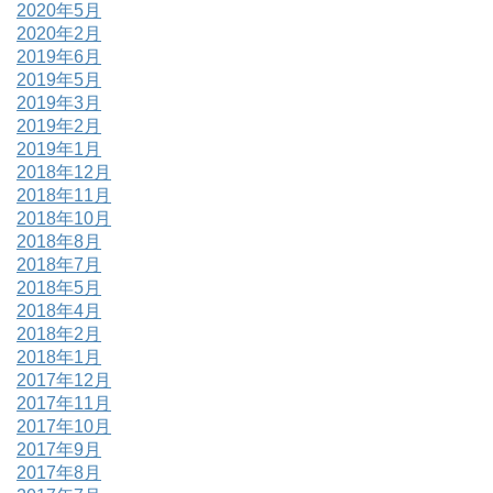
2020年5月
2020年2月
2019年6月
2019年5月
2019年3月
2019年2月
2019年1月
2018年12月
2018年11月
2018年10月
2018年8月
2018年7月
2018年5月
2018年4月
2018年2月
2018年1月
2017年12月
2017年11月
2017年10月
2017年9月
2017年8月