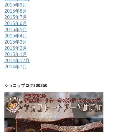
2015年9月
2015年8月
2015年7月
2015年6月
2015年5月
2015年4月
2015年3月
2015年2月
2015年1月
2014年12月
2014年7月
ショコラブログ300250