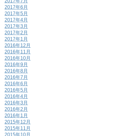
2017年7月
2017年6月
2017年5月
2017年4月
2017年3月
2017年2月
2017年1月
2016年12月
2016年11月
2016年10月
2016年9月
2016年8月
2016年7月
2016年6月
2016年5月
2016年4月
2016年3月
2016年2月
2016年1月
2015年12月
2015年11月
2015年10月