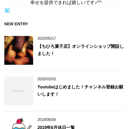
幸せを提供できれば嬉しいです♪^^
NEW ENTRY
2020/05/17
【ちひろ菓子店】オンラインショップ開設し
ました！
2020/02/03
Youtubeはじめました！チャンネル登録お願
いします！
2019/06/04
2019年6月休日一覧