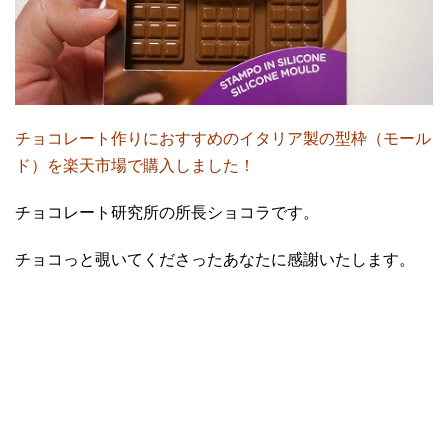
チョコレート作りにおすすめのイタリア製の型枠（モール
ド）を楽天市場で購入しました！
チョコレート研究所の所長ショコラです。
チョコっと覗いてくださったあなたに感謝いたします。