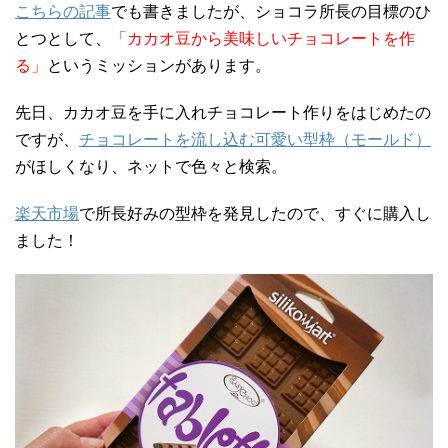
こちらの記事
でも書きましたが、ショコラ所長の目標のひ
とつとして、
「カカオ豆から美味しいチョコレートを作
る」
というミッションがあります。
先日、カカオ豆を手に入れチョコレート作りをはじめたの
ですが、
チョコレートを流し込む可愛い型枠（モールド）
がほしくなり、ネットで色々と検索。
楽天市場
で所長好みの型枠を発見したので、すぐに購入し
ました！