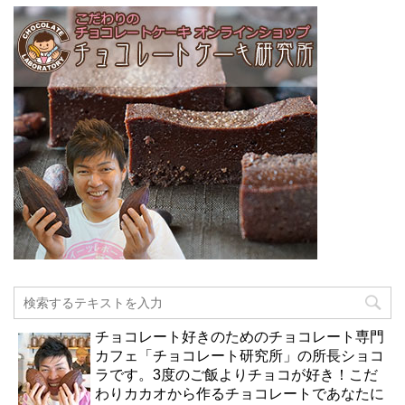
チョコレート好きのためのチョコレート専門
カフェ「チョコレート研究所」の所長ショコ
ラです。3度のご飯よりチョコが好き！こだ
わりカカオから作るチョコレートであなたに