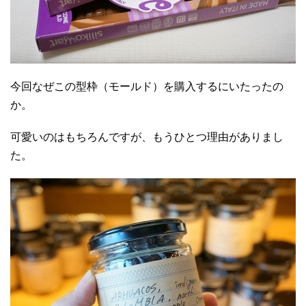
今回なぜこの型枠（モールド）を購入するにいたったの
か。
可愛いのはもちろんですが、もうひとつ理由がありまし
た。