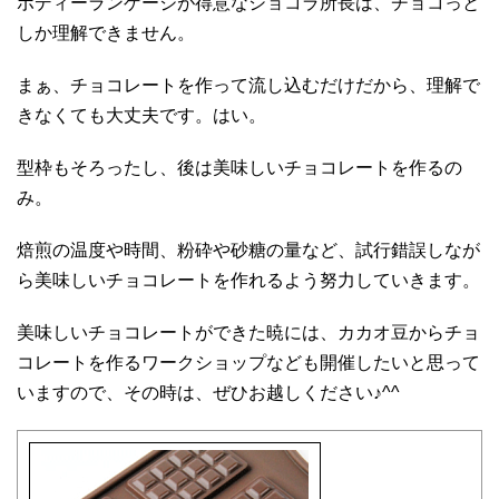
ボディーランゲージが得意なショコラ所長は、チョコっと
しか理解できません。
まぁ、チョコレートを作って流し込むだけだから、理解で
きなくても大丈夫です。はい。
型枠もそろったし、後は美味しいチョコレートを作るの
み。
焙煎の温度や時間、粉砕や砂糖の量など、試行錯誤しなが
ら美味しいチョコレートを作れるよう努力していきます。
美味しいチョコレートができた暁には、カカオ豆からチョ
コレートを作るワークショップなども開催したいと思って
いますので、その時は、ぜひお越しください♪^^