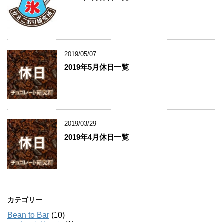
2019/05/07
2019年5月休日一覧
2019/03/29
2019年4月休日一覧
カテゴリー
Bean to Bar
(10)