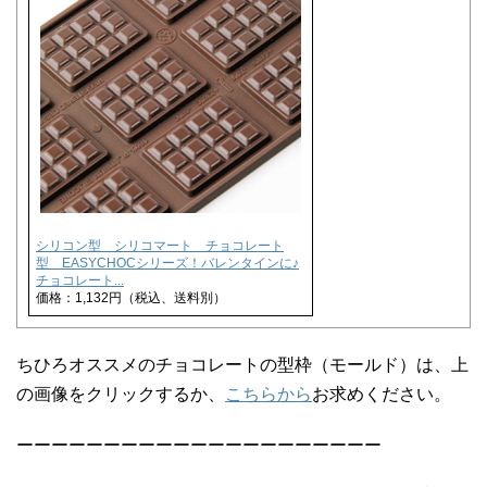
シリコン型 シリコマート チョコレート
型 EASYCHOCシリーズ！バレンタインに♪
チョコレート...
価格：1,132円（税込、送料別）
ちひろオススメのチョコレートの型枠（モールド）は、上
の画像をクリックするか、
こちらから
お求めください。
ーーーーーーーーーーーーーーーーーーーーー