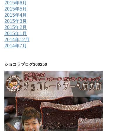
2015年6月
2015年5月
2015年4月
2015年3月
2015年2月
2015年1月
2014年12月
2014年7月
ショコラブログ300250