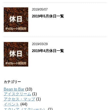
2019/05/07
2019年5月休日一覧
2019/03/29
2019年4月休日一覧
カテゴリー
Bean to Bar
(10)
アイスクリーム
(1)
アクセス・マップ
(1)
イベント
(44)
エクレア（エクレール）
(1)