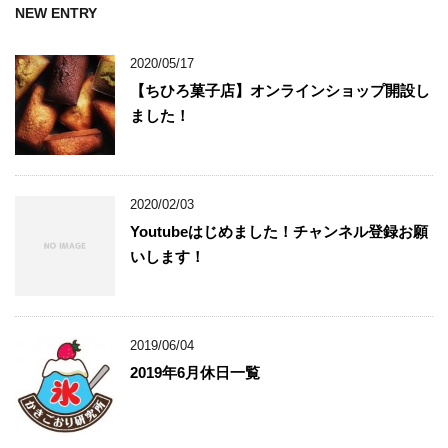
NEW ENTRY
2020/05/17
【ちひろ菓子店】オンラインショップ開設し
ました！
2020/02/03
Youtubeはじめました！チャンネル登録お願
いします！
2019/06/04
2019年6月休日一覧