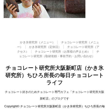
かき氷研究所（メニュー）
チョコレート研究所（メニュ
ー）
かき氷研究所（定休日）
チョコレート研究所（ア
クセス）
チョコレート研究所（お客様の声まとめ）
チ
ョコレート研究所（取材依頼・事前予約・お問い合わせ）
チョコレート研究所大阪新町店（かき氷
研究所）ちひろ所長の毎日チョコレート
ライフ
チョコレート好きのためチョコレート専門カフェ「チョコレート研究所大阪
新町店」のブログです
Copyright© チョコレート研究所大阪新町店（かき氷研究所）ちひろ所長の毎