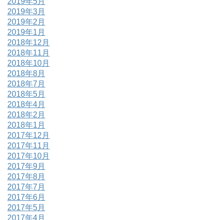
2019年5月
2019年3月
2019年2月
2019年1月
2018年12月
2018年11月
2018年10月
2018年8月
2018年7月
2018年5月
2018年4月
2018年2月
2018年1月
2017年12月
2017年11月
2017年10月
2017年9月
2017年8月
2017年7月
2017年6月
2017年5月
2017年4月