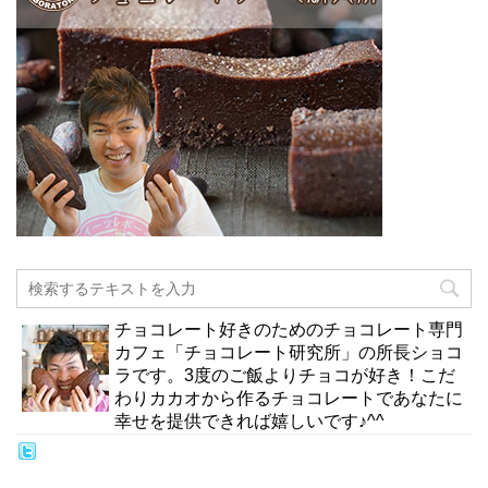
チョコレート好きのためのチョコレート専門
カフェ「チョコレート研究所」の所長ショコ
ラです。3度のご飯よりチョコが好き！こだ
わりカカオから作るチョコレートであなたに
幸せを提供できれば嬉しいです♪^^