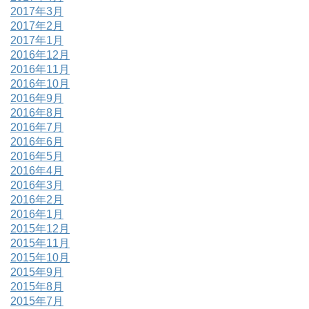
2017年3月
2017年2月
2017年1月
2016年12月
2016年11月
2016年10月
2016年9月
2016年8月
2016年7月
2016年6月
2016年5月
2016年4月
2016年3月
2016年2月
2016年1月
2015年12月
2015年11月
2015年10月
2015年9月
2015年8月
2015年7月