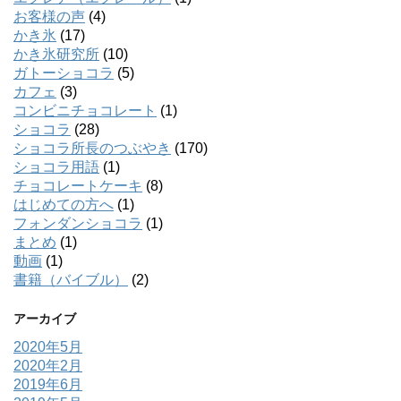
お客様の声
(4)
かき氷
(17)
かき氷研究所
(10)
ガトーショコラ
(5)
カフェ
(3)
コンビニチョコレート
(1)
ショコラ
(28)
ショコラ所長のつぶやき
(170)
ショコラ用語
(1)
チョコレートケーキ
(8)
はじめての方へ
(1)
フォンダンショコラ
(1)
まとめ
(1)
動画
(1)
書籍（バイブル）
(2)
アーカイブ
2020年5月
2020年2月
2019年6月