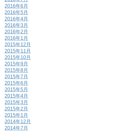
2016年6月
2016年5月
2016年4月
2016年3月
2016年2月
2016年1月
2015年12月
2015年11月
2015年10月
2015年9月
2015年8月
2015年7月
2015年6月
2015年5月
2015年4月
2015年3月
2015年2月
2015年1月
2014年12月
2014年7月