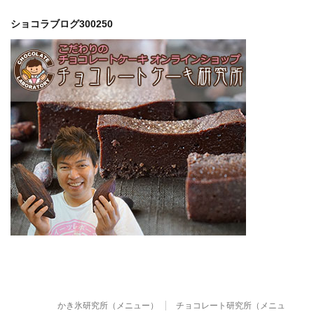
ショコラブログ300250
かき氷研究所（メニュー）
チョコレート研究所（メニュ