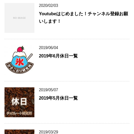
2020/02/03
Youtubeはじめました！チャンネル登録お願
いします！
2019/06/04
2019年6月休日一覧
2019/05/07
2019年5月休日一覧
2019/03/29