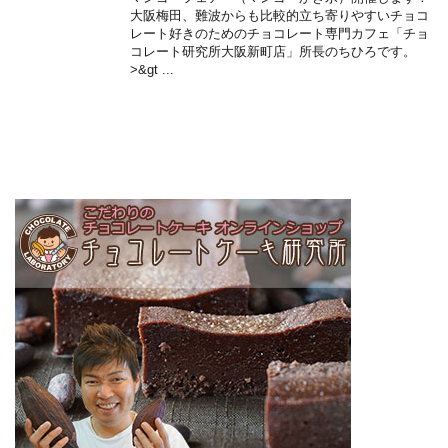
大阪梅田、難波からも比較的立ち寄りやすいチョコ
レート好きのためのチョコレート専門カフェ「チョ
コレート研究所大阪新町店」所長のちひろです。
>&gt ...