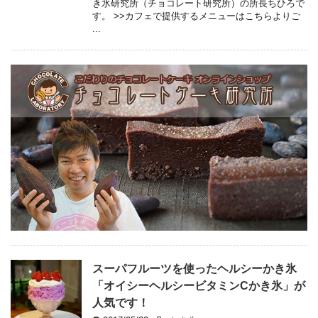
き氷研究所（チョコレート研究所）の所長ちひろで
す。 >>カフェで提供するメニューはこちらよりご
...
スーパフルーツを使ったヘルシーかき氷
「オイシーヘルシービタミンCかき氷」が
人気です！