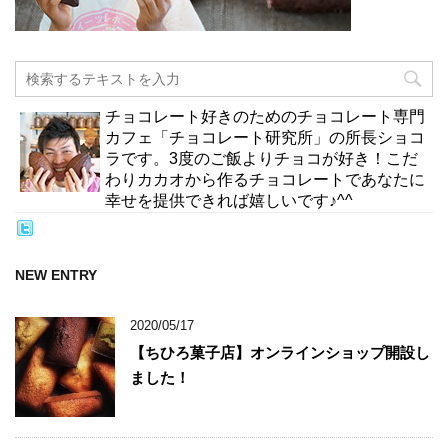
チョコレート好きのためのチョコレート専門
カフェ「チョコレート研究所」の所長ショコ
ラです。3度のご飯よりチョコが好き！こだ
わりカカオから作るチョコレートであなたに
幸せを提供できれば嬉しいです♪^^
NEW ENTRY
2020/05/17
【ちひろ菓子店】オンラインショップ開設し
ました！