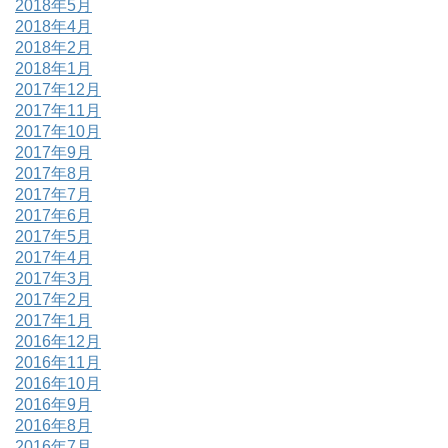
2018年5月
2018年4月
2018年2月
2018年1月
2017年12月
2017年11月
2017年10月
2017年9月
2017年8月
2017年7月
2017年6月
2017年5月
2017年4月
2017年3月
2017年2月
2017年1月
2016年12月
2016年11月
2016年10月
2016年9月
2016年8月
2016年7月