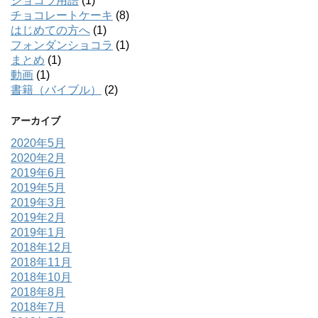
ショコラ用語
(1)
チョコレートケーキ
(8)
はじめての方へ
(1)
フォンダンショコラ
(1)
まとめ
(1)
動画
(1)
書籍（バイブル）
(2)
アーカイブ
2020年5月
2020年2月
2019年6月
2019年5月
2019年3月
2019年2月
2019年1月
2018年12月
2018年11月
2018年10月
2018年8月
2018年7月