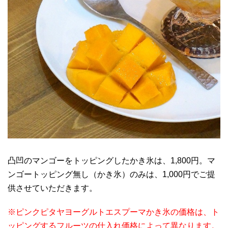
凸凹のマンゴーをトッピングしたかき氷は、1,800円。マ
ンゴートッピング無し（かき氷）のみは、1,000円でご提
供させていただきます。
※ピンクピタヤヨーグルトエスプーマかき氷の価格は、ト
ッピングするフルーツの仕入れ価格によって異なります。