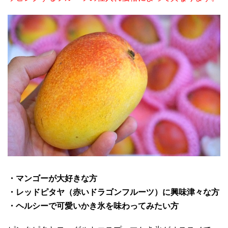
・マンゴーが大好きな方
・レッドピタヤ（赤いドラゴンフルーツ）に興味津々な方
・ヘルシーで可愛いかき氷を味わってみたい方