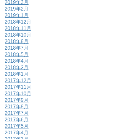
2019年3月
2019年2月
2019年1月
2018年12月
2018年11月
2018年10月
2018年8月
2018年7月
2018年5月
2018年4月
2018年2月
2018年1月
2017年12月
2017年11月
2017年10月
2017年9月
2017年8月
2017年7月
2017年6月
2017年5月
2017年4月