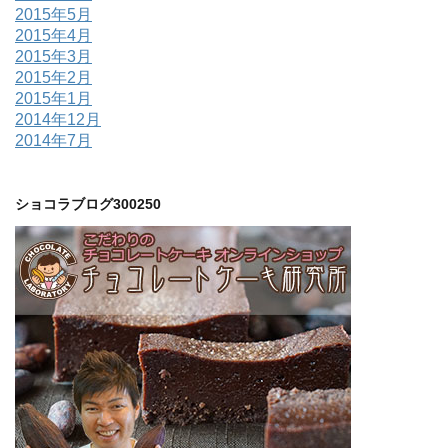
2015年5月
2015年4月
2015年3月
2015年2月
2015年1月
2014年12月
2014年7月
ショコラブログ300250