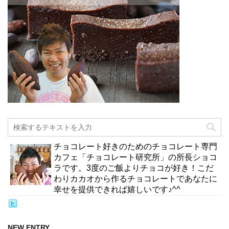
チョコレート好きのためのチョコレート専門
カフェ「チョコレート研究所」の所長ショコ
ラです。3度のご飯よりチョコが好き！こだ
わりカカオから作るチョコレートであなたに
幸せを提供できれば嬉しいです♪^^
NEW ENTRY