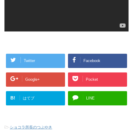
Twitter
Facebook
Google+
Pocket
B!
はてブ
LINE
-
ショコラ所長のつぶやき