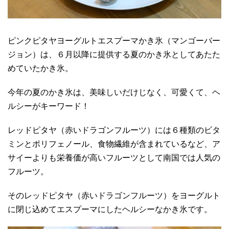
ピンクピタヤヨーグルトエスプーマかき氷（マンゴーバー
ジョン）は、６月以降に提供する夏のかき氷としてあたた
めていたかき氷。
今年の夏のかき氷は、美味しいだけじなく、可愛くて、ヘ
ルシーがキーワード！
レッドピタヤ（赤いドラゴンフルーツ）には６種類のビタ
ミンとポリフェノール、食物繊維が含まれているなど、ア
サイーよりも栄養価が高いフルーツとして南国では人気の
フルーツ。
そのレッドピタヤ（赤いドラゴンフルーツ）をヨーグルト
に閉じ込めてエスプーマにしたヘルシーなかき氷です。