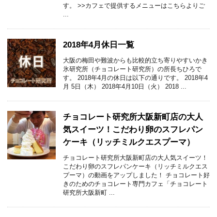
す。 >>カフェで提供するメニューはこちらよりご
...
2018年4月休日一覧
大阪の梅田や難波からも比較的立ち寄りやすいかき
氷研究所（チョコレート研究所）の所長ちひろで
す。 2018年4月の休日は以下の通りです。 2018年4
月 5日（木） 2018年4月10日（火） 2018 ...
チョコレート研究所大阪新町店の大人
気スイーツ！こだわり卵のスフレパン
ケーキ（リッチミルクエスプーマ）
チョコレート研究所大阪新町店の大人気スイーツ！
こだわり卵のスフレパンケーキ（リッチミルクエス
プーマ）の動画をアップしました！ チョコレート好
きのためのチョコレート専門カフェ「チョコレート
研究所大阪新町 ...