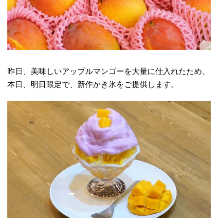
昨日、美味しいアップルマンゴーを大量に仕入れたため、
本日、明日限定で、新作かき氷をご提供します。