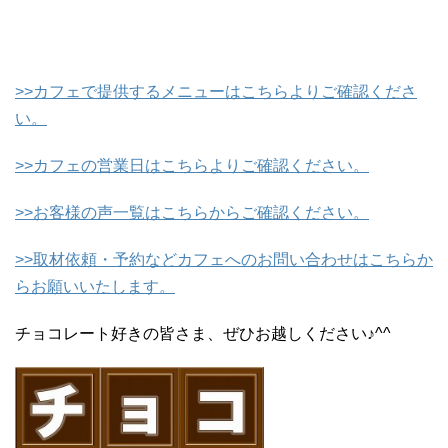
>>カフェで提供するメニューはこちらよりご確認くださ
い。
>>カフェの営業日はこちらよりご確認ください。
>>お客様の声一覧はこちらからご確認ください。
>>取材依頼・予約などカフェへのお問い合わせはこちらか
らお願いいたします。
チョコレート好きの皆さま、ぜひお越しください♪^^