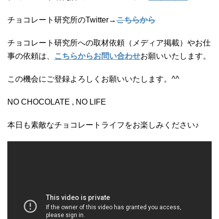
チョコレート研究所のTwitter→
こちらから
チョコレート研究所への取材依頼（メディア掲載）やお仕
事の依頼は、
こちらからお問い合わせ
お願いいたします。
この機会にご登録よろしくお願いいたします。^^
NO CHOCOLATE , NO LIFE
本日も素敵なチョコレートライフをお楽しみください♪