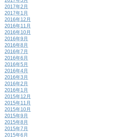
2017年3月
2017年2月
2017年1月
2016年12月
2016年11月
2016年10月
2016年9月
2016年8月
2016年7月
2016年6月
2016年5月
2016年4月
2016年3月
2016年2月
2016年1月
2015年12月
2015年11月
2015年10月
2015年9月
2015年8月
2015年7月
2015年6月