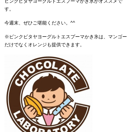
ピンクピタヤヨーグルトエスプーマかき氷がオススメで
す。
今週末、ぜひご堪能ください。^^
※ピンクピタヤヨーグルトエスプーマかき氷は、マンゴー
だけでなくオレンジも提供できます。