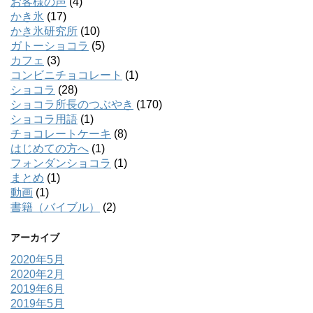
お客様の声
(4)
かき氷
(17)
かき氷研究所
(10)
ガトーショコラ
(5)
カフェ
(3)
コンビニチョコレート
(1)
ショコラ
(28)
ショコラ所長のつぶやき
(170)
ショコラ用語
(1)
チョコレートケーキ
(8)
はじめての方へ
(1)
フォンダンショコラ
(1)
まとめ
(1)
動画
(1)
書籍（バイブル）
(2)
アーカイブ
2020年5月
2020年2月
2019年6月
2019年5月