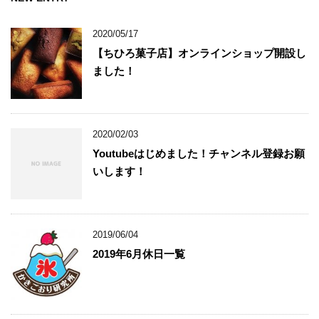
2020/05/17
【ちひろ菓子店】オンラインショップ開設し
ました！
2020/02/03
Youtubeはじめました！チャンネル登録お願
いします！
2019/06/04
2019年6月休日一覧