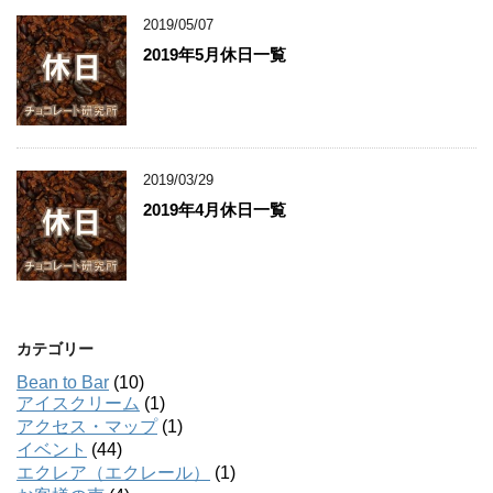
2019/05/07
2019年5月休日一覧
2019/03/29
2019年4月休日一覧
カテゴリー
Bean to Bar
(10)
アイスクリーム
(1)
アクセス・マップ
(1)
イベント
(44)
エクレア（エクレール）
(1)