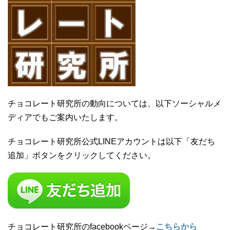
チョコレート研究所の動向については、以下ソーシャルメ
ディアでもご案内いたします。
チョコレート研究所公式LINEアカウントは以下「友だち
追加」ボタンをクリックしてください。
チョコレート研究所のfacebookページ→
こちらから