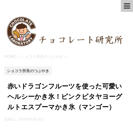
HOME
>
ショコラ所長のつぶやき
>
ショコラ所長のつぶやき
赤いドラゴンフルーツを使った可愛い
ヘルシーかき氷！ピンクピタヤヨーグ
ルトエスプーマかき氷（マンゴー）
投稿日：
2016年5月28日