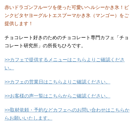
赤いドラゴンフルーツを使った可愛いヘルシーかき氷！ピ
ンクピタヤヨーグルトエスプーマかき氷（マンゴー）をご
提供します！
チョコレート好きのためのチョコレート専門カフェ「チョ
コレート研究所」の所長ちひろです。
>>カフェで提供するメニューはこちらよりご確認くださ
い。
>>カフェの営業日はこちらよりご確認ください。
>>お客様の声一覧はこちらからご確認ください。
>>取材依頼・予約などカフェへのお問い合わせはこちらか
らお願いいたします。