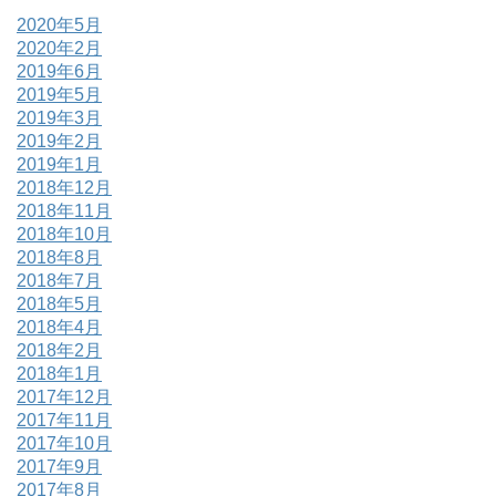
2020年5月
2020年2月
2019年6月
2019年5月
2019年3月
2019年2月
2019年1月
2018年12月
2018年11月
2018年10月
2018年8月
2018年7月
2018年5月
2018年4月
2018年2月
2018年1月
2017年12月
2017年11月
2017年10月
2017年9月
2017年8月