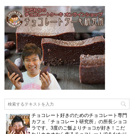
チョコレート好きのためのチョコレート専門
カフェ「チョコレート研究所」の所長ショコ
ラです。3度のご飯よりチョコが好き！こだ