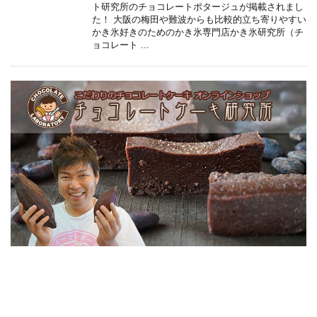
ト研究所のチョコレートポタージュが掲載されまし
た！ 大阪の梅田や難波からも比較的立ち寄りやすい
かき氷好きのためのかき氷専門店かき氷研究所（チ
ョコレート ...