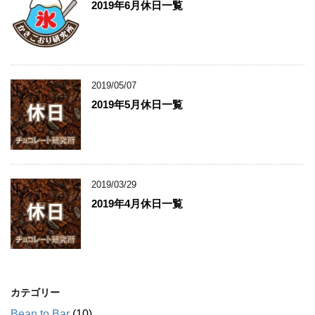
2019年6月休日一覧
2019/05/07
2019年5月休日一覧
2019/03/29
2019年4月休日一覧
カテゴリー
Bean to Bar
(10)