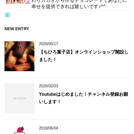
わりカカオから作るチョコレートであなたに
幸せを提供できれば嬉しいです♪^^
NEW ENTRY
2020/05/17
【ちひろ菓子店】オンラインショップ開設し
ました！
2020/02/03
Youtubeはじめました！チャンネル登録お願
いします！
2019/06/04