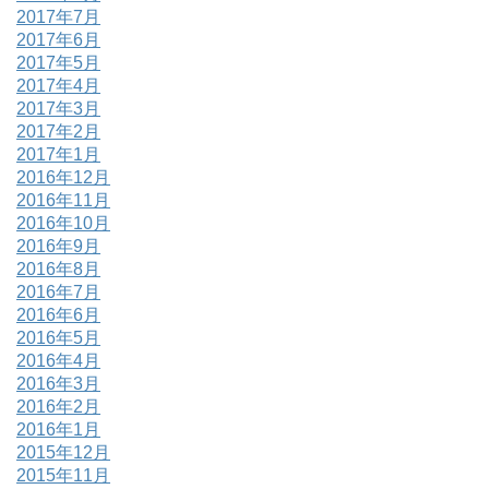
2017年7月
2017年6月
2017年5月
2017年4月
2017年3月
2017年2月
2017年1月
2016年12月
2016年11月
2016年10月
2016年9月
2016年8月
2016年7月
2016年6月
2016年5月
2016年4月
2016年3月
2016年2月
2016年1月
2015年12月
2015年11月