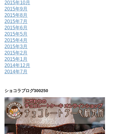
2015年10月
2015年9月
2015年8月
2015年7月
2015年6月
2015年5月
2015年4月
2015年3月
2015年2月
2015年1月
2014年12月
2014年7月
ショコラブログ300250