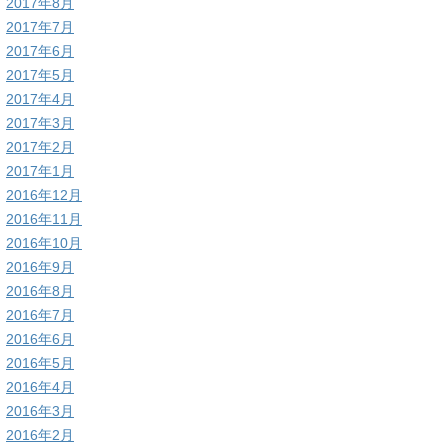
2017年8月
2017年7月
2017年6月
2017年5月
2017年4月
2017年3月
2017年2月
2017年1月
2016年12月
2016年11月
2016年10月
2016年9月
2016年8月
2016年7月
2016年6月
2016年5月
2016年4月
2016年3月
2016年2月