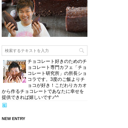
チョコレート好きのためのチ
ョコレート専門カフェ「チョ
コレート研究所」の所長ショ
コラです。3度のご飯よりチ
ョコが好き！こだわりカカオ
から作るチョコレートであなたに幸せを
提供できれば嬉しいです♪^^
NEW ENTRY