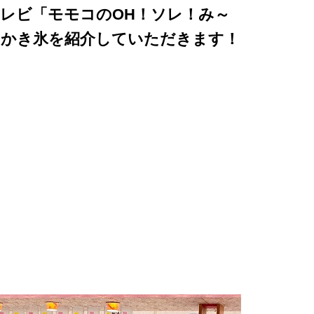
レビ「モモコのOH！ソレ！み～
のかき氷を紹介していただきます！