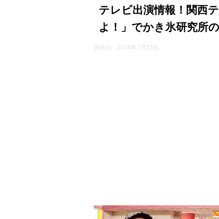
テレビ出演情報！関西テ
よ！」でかき氷研究所
投稿日：
2016年7月23日