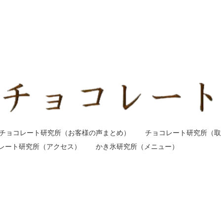
チョコレート研究所（お客様の声まとめ）
チョコレート研究所（取
レート研究所（アクセス）
かき氷研究所（メニュー）