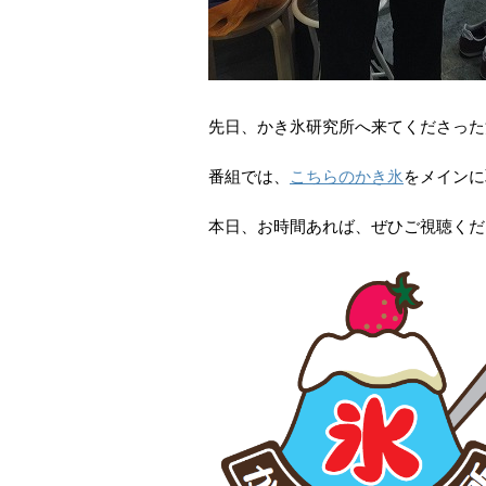
先日、かき氷研究所へ来てくださった
番組では、
こちらのかき氷
をメインに
本日、お時間あれば、ぜひご視聴くだ