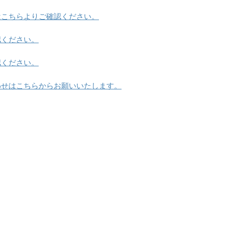
はこちらよりご確認ください。
認ください。
認ください。
わせはこちらからお願いいたします。