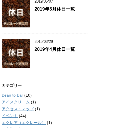
2019/05/07
2019年5月休日一覧
2019/03/29
2019年4月休日一覧
カテゴリー
Bean to Bar
(10)
アイスクリーム
(1)
アクセス・マップ
(1)
イベント
(44)
エクレア（エクレール）
(1)