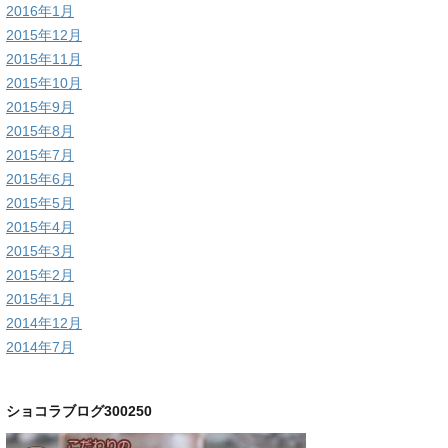
2016年1月
2015年12月
2015年11月
2015年10月
2015年9月
2015年8月
2015年7月
2015年6月
2015年5月
2015年4月
2015年3月
2015年2月
2015年1月
2014年12月
2014年7月
ショコラブログ300250