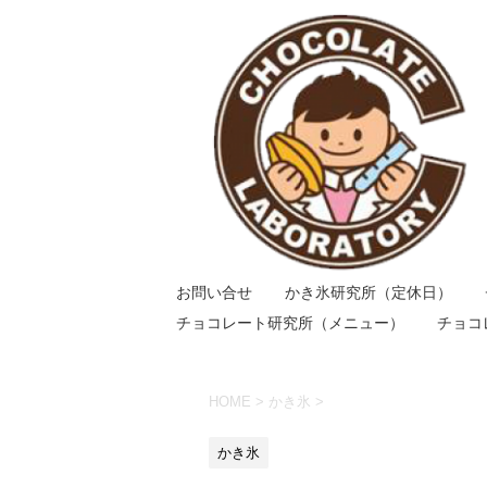
お問い合せ
かき氷研究所（定休日）
チョコレート研究所（メニュー）
チョコ
HOME
>
かき氷
>
かき氷