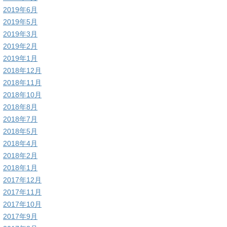
2019年6月
2019年5月
2019年3月
2019年2月
2019年1月
2018年12月
2018年11月
2018年10月
2018年8月
2018年7月
2018年5月
2018年4月
2018年2月
2018年1月
2017年12月
2017年11月
2017年10月
2017年9月