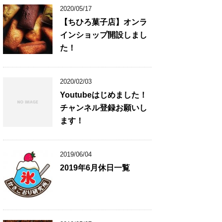
2020/05/17
【ちひろ菓子店】オンラ
インショップ開設しまし
た！
2020/02/03
Youtubeはじめました！
チャンネル登録お願いし
ます！
2019/06/04
2019年6月休日一覧