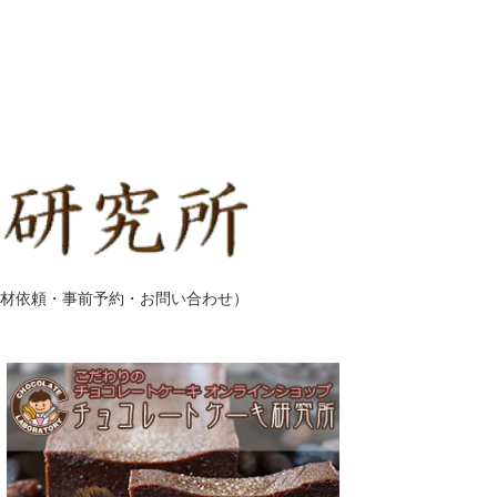
材依頼・事前予約・お問い合わせ）