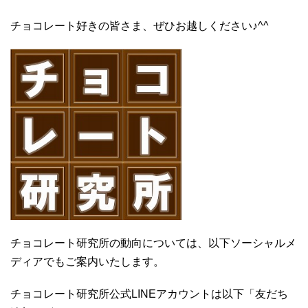
チョコレート好きの皆さま、ぜひお越しください♪^^
チョコレート研究所の動向については、以下ソーシャルメ
ディアでもご案内いたします。
チョコレート研究所公式LINEアカウントは以下「友だち