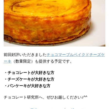
前回好評いただきました
チョコマーブルベイクドチーズケ
ーキ
（数量限定）も提供する予定です。
・チョコレートが大好きな方
・チーズケーキが大好きな方
・パンケーキが大好きな方
チョコレート研究所へ、ぜひお越しください♪^^