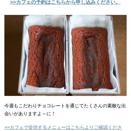
>>カフェの予約はこちらから申し込みください。
今週もこだわりチョコレートを通じてたくさんの素敵な出
会いがありますよ～に！
>>カフェで提供するメニューはこちらよりご確認くださ