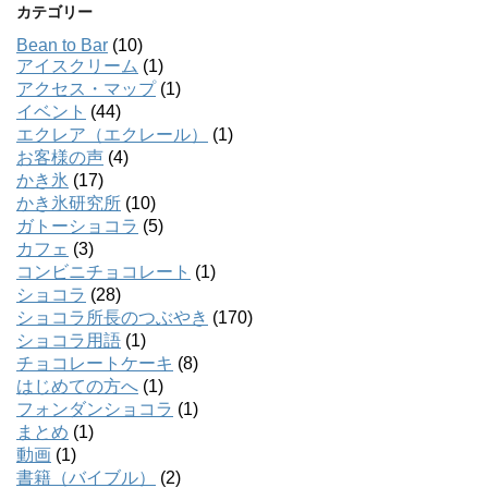
カテゴリー
Bean to Bar
(10)
アイスクリーム
(1)
アクセス・マップ
(1)
イベント
(44)
エクレア（エクレール）
(1)
お客様の声
(4)
かき氷
(17)
かき氷研究所
(10)
ガトーショコラ
(5)
カフェ
(3)
コンビニチョコレート
(1)
ショコラ
(28)
ショコラ所長のつぶやき
(170)
ショコラ用語
(1)
チョコレートケーキ
(8)
はじめての方へ
(1)
フォンダンショコラ
(1)
まとめ
(1)
動画
(1)
書籍（バイブル）
(2)