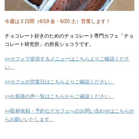
今週は２日間（6/19 金・6/20 土）営業します！
チョコレート好きのためのチョコレート専門カフェ「チョ
コレート研究所」の所長ショコラです。
>>カフェで提供するメニューはこちらよりご確認くださ
い。
>>カフェの営業日はこちらよりご確認ください。
>>お客様の声一覧はこちらからご確認ください。
>>取材依頼・予約などカフェへのお問い合わせはこちらか
らお願いいたします。