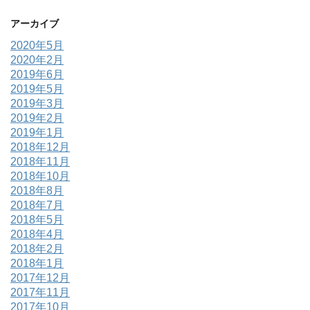
アーカイブ
2020年5月
2020年2月
2019年6月
2019年5月
2019年3月
2019年2月
2019年1月
2018年12月
2018年11月
2018年10月
2018年8月
2018年7月
2018年5月
2018年4月
2018年2月
2018年1月
2017年12月
2017年11月
2017年10月