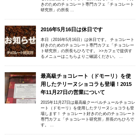
きのためのチョコレート専門カフェ「チョコレート
研究所」の所長 ...
2016年5月16日は休日です
本日（2016年5月16日）は休日です。 チョコレート
好きのためのチョコレート専門カフェ「チョコレー
ト研究所」の所長ちひろです。 >>カフェで提供す
るメニューはこちらよりご確認ください。 ...
最高級チョコレート（ドモーリ）を使
用したテリーヌショコラも登場！2015
年11月27日の営業について
2015年11月27日は最高級クーベルチュールチョコレ
ート（ドモーリ）を使用したテリーヌショコラも登
場します！ チョコレート好きのためのチョコレート
専門カフェ「チョコレート研究所」所長のちひろで
す。 ...