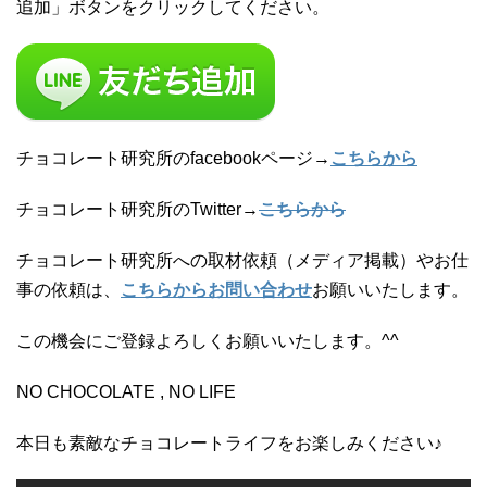
追加」ボタンをクリックしてください。
チョコレート研究所のfacebookページ→
こちらから
チョコレート研究所のTwitter→
こちらから
チョコレート研究所への取材依頼（メディア掲載）やお仕
事の依頼は、
こちらからお問い合わせ
お願いいたします。
この機会にご登録よろしくお願いいたします。^^
NO CHOCOLATE , NO LIFE
本日も素敵なチョコレートライフをお楽しみください♪