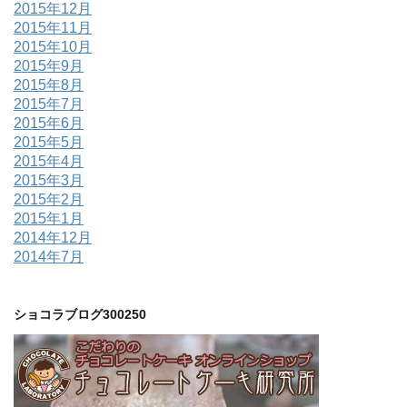
2015年12月
2015年11月
2015年10月
2015年9月
2015年8月
2015年7月
2015年6月
2015年5月
2015年4月
2015年3月
2015年2月
2015年1月
2014年12月
2014年7月
ショコラブログ300250