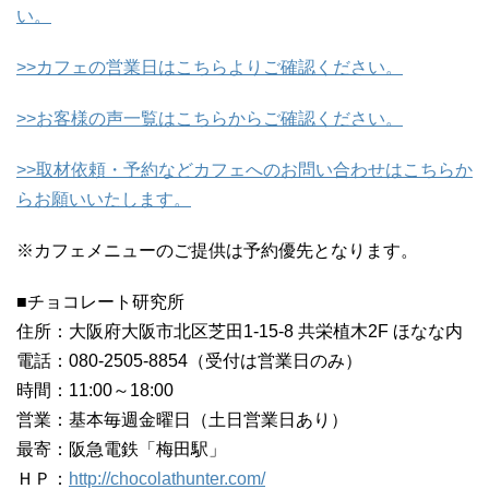
い。
>>カフェの営業日はこちらよりご確認ください。
>>お客様の声一覧はこちらからご確認ください。
>>取材依頼・予約などカフェへのお問い合わせはこちらか
らお願いいたします。
※カフェメニューのご提供は予約優先となります。
■チョコレート研究所
住所：大阪府大阪市北区芝田1-15-8 共栄植木2F ほなな内
電話：080-2505-8854（受付は営業日のみ）
時間：11:00～18:00
営業：基本毎週金曜日（土日営業日あり）
最寄：阪急電鉄「梅田駅」
ＨＰ：
http://chocolathunter.com/