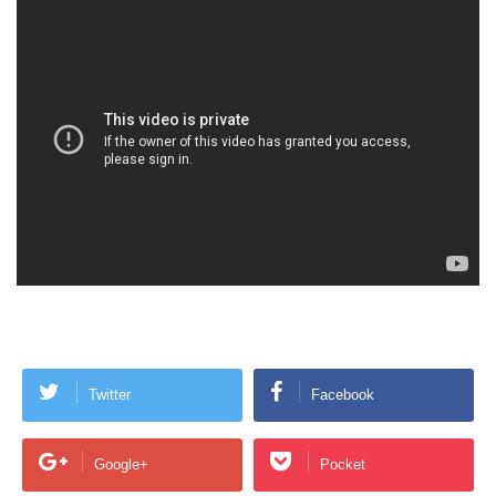
Twitter
Facebook
Google+
Pocket