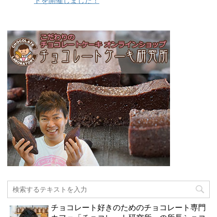
トを開催しました！
チョコレート好きのためのチョコレート専門