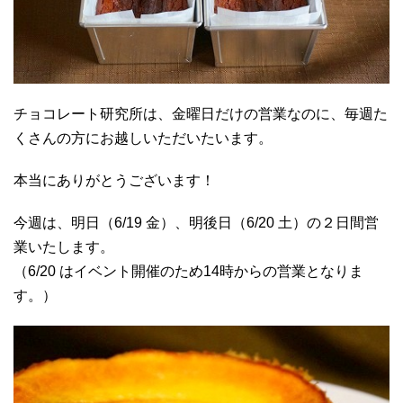
チョコレート研究所は、金曜日だけの営業なのに、毎週た
くさんの方にお越しいただいたいます。
本当にありがとうございます！
今週は、明日（6/19 金）、明後日（6/20 土）の２日間営
業いたします。
（6/20 はイベント開催のため14時からの営業となりま
す。）