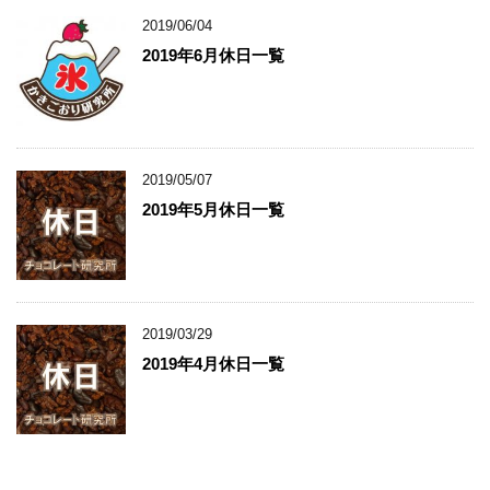
2019/06/04
2019年6月休日一覧
2019/05/07
2019年5月休日一覧
2019/03/29
2019年4月休日一覧