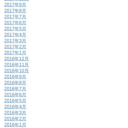
2017年9月
2017年8月
2017年7月
2017年6月
2017年5月
2017年4月
2017年3月
2017年2月
2017年1月
2016年12月
2016年11月
2016年10月
2016年9月
2016年8月
2016年7月
2016年6月
2016年5月
2016年4月
2016年3月
2016年2月
2016年1月