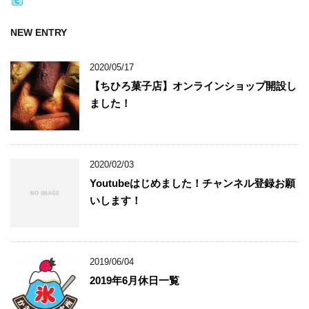
NEW ENTRY
2020/05/17
【ちひろ菓子店】オンラインショップ開設し
ました！
2020/02/03
Youtubeはじめました！チャンネル登録お願
いします！
2019/06/04
2019年6月休日一覧