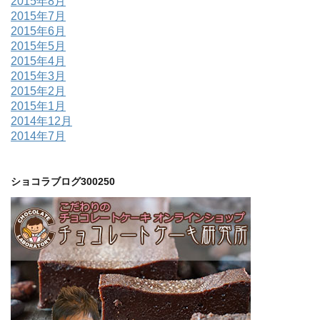
2015年8月
2015年7月
2015年6月
2015年5月
2015年4月
2015年3月
2015年2月
2015年1月
2014年12月
2014年7月
ショコラブログ300250