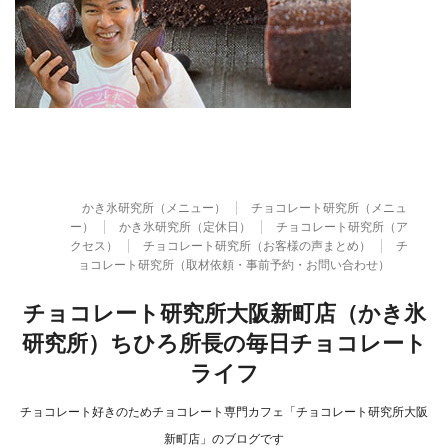
かき氷研究所（メニュー）
チョコレート研究所（メニュ
ー）
かき氷研究所（定休日）
チョコレート研究所（ア
クセス）
チョコレート研究所（お客様の声まとめ）
チ
ョコレート研究所（取材依頼・事前予約・お問い合わせ）
チョコレート研究所大阪新町店（かき氷
研究所）ちひろ所長の毎日チョコレート
ライフ
チョコレート好きのためチョコレート専門カフェ「チョコレート研究所大阪
新町店」のブログです