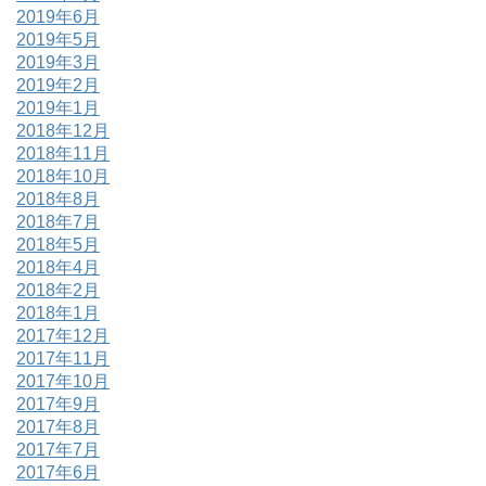
2019年6月
2019年5月
2019年3月
2019年2月
2019年1月
2018年12月
2018年11月
2018年10月
2018年8月
2018年7月
2018年5月
2018年4月
2018年2月
2018年1月
2017年12月
2017年11月
2017年10月
2017年9月
2017年8月
2017年7月
2017年6月