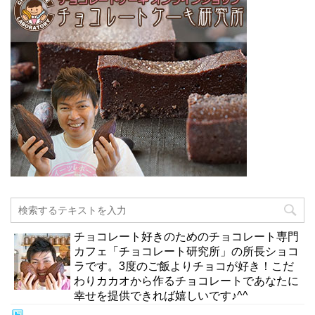
チョコレート好きのためのチョコレート専門
カフェ「チョコレート研究所」の所長ショコ
ラです。3度のご飯よりチョコが好き！こだ
わりカカオから作るチョコレートであなたに
幸せを提供できれば嬉しいです♪^^