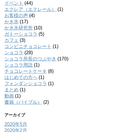
イベント
(44)
エクレア（エクレール）
(1)
お客様の声
(4)
かき氷
(17)
かき氷研究所
(10)
ガトーショコラ
(5)
カフェ
(3)
コンビニチョコレート
(1)
ショコラ
(28)
ショコラ所長のつぶやき
(170)
ショコラ用語
(1)
チョコレートケーキ
(8)
はじめての方へ
(1)
フォンダンショコラ
(1)
まとめ
(1)
動画
(1)
書籍（バイブル）
(2)
アーカイブ
2020年5月
2020年2月