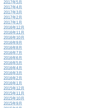
2017年5月
2017年4月
2017年3月
2017年2月
2017年1月
2016年12月
2016年11月
2016年10月
2016年9月
2016年8月
2016年7月
2016年6月
2016年5月
2016年4月
2016年3月
2016年2月
2016年1月
2015年12月
2015年11月
2015年10月
2015年9月