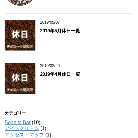
2019/05/07
2019年5月休日一覧
2019/03/29
2019年4月休日一覧
カテゴリー
Bean to Bar
(10)
アイスクリーム
(1)
アクセス・マップ
(1)