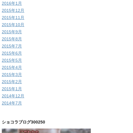
2016年1月
2015年12月
2015年11月
2015年10月
2015年9月
2015年8月
2015年7月
2015年6月
2015年5月
2015年4月
2015年3月
2015年2月
2015年1月
2014年12月
2014年7月
ショコラブログ300250