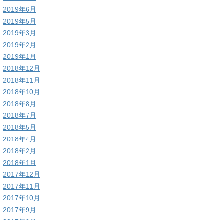
2019年6月
2019年5月
2019年3月
2019年2月
2019年1月
2018年12月
2018年11月
2018年10月
2018年8月
2018年7月
2018年5月
2018年4月
2018年2月
2018年1月
2017年12月
2017年11月
2017年10月
2017年9月