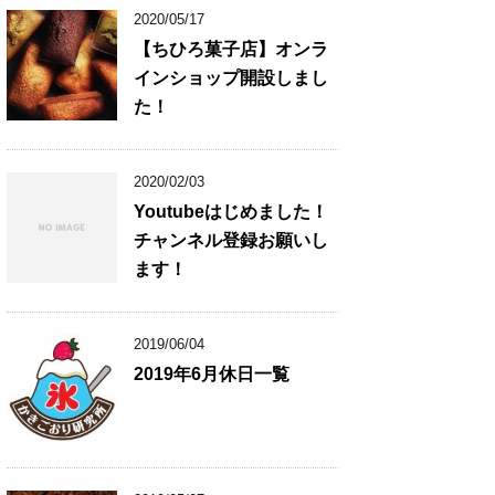
2020/05/17
【ちひろ菓子店】オンラ
インショップ開設しまし
た！
2020/02/03
Youtubeはじめました！
チャンネル登録お願いし
ます！
2019/06/04
2019年6月休日一覧