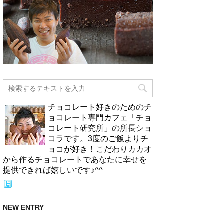
チョコレート好きのためのチ
ョコレート専門カフェ「チョ
コレート研究所」の所長ショ
コラです。3度のご飯よりチ
ョコが好き！こだわりカカオ
から作るチョコレートであなたに幸せを
提供できれば嬉しいです♪^^
NEW ENTRY