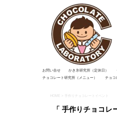
お問い合せ
かき氷研究所（定休日）
チョコレート研究所（メニュー）
チョコ
HOME
>
手作りチョコレートイベント
「 手作りチョコレ