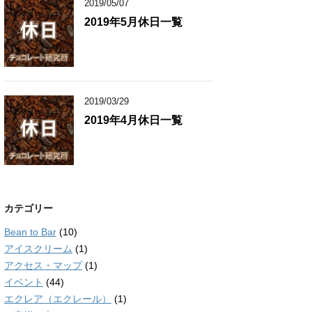
2019/05/07
2019年5月休日一覧
2019/03/29
2019年4月休日一覧
カテゴリー
Bean to Bar
(10)
アイスクリーム
(1)
アクセス・マップ
(1)
イベント
(44)
エクレア（エクレール）
(1)