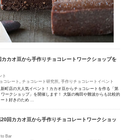
回カカオ豆から手作りチョコレートワークショップを
ント
ョコレート
,
チョコレート研究所
,
手作りチョコレートイベント
阪新町店の大人気イベント！カカオ豆からチョコレートを作る「第
トワークショップ」を開催します！ 大阪の梅田や難波からも比較的
ト好きのため ...
20回カカオ豆から手作りチョコレートワークショッ
to Bar