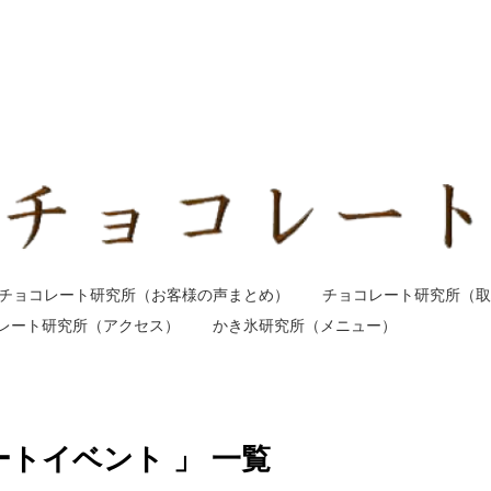
チョコレート研究所（お客様の声まとめ）
チョコレート研究所（取
レート研究所（アクセス）
かき氷研究所（メニュー）
ートイベント 」 一覧