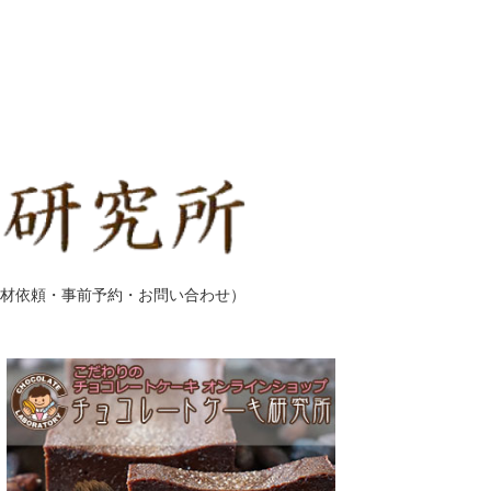
材依頼・事前予約・お問い合わせ）