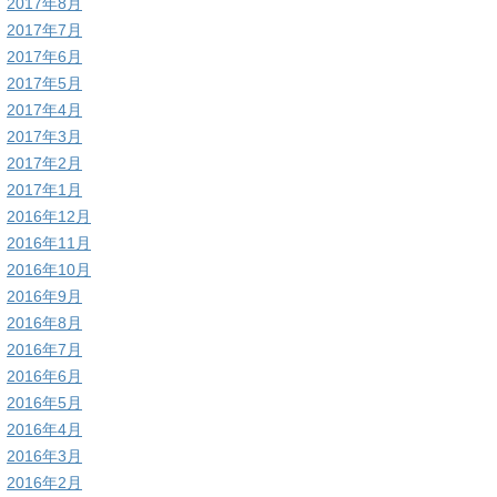
2017年8月
2017年7月
2017年6月
2017年5月
2017年4月
2017年3月
2017年2月
2017年1月
2016年12月
2016年11月
2016年10月
2016年9月
2016年8月
2016年7月
2016年6月
2016年5月
2016年4月
2016年3月
2016年2月