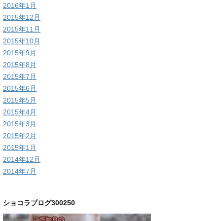
2016年1月
2015年12月
2015年11月
2015年10月
2015年9月
2015年8月
2015年7月
2015年6月
2015年5月
2015年4月
2015年3月
2015年2月
2015年1月
2014年12月
2014年7月
ショコラブログ300250