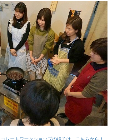
ョコレートワークショップの様子は、こちらから！