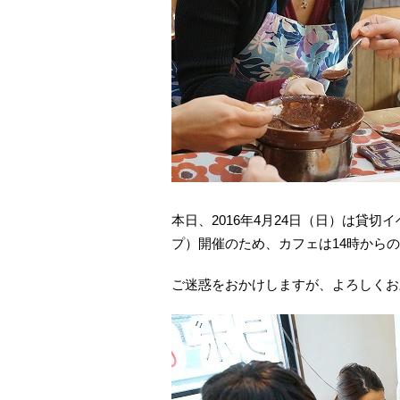
本日、2016年4月24日（日）は貸
プ）開催のため、カフェは14時から
ご迷惑をおかけしますが、よろしくお