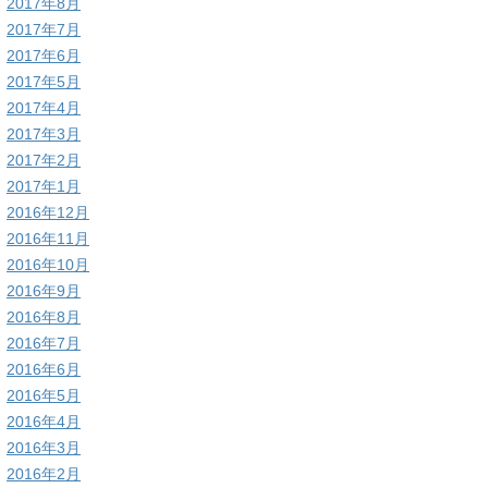
2017年8月
2017年7月
2017年6月
2017年5月
2017年4月
2017年3月
2017年2月
2017年1月
2016年12月
2016年11月
2016年10月
2016年9月
2016年8月
2016年7月
2016年6月
2016年5月
2016年4月
2016年3月
2016年2月