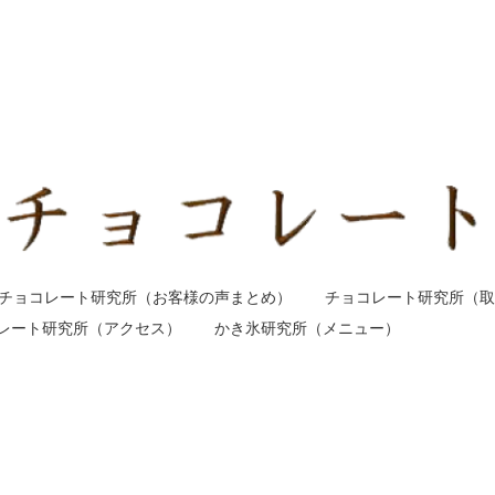
チョコレート研究所（お客様の声まとめ）
チョコレート研究所（取
レート研究所（アクセス）
かき氷研究所（メニュー）