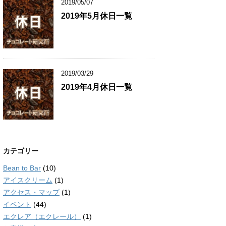
2019/05/07
2019年5月休日一覧
2019/03/29
2019年4月休日一覧
カテゴリー
Bean to Bar
(10)
アイスクリーム
(1)
アクセス・マップ
(1)
イベント
(44)
エクレア（エクレール）
(1)