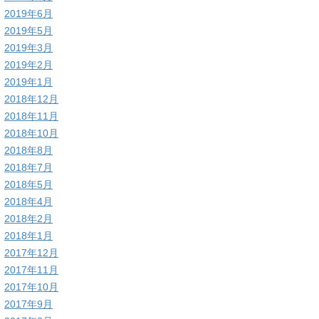
2019年6月
2019年5月
2019年3月
2019年2月
2019年1月
2018年12月
2018年11月
2018年10月
2018年8月
2018年7月
2018年5月
2018年4月
2018年2月
2018年1月
2017年12月
2017年11月
2017年10月
2017年9月