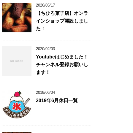
2020/05/17
【ちひろ菓子店】オンラ
インショップ開設しまし
た！
2020/02/03
Youtubeはじめました！
チャンネル登録お願いし
ます！
2019/06/04
2019年6月休日一覧