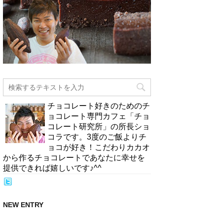
チョコレート好きのためのチ
ョコレート専門カフェ「チョ
コレート研究所」の所長ショ
コラです。3度のご飯よりチ
ョコが好き！こだわりカカオ
から作るチョコレートであなたに幸せを
提供できれば嬉しいです♪^^
NEW ENTRY