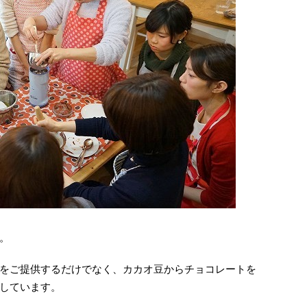
。
をご提供するだけでなく、カカオ豆からチョコレートを
しています。