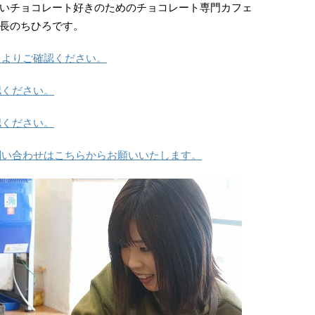
いチョコレート好きのためのチョコレート専門カフェ
長のちひろです。
らよりご確認ください。
認ください。
認ください。
問い合わせはこちらからお願いいたします。