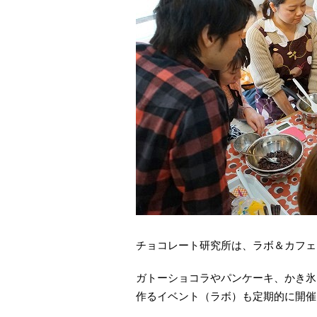
チョコレート研究所は、ラボ＆カフェ
ガトーショコラやパンケーキ、かき氷
作るイベント（ラボ）も定期的に開催