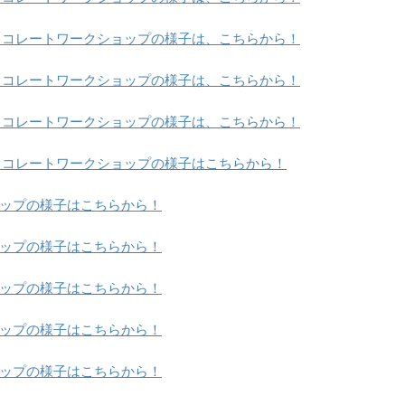
ョコレートワークショップの様子は、こちらから！
ョコレートワークショップの様子は、こちらから！
ョコレートワークショップの様子は、こちらから！
ョコレートワークショップの様子はこちらから！
ップの様子はこちらから！
ップの様子はこちらから！
ップの様子はこちらから！
ップの様子はこちらから！
ップの様子はこちらから！