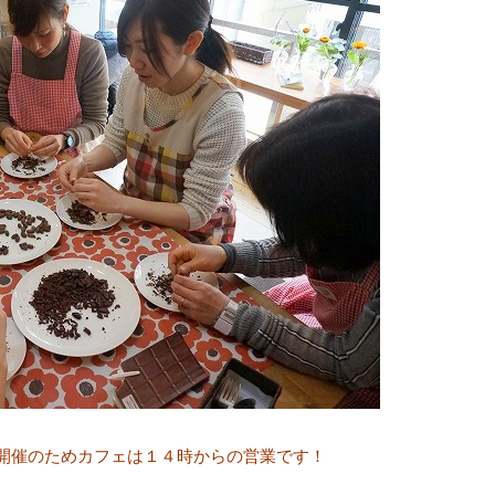
ント開催のためカフェは１４時からの営業です！