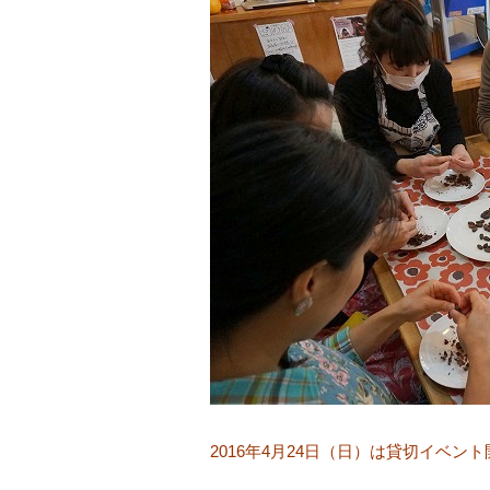
2016年4月24日（日）は貸切イベ