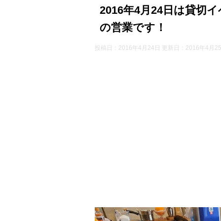
2016年4月24日は貸
の営業です！
投稿日：2016年4月24日 更新日：
2016年4月2