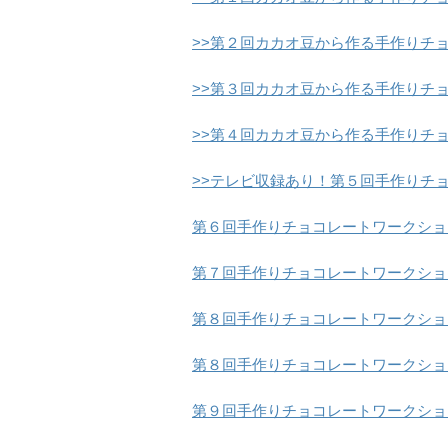
>>第２回カカオ豆から作る手作りチ
>>第３回カカオ豆から作る手作りチ
>>第４回カカオ豆から作る手作りチ
>>テレビ収録あり！第５回手作りチ
第６回手作りチョコレートワークショ
第７回手作りチョコレートワークショ
第８回手作りチョコレートワークショ
第８回手作りチョコレートワークショ
第９回手作りチョコレートワークショ