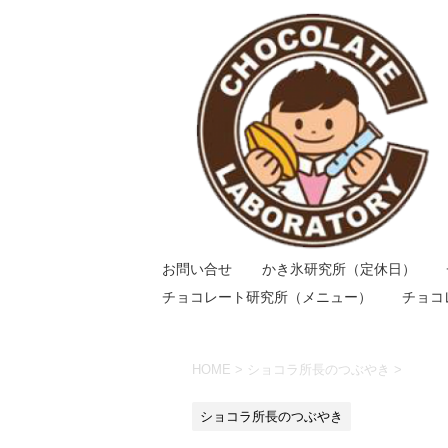
お問い合せ
かき氷研究所（定休日）
チョコレート研究所（メニュー）
チョコ
HOME
>
ショコラ所長のつぶやき
>
ショコラ所長のつぶやき