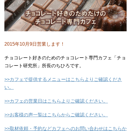
2015年10月9日営業します！
チョコレート好きのためのチョコレート専門カフェ「チョ
コレート研究所」所長のちひろです。
>>カフェで提供するメニューはこちらよりご確認くださ
い。
>>カフェの営業日はこちらよりご確認ください。
>>お客様の声一覧はこちらからご確認ください。
>>取材依頼・予約などカフェへのお問い合わせはこちらか