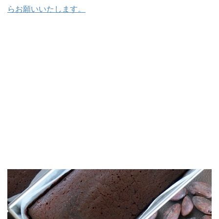
らお願いいたします。