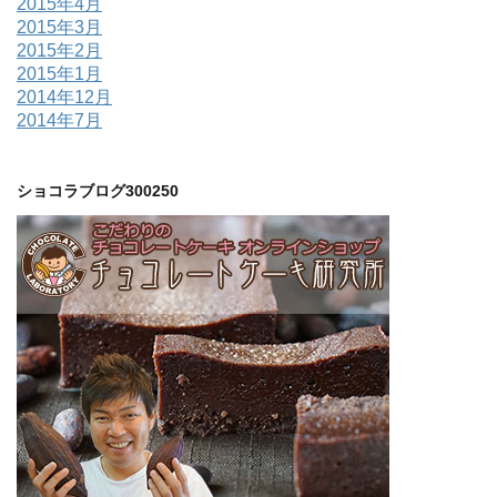
2015年4月
2015年3月
2015年2月
2015年1月
2014年12月
2014年7月
ショコラブログ300250