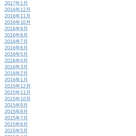
2017年1月
2016年12月
2016年11月
2016年10月
2016年9月
2016年8月
2016年7月
2016年6月
2016年5月
2016年4月
2016年3月
2016年2月
2016年1月
2015年12月
2015年11月
2015年10月
2015年9月
2015年8月
2015年7月
2015年6月
2015年5月