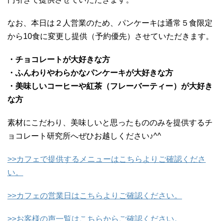
なお、本日は２人営業のため、パンケーキは通常５食限定
から10食に変更し提供（予約優先）させていただきます。
・チョコレートが大好きな方
・ふんわりやわらかなパンケーキが大好きな方
・美味しいコーヒーや紅茶（フレーバーティー）が大好き
な方
素材にこだわり、美味しいと思ったもののみを提供するチ
ョコレート研究所へぜひお越しください♪^^
>>カフェで提供するメニューはこちらよりご確認くださ
い。
>>カフェの営業日はこちらよりご確認ください。
>>お客様の声一覧はこちらからご確認ください。