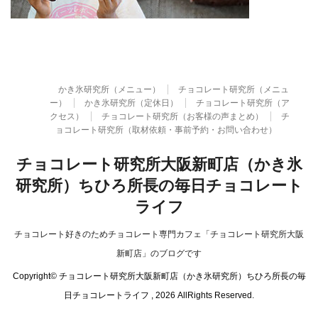
かき氷研究所（メニュー）
チョコレート研究所（メニュ
ー）
かき氷研究所（定休日）
チョコレート研究所（ア
クセス）
チョコレート研究所（お客様の声まとめ）
チ
ョコレート研究所（取材依頼・事前予約・お問い合わせ）
チョコレート研究所大阪新町店（かき氷
研究所）ちひろ所長の毎日チョコレート
ライフ
チョコレート好きのためチョコレート専門カフェ「チョコレート研究所大阪
新町店」のブログです
Copyright© チョコレート研究所大阪新町店（かき氷研究所）ちひろ所長の毎
日チョコレートライフ , 2026 AllRights Reserved.