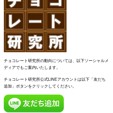
チョコレート研究所の動向については、以下ソーシャルメ
ディアでもご案内いたします。
チョコレート研究所公式LINEアカウントは以下「友だち
追加」ボタンをクリックしてください。