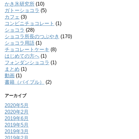
かき氷研究所
(10)
ガトーショコラ
(5)
カフェ
(3)
コンビニチョコレート
(1)
ショコラ
(28)
ショコラ所長のつぶやき
(170)
ショコラ用語
(1)
チョコレートケーキ
(8)
はじめての方へ
(1)
フォンダンショコラ
(1)
まとめ
(1)
動画
(1)
書籍（バイブル）
(2)
アーカイブ
2020年5月
2020年2月
2019年6月
2019年5月
2019年3月
2019年2月