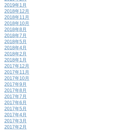
2019年1月
2018年12月
2018年11月
2018年10月
2018年8月
2018年7月
2018年5月
2018年4月
2018年2月
2018年1月
2017年12月
2017年11月
2017年10月
2017年9月
2017年8月
2017年7月
2017年6月
2017年5月
2017年4月
2017年3月
2017年2月