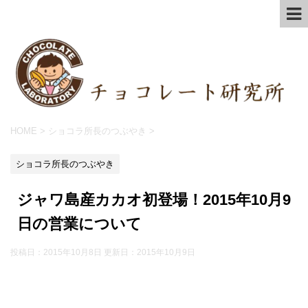
HOME
>
ショコラ所長のつぶやき
>
ショコラ所長のつぶやき
ジャワ島産カカオ初登場！2015年10月9
日の営業について
投稿日：2015年10月8日 更新日：
2015年10月9日