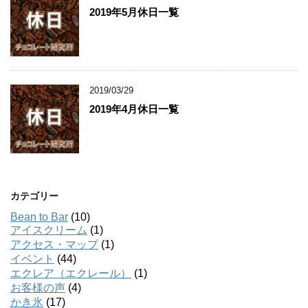
2019年5月休日一覧
2019/03/29
2019年4月休日一覧
カテゴリー
Bean to Bar
(10)
アイスクリーム
(1)
アクセス・マップ
(1)
イベント
(44)
エクレア（エクレール）
(1)
お客様の声
(4)
かき氷
(17)