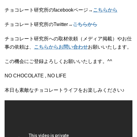
チョコレート研究所のfacebookページ→
こちらから
チョコレート研究所のTwitter→
こちらから
チョコレート研究所への取材依頼（メディア掲載）やお仕
事の依頼は、
こちらからお問い合わせ
お願いいたします。
この機会にご登録よろしくお願いいたします。^^
NO CHOCOLATE , NO LIFE
本日も素敵なチョコレートライフをお楽しみください♪