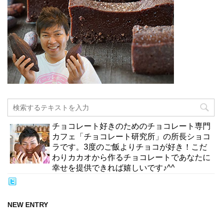
チョコレート好きのためのチョコレート専門
カフェ「チョコレート研究所」の所長ショコ
ラです。3度のご飯よりチョコが好き！こだ
わりカカオから作るチョコレートであなたに
幸せを提供できれば嬉しいです♪^^
NEW ENTRY