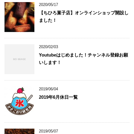
2020/05/17
【ちひろ菓子店】オンラインショップ開設し
ました！
2020/02/03
Youtubeはじめました！チャンネル登録お願
いします！
2019/06/04
2019年6月休日一覧
2019/05/07