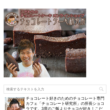
チョコレート好きのためのチョコレート専門
カフェ「チョコレート研究所」の所長ショコ
ラです。3度のご飯よりチョコが好き！こだ