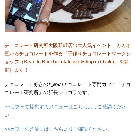
チョコレート研究所大阪新町店の大人気イベント！カカオ
豆からチョコレートを作る「手作りチョコレートワークシ
ョップ（Bean to Bar chocolate workshop in Osaka」を開
催します！
チョコレート好きのためのチョコレート専門カフェ「チョ
コレート研究所」の所長ショコラです。
>>カフェで提供するメニューはこちらよりご確認くださ
い。
>>カフェの営業日はこちらよりご確認ください。