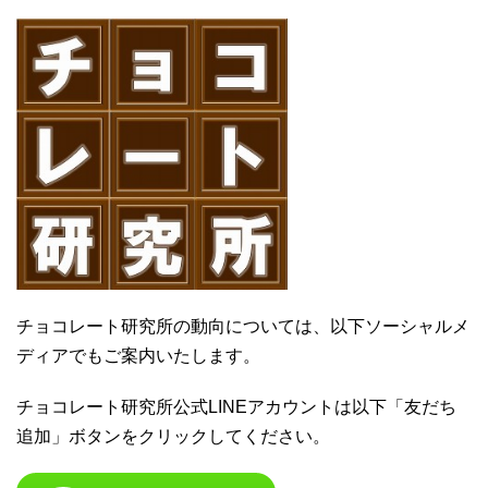
チョコレート研究所の動向については、以下ソーシャルメ
ディアでもご案内いたします。
チョコレート研究所公式LINEアカウントは以下「友だち
追加」ボタンをクリックしてください。