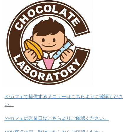
>>カフェで提供するメニューはこちらよりご確認くださ
い。
>>カフェの営業日はこちらよりご確認ください。