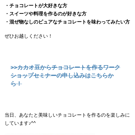
・チョコレートが大好きな方
・スイーツや料理を作るのが好きな方
・混ぜ物なしのピュアなチョコレートを味わってみたい方
ぜひお越しください！
>>カカオ豆からチョコレートを作るワーク
ショップセミナーの申し込みはこちらか
ら！
当日、あなたと美味しいチョコレートを作るのを楽しみに
しています♪^^