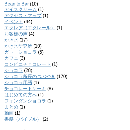
Bean to Bar
(10)
アイスクリーム
(1)
アクセス・マップ
(1)
イベント
(44)
エクレア（エクレール）
(1)
お客様の声
(4)
かき氷
(17)
かき氷研究所
(10)
ガトーショコラ
(5)
カフェ
(3)
コンビニチョコレート
(1)
ショコラ
(28)
ショコラ所長のつぶやき
(170)
ショコラ用語
(1)
チョコレートケーキ
(8)
はじめての方へ
(1)
フォンダンショコラ
(1)
まとめ
(1)
動画
(1)
書籍（バイブル）
(2)