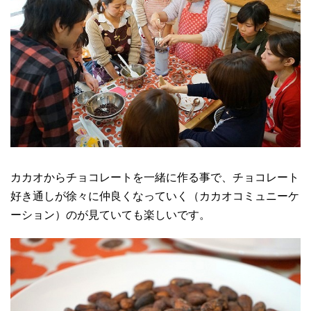
カカオからチョコレートを一緒に作る事で、チョコレート
好き通しが徐々に仲良くなっていく（カカオコミュニーケ
ーション）のが見ていても楽しいです。