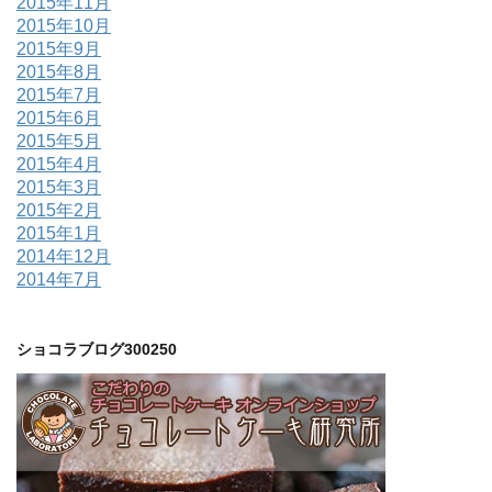
2015年11月
2015年10月
2015年9月
2015年8月
2015年7月
2015年6月
2015年5月
2015年4月
2015年3月
2015年2月
2015年1月
2014年12月
2014年7月
ショコラブログ300250