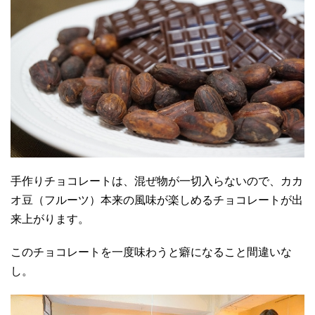
手作りチョコレートは、混ぜ物が一切入らないので、カカ
オ豆（フルーツ）本来の風味が楽しめるチョコレートが出
来上がります。
このチョコレートを一度味わうと癖になること間違いな
し。