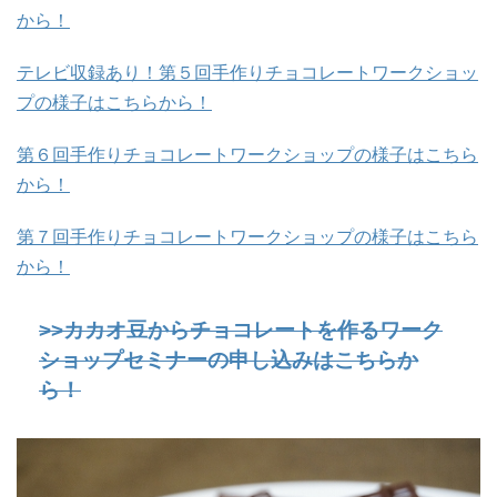
から！
テレビ収録あり！第５回手作りチョコレートワークショッ
プの様子はこちらから！
第６回手作りチョコレートワークショップの様子はこちら
から！
第７回手作りチョコレートワークショップの様子はこちら
から！
>>カカオ豆からチョコレートを作るワーク
ショップセミナーの申し込みはこちらか
ら！