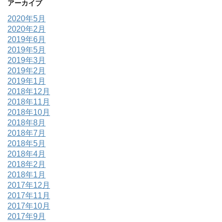
アーカイブ
2020年5月
2020年2月
2019年6月
2019年5月
2019年3月
2019年2月
2019年1月
2018年12月
2018年11月
2018年10月
2018年8月
2018年7月
2018年5月
2018年4月
2018年2月
2018年1月
2017年12月
2017年11月
2017年10月
2017年9月