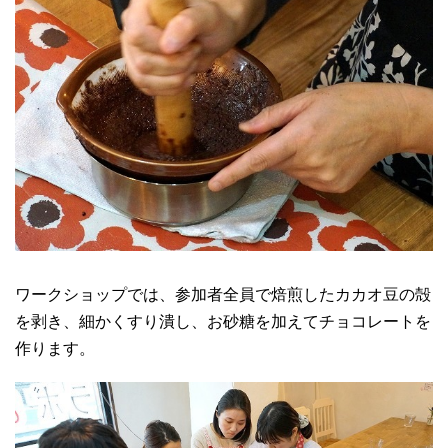
ワークショップでは、参加者全員で焙煎したカカオ豆の殻
を剥き、細かくすり潰し、お砂糖を加えてチョコレートを
作ります。