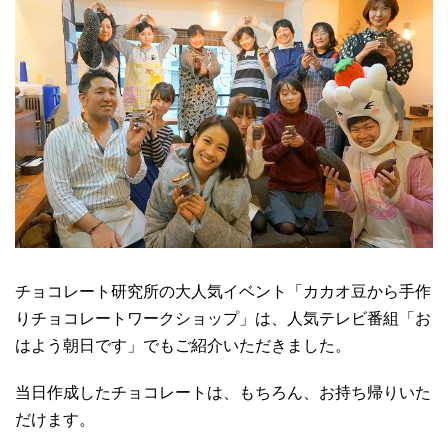
チョコレート研究所の大人気イベント「カカオ豆から手作
りチョコレートワークショップ」は、人気テレビ番組「お
はよう朝日です」でもご紹介いただきました。
当日作成したチョコレートは、もちろん、お持ち帰りいた
だけます。