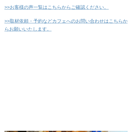
>>お客様の声一覧はこちらからご確認ください。
>>取材依頼・予約などカフェへのお問い合わせはこちらか
らお願いいたします。