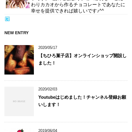
わりカカオから作るチョコレートであなたに
幸せを提供できれば嬉しいです♪^^
NEW ENTRY
2020/05/17
【ちひろ菓子店】オンラインショップ開設し
ました！
2020/02/03
Youtubeはじめました！チャンネル登録お願
いします！
2019/06/04