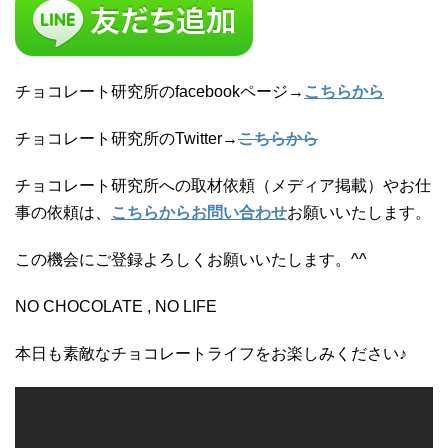
チョコレート研究所のfacebookページ→
こちらから
チョコレート研究所のTwitter→
こちらから
チョコレート研究所への取材依頼（メディア掲載）やお仕
事の依頼は、
こちらからお問い合わせ
お願いいたします。
この機会にご登録よろしくお願いいたします。^^
NO CHOCOLATE , NO LIFE
本日も素敵なチョコレートライフをお楽しみください♪