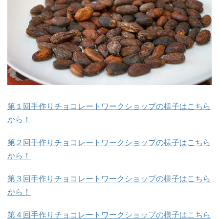
第１回手作りチョコレートワークショップの様子はこちら
から！
第２回手作りチョコレートワークショップの様子はこちら
から！
第３回手作りチョコレートワークショップの様子はこちら
から！
第４回手作りチョコレートワークショップの様子はこちら