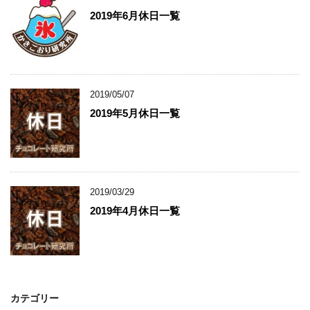
2019年6月休日一覧
2019/05/07
2019年5月休日一覧
2019/03/29
2019年4月休日一覧
カテゴリー