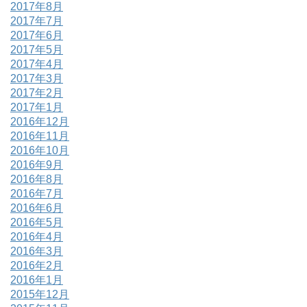
2017年8月
2017年7月
2017年6月
2017年5月
2017年4月
2017年3月
2017年2月
2017年1月
2016年12月
2016年11月
2016年10月
2016年9月
2016年8月
2016年7月
2016年6月
2016年5月
2016年4月
2016年3月
2016年2月
2016年1月
2015年12月