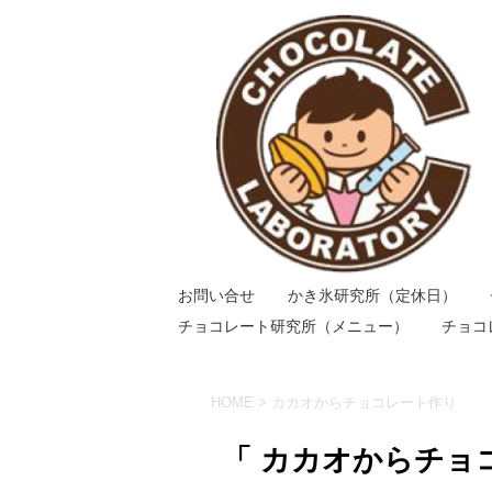
お問い合せ
かき氷研究所（定休日）
チョコレート研究所（メニュー）
チョコ
HOME
>
カカオからチョコレート作り
「 カカオからチョ