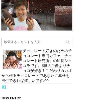
チョコレート好きのためのチ
ョコレート専門カフェ「チョ
コレート研究所」の所長ショ
コラです。3度のご飯よりチ
ョコが好き！こだわりカカオ
から作るチョコレートであなたに幸せを
提供できれば嬉しいです♪^^
NEW ENTRY