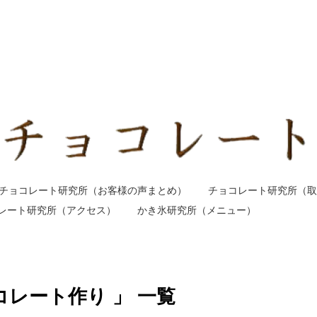
チョコレート研究所（お客様の声まとめ）
チョコレート研究所（取
レート研究所（アクセス）
かき氷研究所（メニュー）
コレート作り 」 一覧