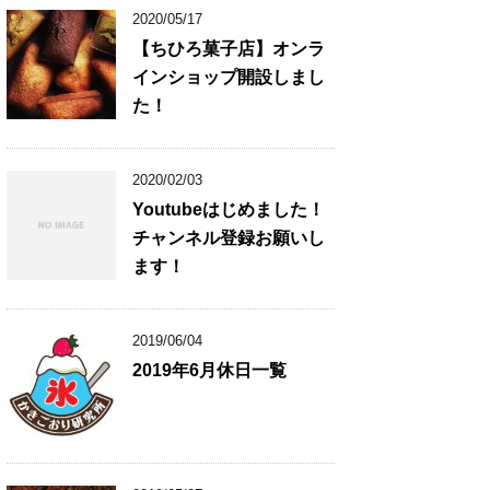
2020/05/17
【ちひろ菓子店】オンラ
インショップ開設しまし
た！
2020/02/03
Youtubeはじめました！
チャンネル登録お願いし
ます！
2019/06/04
2019年6月休日一覧