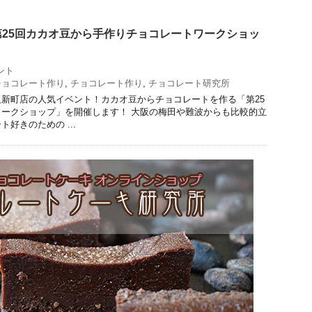
25回カカオ豆から手作りチョコレートワークショッ
ント
チョコレート作り
,
チョコレート作り
,
チョコレート研究所
新町店の人気イベント！カカオ豆からチョコレートを作る「第25
ークショップ」を開催します！ 大阪の梅田や難波からも比較的立
好きのための ...