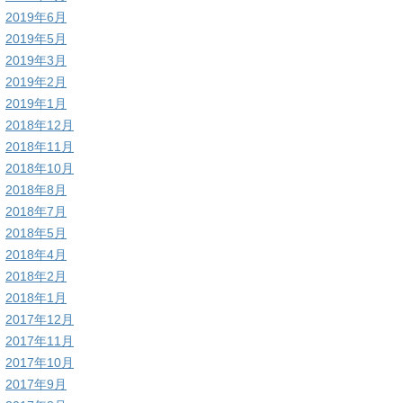
2019年6月
2019年5月
2019年3月
2019年2月
2019年1月
2018年12月
2018年11月
2018年10月
2018年8月
2018年7月
2018年5月
2018年4月
2018年2月
2018年1月
2017年12月
2017年11月
2017年10月
2017年9月