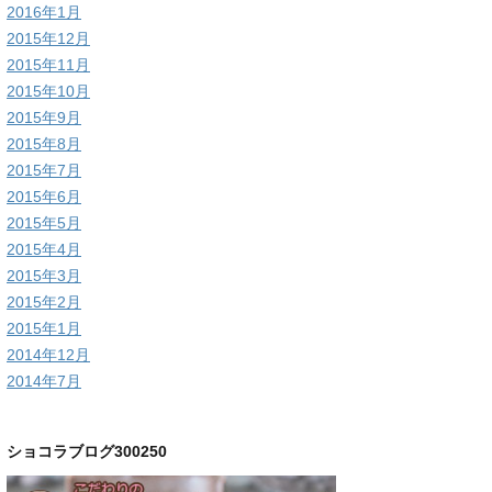
2016年1月
2015年12月
2015年11月
2015年10月
2015年9月
2015年8月
2015年7月
2015年6月
2015年5月
2015年4月
2015年3月
2015年2月
2015年1月
2014年12月
2014年7月
ショコラブログ300250