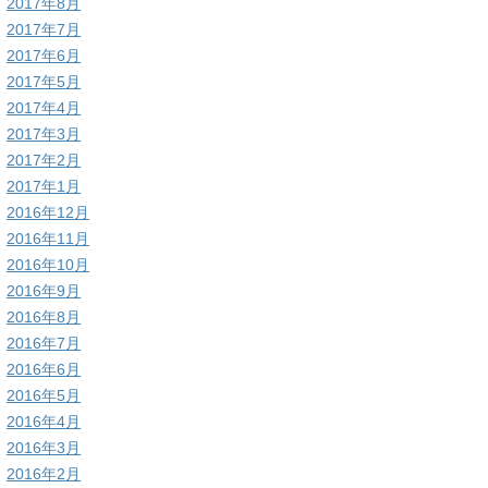
2017年8月
2017年7月
2017年6月
2017年5月
2017年4月
2017年3月
2017年2月
2017年1月
2016年12月
2016年11月
2016年10月
2016年9月
2016年8月
2016年7月
2016年6月
2016年5月
2016年4月
2016年3月
2016年2月