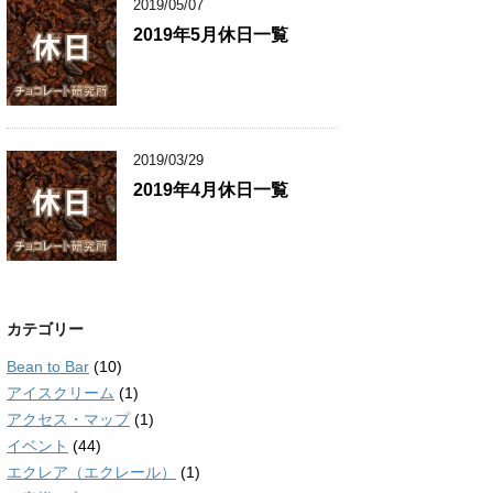
2019/05/07
2019年5月休日一覧
2019/03/29
2019年4月休日一覧
カテゴリー
Bean to Bar
(10)
アイスクリーム
(1)
アクセス・マップ
(1)
イベント
(44)
エクレア（エクレール）
(1)