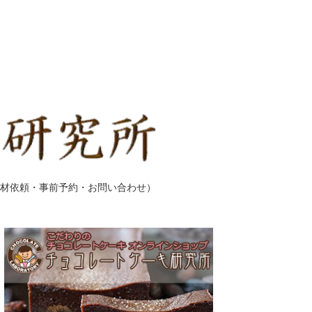
材依頼・事前予約・お問い合わせ）