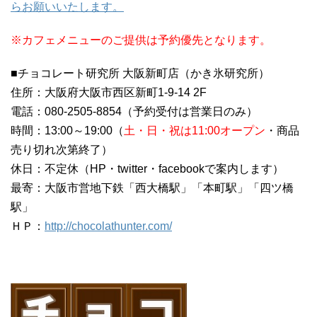
らお願いいたします。
※カフェメニューのご提供は予約優先となります。
■チョコレート研究所 大阪新町店（かき氷研究所）
住所：大阪府大阪市西区新町1-9-14 2F
電話：080-2505-8854（予約受付は営業日のみ）
時間：13:00～19:00（
土・日・祝は11:00オープン
・商品
売り切れ次第終了）
休日：不定休（HP・twitter・facebookで案内します）
最寄：大阪市営地下鉄「西大橋駅」「本町駅」「四ツ橋
駅」
ＨＰ：
http://chocolathunter.com/