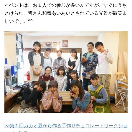
イベントは、お１人での参加が多いんですが、すぐにうち
とけられ、皆さん和気あいあいとされている光景が微笑ま
しいです。^^
>>第１回カカオ豆から作る手作りチョコレートワークショ