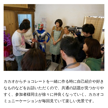
カカオからチョコレートを一緒に作る時に自己紹介や好き
なものなどをお話いただくので、共通の話題が見つかりや
すく、参加者様同士が徐々に仲良くなっていく。カカオコ
ミュニーケーションが毎回見ていて楽しい光景です。