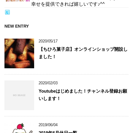
幸せを提供できれば嬉しいです♪^^
NEW ENTRY
2020/05/17
【ちひろ菓子店】オンラインショップ開設し
ました！
2020/02/03
Youtubeはじめました！チャンネル登録お願
いします！
2019/06/04
2019年6月休日一覧