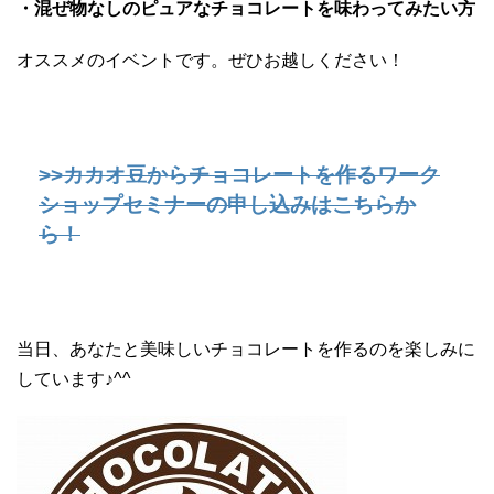
・混ぜ物なしのピュアなチョコレートを味わってみたい方
オススメのイベントです。ぜひお越しください！
>>カカオ豆からチョコレートを作るワーク
ショップセミナーの申し込みはこちらか
ら！
当日、あなたと美味しいチョコレートを作るのを楽しみに
しています♪^^