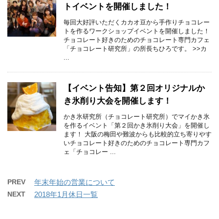
トイベントを開催しました！
毎回大好評いただくカカオ豆から手作りチョコレー
トを作るワークショップイベントを開催しました！
チョコレート好きのためのチョコレート専門カフェ
「チョコレート研究所」の所長ちひろです。 >>カ
...
【イベント告知】第２回オリジナルか
き氷削り大会を開催します！
かき氷研究所（チョコレート研究所）でマイかき氷
を作るイベント「第２回かき氷削り大会」を開催し
ます！ 大阪の梅田や難波からも比較的立ち寄りやす
いチョコレート好きのためのチョコレート専門カフ
ェ「チョコレー ...
PREV
年末年始の営業について
NEXT
2018年1月休日一覧