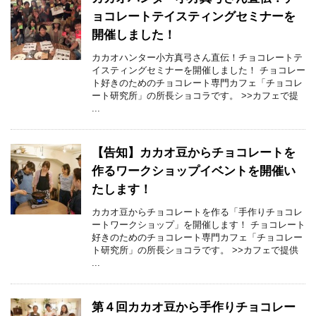
ョコレートテイスティングセミナーを
開催しました！
カカオハンター小方真弓さん直伝！チョコレートテ
イスティングセミナーを開催しました！ チョコレー
ト好きのためのチョコレート専門カフェ「チョコレ
ート研究所」の所長ショコラです。 >>カフェで提
...
【告知】カカオ豆からチョコレートを
作るワークショップイベントを開催い
たします！
カカオ豆からチョコレートを作る「手作りチョコレ
ートワークショップ」を開催します！ チョコレート
好きのためのチョコレート専門カフェ「チョコレー
ト研究所」の所長ショコラです。 >>カフェで提供
...
第４回カカオ豆から手作りチョコレー