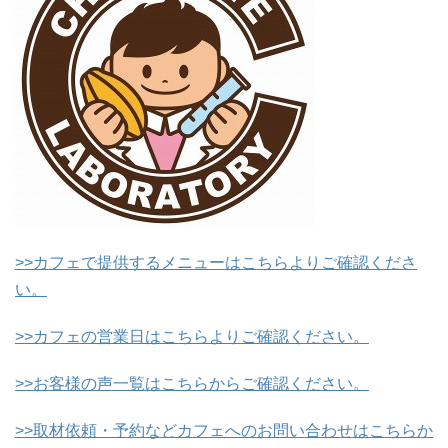
>>カフェで提供するメニューはこちらよりご確認くださ
い。
>>カフェの営業日はこちらよりご確認ください。
>>お客様の声一覧はこちらからご確認ください。
>>取材依頼・予約などカフェへのお問い合わせはこちらか