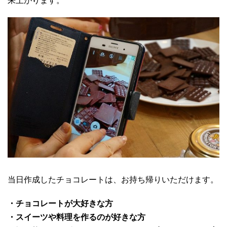
来上がります。
当日作成したチョコレートは、お持ち帰りいただけます。
・チョコレートが大好きな方
・スイーツや料理を作るのが好きな方