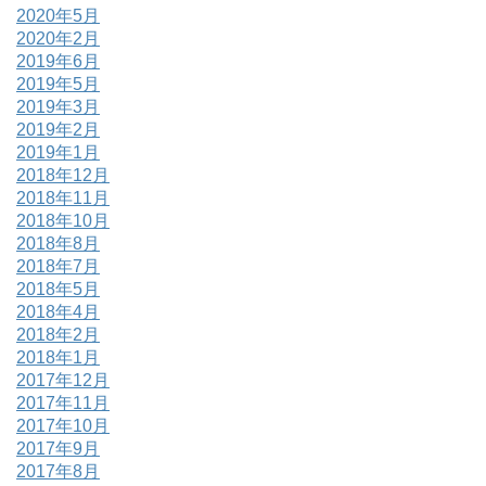
2020年5月
2020年2月
2019年6月
2019年5月
2019年3月
2019年2月
2019年1月
2018年12月
2018年11月
2018年10月
2018年8月
2018年7月
2018年5月
2018年4月
2018年2月
2018年1月
2017年12月
2017年11月
2017年10月
2017年9月
2017年8月