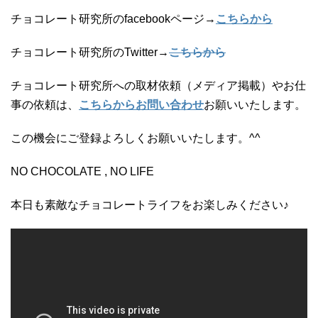
チョコレート研究所のfacebookページ→
こちらから
チョコレート研究所のTwitter→
こちらから
チョコレート研究所への取材依頼（メディア掲載）やお仕
事の依頼は、
こちらからお問い合わせ
お願いいたします。
この機会にご登録よろしくお願いいたします。^^
NO CHOCOLATE , NO LIFE
本日も素敵なチョコレートライフをお楽しみください♪