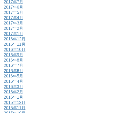
2017年7月
2017年6月
2017年5月
2017年4月
2017年3月
2017年2月
2017年1月
2016年12月
2016年11月
2016年10月
2016年9月
2016年8月
2016年7月
2016年6月
2016年5月
2016年4月
2016年3月
2016年2月
2016年1月
2015年12月
2015年11月