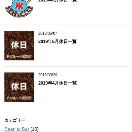
2019/05/07
2019年5月休日一覧
2019/03/29
2019年4月休日一覧
カテゴリー
Bean to Bar
(10)