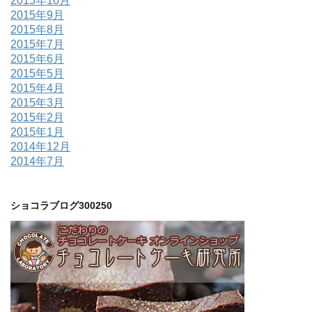
2015年10月
2015年9月
2015年8月
2015年7月
2015年6月
2015年5月
2015年4月
2015年3月
2015年2月
2015年1月
2014年12月
2014年7月
ショコラブログ300250