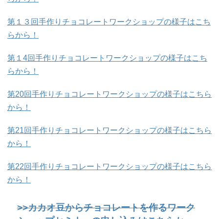
第１３回手作りチョコレートワークショップの様子はこち
らから！
第１4回手作りチョコレートワークショップの様子はこち
らから！
第20回手作りチョコレートワークショップの様子はこちら
から！
第21回手作りチョコレートワークショップの様子はこちら
から！
第22回手作りチョコレートワークショップの様子はこちら
から！
>>カカオ豆からチョコレートを作るワーク