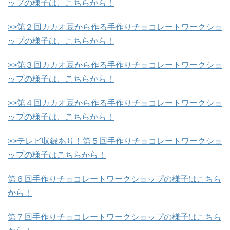
ップの様子は、こちらから！
>>第２回カカオ豆から作る手作りチョコレートワークショ
ップの様子は、こちらから！
>>第３回カカオ豆から作る手作りチョコレートワークショ
ップの様子は、こちらから！
>>第４回カカオ豆から作る手作りチョコレートワークショ
ップの様子は、こちらから！
>>テレビ収録あり！第５回手作りチョコレートワークショ
ップの様子はこちらから！
第６回手作りチョコレートワークショップの様子はこちら
から！
第７回手作りチョコレートワークショップの様子はこちら