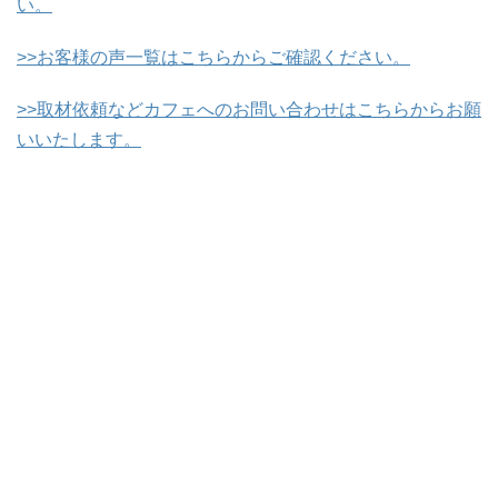
い。
>>お客様の声一覧はこちらからご確認ください。
>>取材依頼などカフェへのお問い合わせはこちらからお願
いいたします。