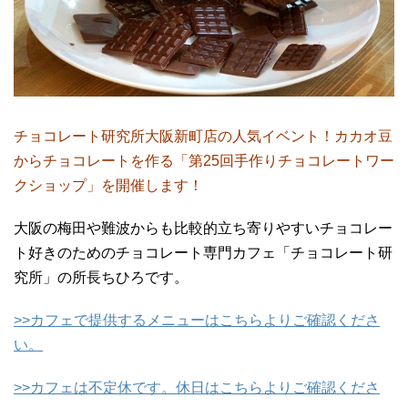
チョコレート研究所大阪新町店の人気イベント！カカオ豆
からチョコレートを作る「第25回手作りチョコレートワー
クショップ」を開催します！
大阪の梅田や難波からも比較的立ち寄りやすいチョコレー
ト好きのためのチョコレート専門カフェ「チョコレート研
究所」の所長ちひろです。
>>カフェで提供するメニューはこちらよりご確認くださ
い。
>>カフェは不定休です。休日はこちらよりご確認くださ