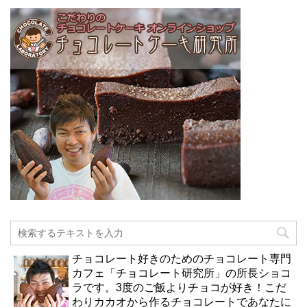
チョコレート好きのためのチョコレート専門
カフェ「チョコレート研究所」の所長ショコ
ラです。3度のご飯よりチョコが好き！こだ
わりカカオから作るチョコレートであなたに