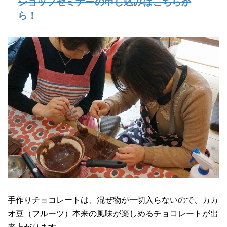
ショップセミナーの申し込みはこちらか
ら！
手作りチョコレートは、混ぜ物が一切入らないので、カカ
オ豆（フルーツ）本来の風味が楽しめるチョコレートが出