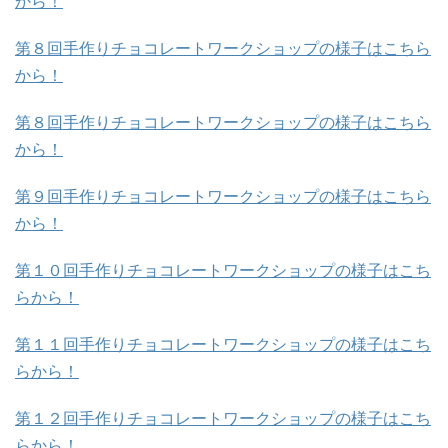
から！
第８回手作りチョコレートワークショップの様子はこちら
から！
第８回手作りチョコレートワークショップの様子はこちら
から！
第９回手作りチョコレートワークショップの様子はこちら
から！
第１０回手作りチョコレートワークショップの様子はこち
らから！
第１１回手作りチョコレートワークショップの様子はこち
らから！
第１２回手作りチョコレートワークショップの様子はこち
らから！