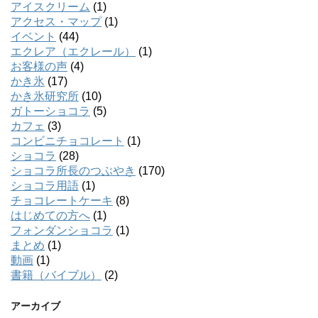
アイスクリーム
(1)
アクセス・マップ
(1)
イベント
(44)
エクレア（エクレール）
(1)
お客様の声
(4)
かき氷
(17)
かき氷研究所
(10)
ガトーショコラ
(5)
カフェ
(3)
コンビニチョコレート
(1)
ショコラ
(28)
ショコラ所長のつぶやき
(170)
ショコラ用語
(1)
チョコレートケーキ
(8)
はじめての方へ
(1)
フォンダンショコラ
(1)
まとめ
(1)
動画
(1)
書籍（バイブル）
(2)
アーカイブ