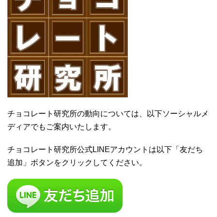
チョコレート研究所の動向については、以下ソーシャルメ
ディアでもご案内いたします。
チョコレート研究所公式LINEアカウントは以下「友だち
追加」ボタンをクリックしてください。