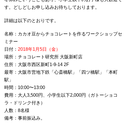
す。どしどしお申し込みお待ちしております。
詳細は以下のとおりです。
名称：カカオ豆からチョコレートを作るワークショップセ
ミナー
日付：
2018年1月5日（金）
場所：チョコレート研究所 大阪新町店
住所：大阪市西区新町1-9-14 2F
最寄：大阪市営地下鉄「心斎橋駅」「四ツ橋駅」「本町
駅」
時間：10:00〜13:00
費用：大人3,500円、小学生以下2,000円（ガトーショコ
ラ・ドリンク付き）
人数：8名様
備考：事前振込み。