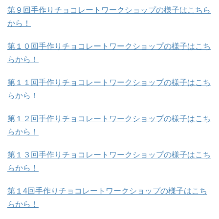
第９回手作りチョコレートワークショップの様子はこちら
から！
第１０回手作りチョコレートワークショップの様子はこち
らから！
第１１回手作りチョコレートワークショップの様子はこち
らから！
第１２回手作りチョコレートワークショップの様子はこち
らから！
第１３回手作りチョコレートワークショップの様子はこち
らから！
第１4回手作りチョコレートワークショップの様子はこち
らから！