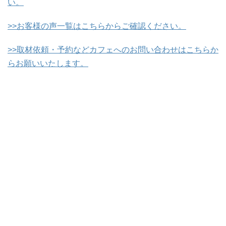
い。
>>お客様の声一覧はこちらからご確認ください。
>>取材依頼・予約などカフェへのお問い合わせはこちらか
らお願いいたします。