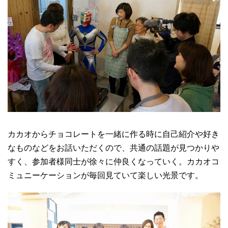
カカオからチョコレートを一緒に作る時に自己紹介や好き
なものなどをお話いただくので、共通の話題が見つかりや
すく、参加者様同士が徐々に仲良くなっていく。カカオコ
ミュニーケーションが毎回見ていて楽しい光景です。