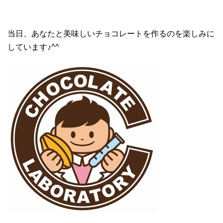
当日、あなたと美味しいチョコレートを作るのを楽しみに
しています♪^^