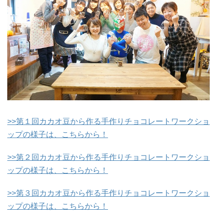
>>第１回カカオ豆から作る手作りチョコレートワークショ
ップの様子は、こちらから！
>>第２回カカオ豆から作る手作りチョコレートワークショ
ップの様子は、こちらから！
>>第３回カカオ豆から作る手作りチョコレートワークショ
ップの様子は、こちらから！