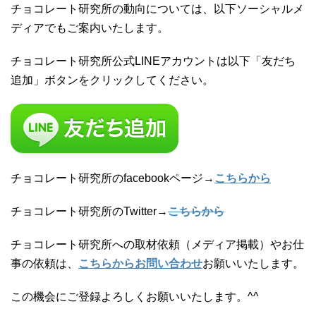
チョコレート研究所の動向については、以下ソーシャルメ
ディアでもご案内いたします。
チョコレート研究所公式LINEアカウントは以下「友だち
追加」ボタンをクリックしてください。
チョコレート研究所のfacebookページ→
こちらから
チョコレート研究所のTwitter→
こちらから
チョコレート研究所への取材依頼（メディア掲載）やお仕
事の依頼は、
こちらからお問い合わせ
お願いいたします。
この機会にご登録よろしくお願いいたします。^^