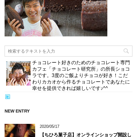
チョコレート好きのためのチョコレート専門
カフェ「チョコレート研究所」の所長ショコ
ラです。3度のご飯よりチョコが好き！こだ
わりカカオから作るチョコレートであなたに
幸せを提供できれば嬉しいです♪^^
NEW ENTRY
2020/05/17
【ちひろ菓子店】オンラインショップ開設し