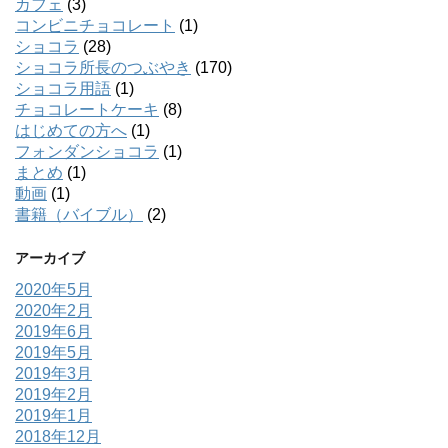
カフェ
(3)
コンビニチョコレート
(1)
ショコラ
(28)
ショコラ所長のつぶやき
(170)
ショコラ用語
(1)
チョコレートケーキ
(8)
はじめての方へ
(1)
フォンダンショコラ
(1)
まとめ
(1)
動画
(1)
書籍（バイブル）
(2)
アーカイブ
2020年5月
2020年2月
2019年6月
2019年5月
2019年3月
2019年2月
2019年1月
2018年12月