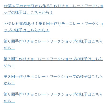
>>第４回カカオ豆から作る手作りチョコレートワークショ
ップの様子は、こちらから！
>>テレビ収録あり！第５回手作りチョコレートワークショ
ップの様子はこちらから！
第６回手作りチョコレートワークショップの様子はこちら
から！
第７回手作りチョコレートワークショップの様子はこちら
から！
第８回手作りチョコレートワークショップの様子はこちら
から！
第８回手作りチョコレートワークショップの様子はこちら
から！