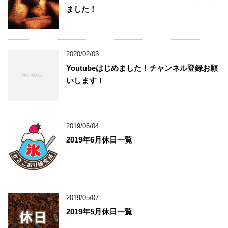
ました！
2020/02/03
Youtubeはじめました！チャンネル登録お願
いします！
2019/06/04
2019年6月休日一覧
2019/05/07
2019年5月休日一覧