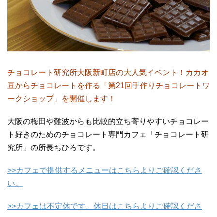
チョコレート研究所大阪新町店の大人気イベント！カカオ
豆からチョコレートを作る「第21回手作りチョコレートワ
ークショップ」を開催します！
大阪の梅田や難波からも比較的立ち寄りやすいチョコレー
ト好きのためのチョコレート専門カフェ「チョコレート研
究所」の所長ちひろです。
>>カフェで提供するメニューはこちらよりご確認くださ
い。
>>カフェは不定休です。休日はこちらよりご確認くださ