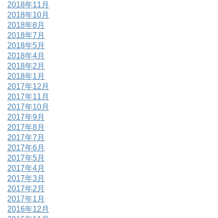
2018年11月
2018年10月
2018年8月
2018年7月
2018年5月
2018年4月
2018年2月
2018年1月
2017年12月
2017年11月
2017年10月
2017年9月
2017年8月
2017年7月
2017年6月
2017年5月
2017年4月
2017年3月
2017年2月
2017年1月
2016年12月