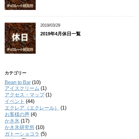
2019/03/29
2019年4月休日一覧
カテゴリー
Bean to Bar
(10)
アイスクリーム
(1)
アクセス・マップ
(1)
イベント
(44)
エクレア（エクレール）
(1)
お客様の声
(4)
かき氷
(17)
かき氷研究所
(10)
ガトーショコラ
(5)