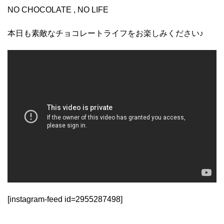
NO CHOCOLATE , NO LIFE
本日も素敵なチョコレートライフをお楽しみください♪
[instagram-feed id=2955287498]