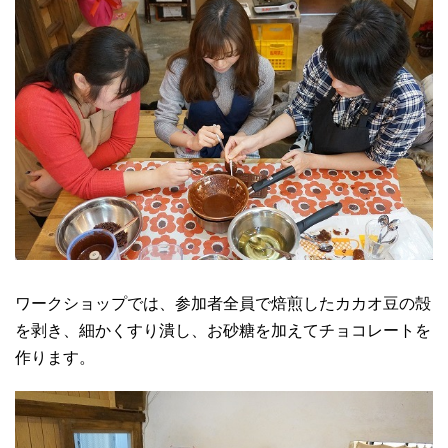
ワークショップでは、参加者全員で焙煎したカカオ豆の殻
を剥き、細かくすり潰し、お砂糖を加えてチョコレートを
作ります。