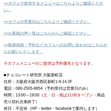
>>カフェで提供するメニューはこちらよりご確認くださ
い。
>>カフェの営業日はこちらよりご確認ください。
>>お客様の声一覧はこちらからご確認ください。
>>取材依頼・予約などカフェへのお問い合わせはこちらか
らお願いいたします。
※カフェメニューのご提供は予約優先となります。
■チョコレート研究所 大阪新町店
住所：大阪府大阪市西区新町1-9-14 2F
電話：080-2505-8854（予約受付は営業日のみ）
時間：13:00～19:00（
土・日・祝は11:00オープン
・商品
売り切れ次第終了）
休日：不定休（HP・twitter・facebookで案内します）