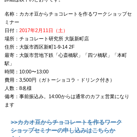
名称：カカオ豆からチョコレートを作るワークショップセ
ミナー
日付：
2017年2月11日（土）
場所：チョコレート研究所 大阪新町店
住所：大阪市西区新町1-9-14 2F
最寄：大阪市営地下鉄「心斎橋駅」「四ツ橋駅」「本町
駅」
時間：10:00〜13:00
費用：3,500円（ガトーショコラ・ドリンク付き）
人数：8名様
備考：事前振込み。14:00からは通常のカフェ営業になり
ます
>>カカオ豆からチョコレートを作るワーク
ショップセミナーの申し込みはこちらか