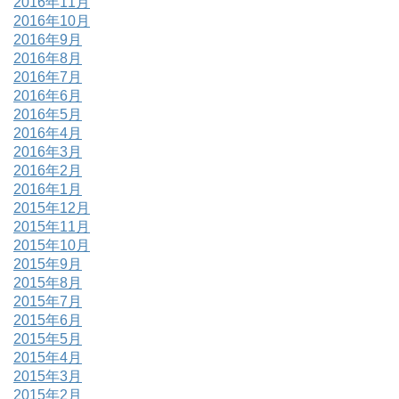
2016年11月
2016年10月
2016年9月
2016年8月
2016年7月
2016年6月
2016年5月
2016年4月
2016年3月
2016年2月
2016年1月
2015年12月
2015年11月
2015年10月
2015年9月
2015年8月
2015年7月
2015年6月
2015年5月
2015年4月
2015年3月
2015年2月