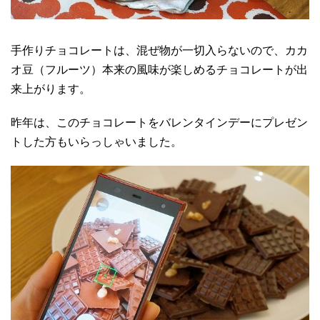
手作りチョコレートは、混ぜ物が一切入らないので、カカ
オ豆（フルーツ）本来の風味が楽しめるチョコレートが出
来上がります。
昨年は、このチョコレートをバレンタインデーにプレゼン
トした方もいらっしゃいました。