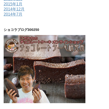
2015年1月
2014年12月
2014年7月
ショコラブログ300250