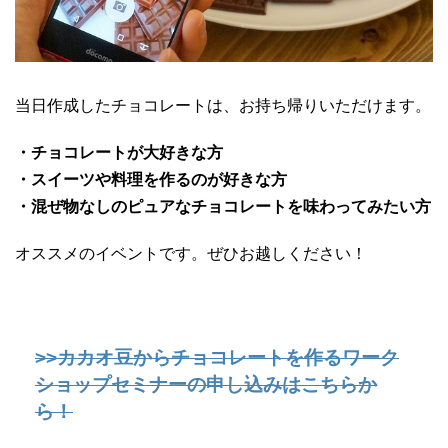
当日作成したチョコレートは、お持ち帰りいただけます。
・チョコレートが大好きな方
・スイーツや料理を作るのが好きな方
・混ぜ物なしのピュアなチョコレートを味わってみたい方
オススメのイベントです。ぜひお越しください！
>>カカオ豆からチョコレートを作るワーク
ショップセミナーの申し込みはこちらか
ら！