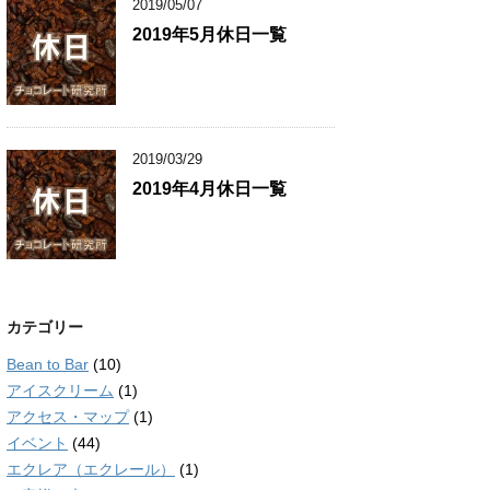
2019/05/07
2019年5月休日一覧
2019/03/29
2019年4月休日一覧
カテゴリー
Bean to Bar
(10)
アイスクリーム
(1)
アクセス・マップ
(1)
イベント
(44)
エクレア（エクレール）
(1)