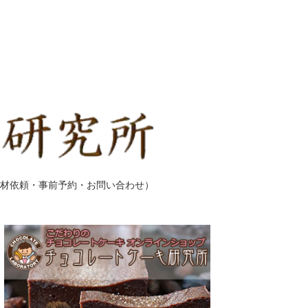
材依頼・事前予約・お問い合わせ）