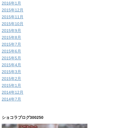
2016年1月
2015年12月
2015年11月
2015年10月
2015年9月
2015年8月
2015年7月
2015年6月
2015年5月
2015年4月
2015年3月
2015年2月
2015年1月
2014年12月
2014年7月
ショコラブログ300250