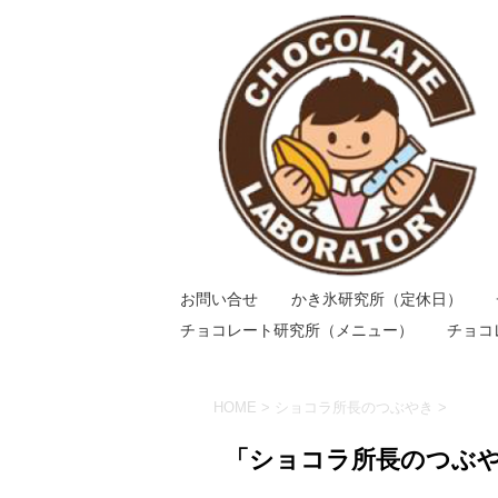
お問い合せ
かき氷研究所（定休日）
チョコレート研究所（メニュー）
チョコ
HOME
>
ショコラ所長のつぶやき
>
「ショコラ所長のつぶや