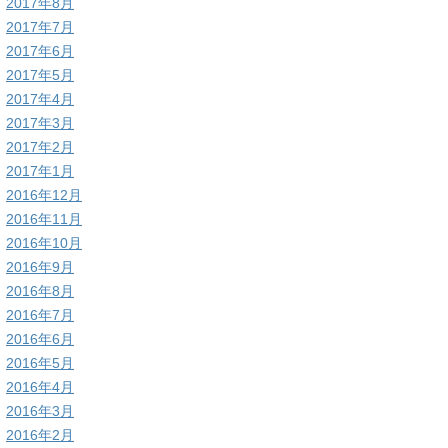
2017年8月
2017年7月
2017年6月
2017年5月
2017年4月
2017年3月
2017年2月
2017年1月
2016年12月
2016年11月
2016年10月
2016年9月
2016年8月
2016年7月
2016年6月
2016年5月
2016年4月
2016年3月
2016年2月