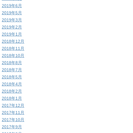
2019年6月
2019年5月
2019年3月
2019年2月
2019年1月
2018年12月
2018年11月
2018年10月
2018年8月
2018年7月
2018年5月
2018年4月
2018年2月
2018年1月
2017年12月
2017年11月
2017年10月
2017年9月