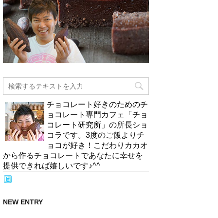
チョコレート好きのためのチ
ョコレート専門カフェ「チョ
コレート研究所」の所長ショ
コラです。3度のご飯よりチ
ョコが好き！こだわりカカオ
から作るチョコレートであなたに幸せを
提供できれば嬉しいです♪^^
NEW ENTRY