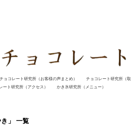
チョコレート研究所（お客様の声まとめ）
チョコレート研究所（取
レート研究所（アクセス）
かき氷研究所（メニュー）
き」 一覧