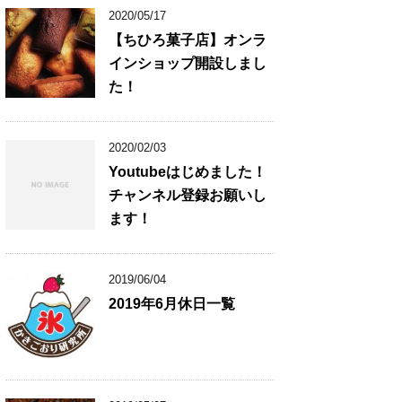
2020/05/17
【ちひろ菓子店】オンラ
インショップ開設しまし
た！
2020/02/03
Youtubeはじめました！
チャンネル登録お願いし
ます！
2019/06/04
2019年6月休日一覧