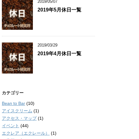
2019/05/07
2019年5月休日一覧
2019/03/29
2019年4月休日一覧
カテゴリー
Bean to Bar
(10)
アイスクリーム
(1)
アクセス・マップ
(1)
イベント
(44)
エクレア（エクレール）
(1)