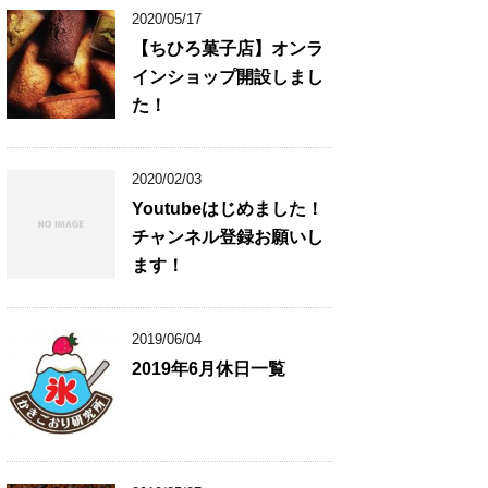
2020/05/17
【ちひろ菓子店】オンラ
インショップ開設しまし
た！
2020/02/03
Youtubeはじめました！
チャンネル登録お願いし
ます！
2019/06/04
2019年6月休日一覧