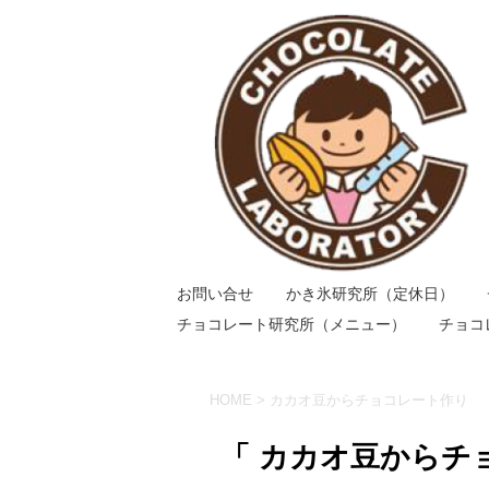
お問い合せ
かき氷研究所（定休日）
チョコレート研究所（メニュー）
チョコ
HOME
>
カカオ豆からチョコレート作り
「 カカオ豆からチ