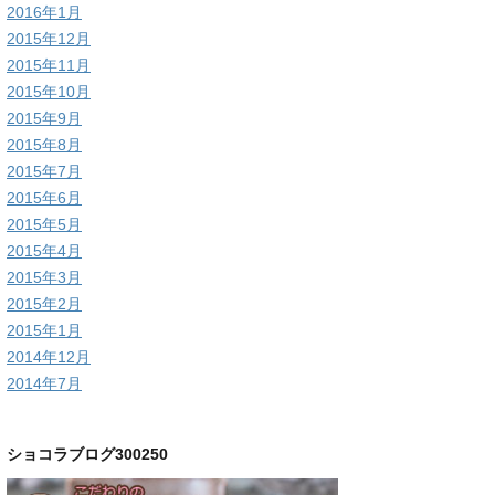
2016年1月
2015年12月
2015年11月
2015年10月
2015年9月
2015年8月
2015年7月
2015年6月
2015年5月
2015年4月
2015年3月
2015年2月
2015年1月
2014年12月
2014年7月
ショコラブログ300250