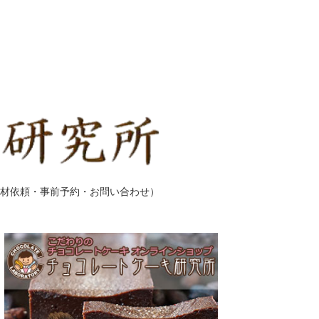
材依頼・事前予約・お問い合わせ）