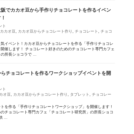
大阪でカカオ豆から手作りチョコレートを作るイベン
す！
ント
カカオ豆
,
カカオ豆からチョコレート作り
,
チョコレート
,
チョコ
人気イベント！カカオ豆からチョコレートを作る「手作りチョコレ
開催します！ チョコレート好きのためのチョコレート専門カフェ
所長ショコラで ...
からチョコレートを作るワークショップイベントを開
ント
カオ豆
,
カカオ豆からチョコレート作り
,
タブレット
,
チョコレー
ートを作る「手作りチョコレートワークショップ」を開催します！
めのチョコレート専門カフェ「チョコレート研究所」の所長ショコ
...