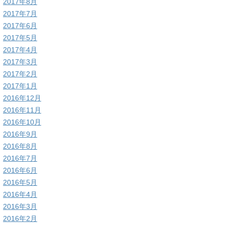
2017年8月
2017年7月
2017年6月
2017年5月
2017年4月
2017年3月
2017年2月
2017年1月
2016年12月
2016年11月
2016年10月
2016年9月
2016年8月
2016年7月
2016年6月
2016年5月
2016年4月
2016年3月
2016年2月