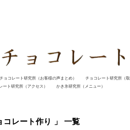
チョコレート研究所（お客様の声まとめ）
チョコレート研究所（取
レート研究所（アクセス）
かき氷研究所（メニュー）
ョコレート作り 」 一覧