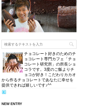
チョコレート好きのためのチ
ョコレート専門カフェ「チョ
コレート研究所」の所長ショ
コラです。3度のご飯よりチ
ョコが好き！こだわりカカオ
から作るチョコレートであなたに幸せを
提供できれば嬉しいです♪^^
NEW ENTRY