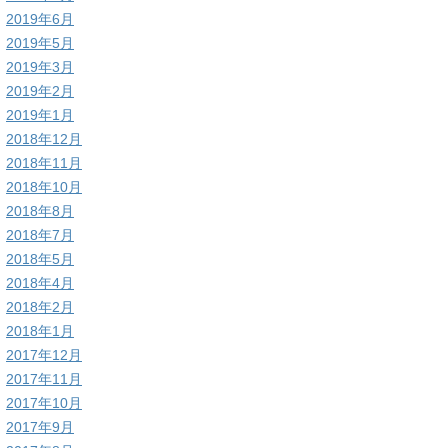
2019年6月
2019年5月
2019年3月
2019年2月
2019年1月
2018年12月
2018年11月
2018年10月
2018年8月
2018年7月
2018年5月
2018年4月
2018年2月
2018年1月
2017年12月
2017年11月
2017年10月
2017年9月