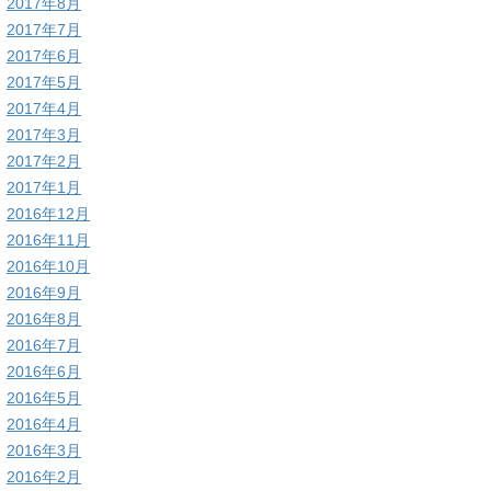
2017年8月
2017年7月
2017年6月
2017年5月
2017年4月
2017年3月
2017年2月
2017年1月
2016年12月
2016年11月
2016年10月
2016年9月
2016年8月
2016年7月
2016年6月
2016年5月
2016年4月
2016年3月
2016年2月