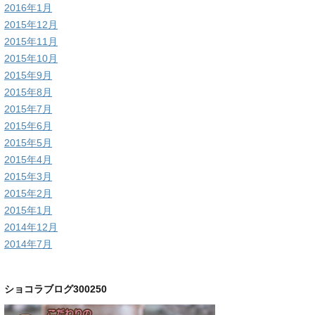
2016年1月
2015年12月
2015年11月
2015年10月
2015年9月
2015年8月
2015年7月
2015年6月
2015年5月
2015年4月
2015年3月
2015年2月
2015年1月
2014年12月
2014年7月
ショコラブログ300250