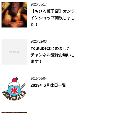
2020/05/17
【ちひろ菓子店】オンラ
インショップ開設しまし
た！
2020/02/03
Youtubeはじめました！
チャンネル登録お願いし
ます！
2019/06/04
2019年6月休日一覧