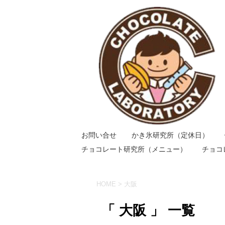
お問い合せ
かき氷研究所（定休日）
チョコレート研究所（メニュー）
チョコ
HOME
>
大阪
「 大阪 」 一覧