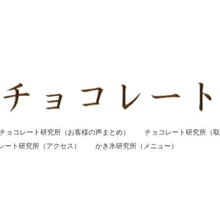
チョコレート研究所（お客様の声まとめ）
チョコレート研究所（取
レート研究所（アクセス）
かき氷研究所（メニュー）