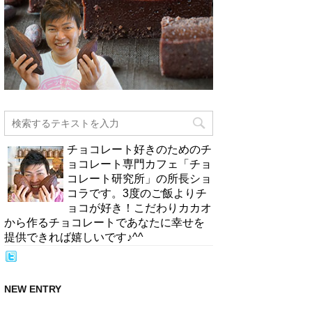
チョコレート好きのためのチ
ョコレート専門カフェ「チョ
コレート研究所」の所長ショ
コラです。3度のご飯よりチ
ョコが好き！こだわりカカオ
から作るチョコレートであなたに幸せを
提供できれば嬉しいです♪^^
NEW ENTRY