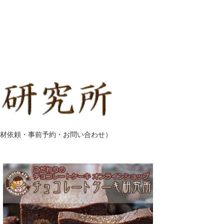
材依頼・事前予約・お問い合わせ）