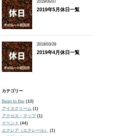
2019/05/07
2019年5月休日一覧
2019/03/29
2019年4月休日一覧
カテゴリー
Bean to Bar
(10)
アイスクリーム
(1)
アクセス・マップ
(1)
イベント
(44)
エクレア（エクレール）
(1)