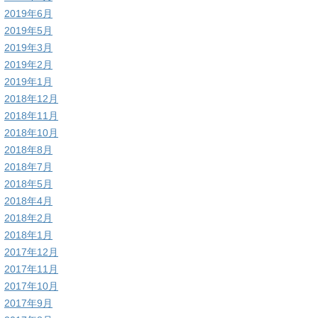
2019年6月
2019年5月
2019年3月
2019年2月
2019年1月
2018年12月
2018年11月
2018年10月
2018年8月
2018年7月
2018年5月
2018年4月
2018年2月
2018年1月
2017年12月
2017年11月
2017年10月
2017年9月