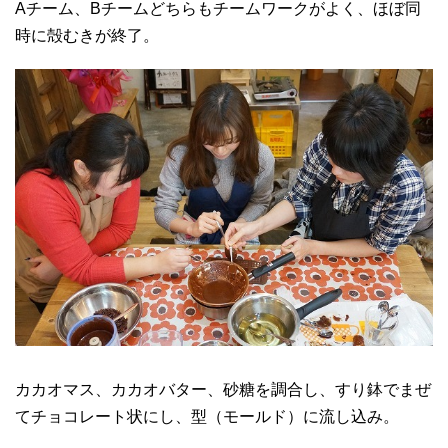
Aチーム、Bチームどちらもチームワークがよく、ほぼ同
時に殻むきが終了。
カカオマス、カカオバター、砂糖を調合し、すり鉢でまぜ
てチョコレート状にし、型（モールド）に流し込み。