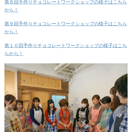
第８回手作りチョコレートワークショップの様子はこちら
から！
第９回手作りチョコレートワークショップの様子はこちら
から！
第１０回手作りチョコレートワークショップの様子はこち
らから！