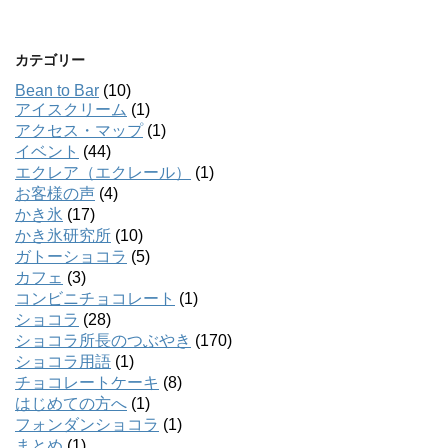
カテゴリー
Bean to Bar
(10)
アイスクリーム
(1)
アクセス・マップ
(1)
イベント
(44)
エクレア（エクレール）
(1)
お客様の声
(4)
かき氷
(17)
かき氷研究所
(10)
ガトーショコラ
(5)
カフェ
(3)
コンビニチョコレート
(1)
ショコラ
(28)
ショコラ所長のつぶやき
(170)
ショコラ用語
(1)
チョコレートケーキ
(8)
はじめての方へ
(1)
フォンダンショコラ
(1)
まとめ
(1)