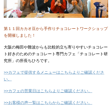
第１１回カカオ豆から手作りチョコレートワークショップ
を開催しました！
大阪の梅田や難波からも比較的立ち寄りやすいチョコレー
ト好きのためのチョコレート専門カフェ「チョコレート研
究所」の所長ちひろです。
>>カフェで提供するメニューはこちらよりご確認くださ
い。
>>カフェの営業日はこちらよりご確認ください。
>>お客様の声一覧はこちらからご確認ください。