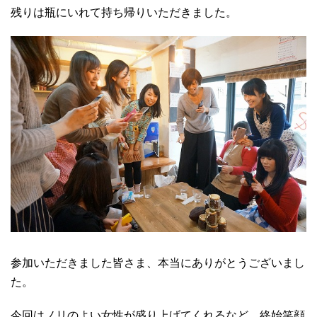
残りは瓶にいれて持ち帰りいただきました。
参加いただきました皆さま、本当にありがとうございまし
た。
今回はノリのよい女性が盛り上げてくれるなど、終始笑顔