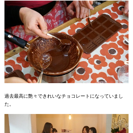
過去最高に艶々できれいなチョコレートになっていまし
た。