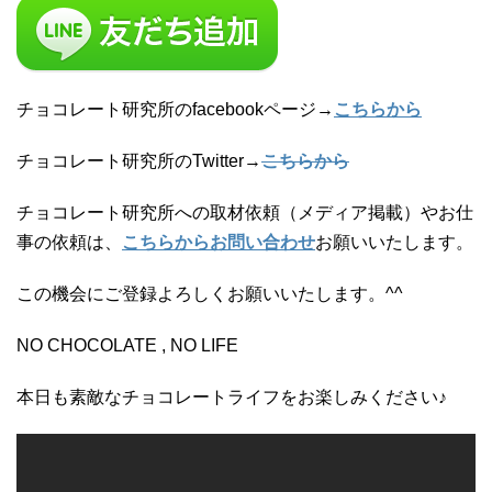
チョコレート研究所のfacebookページ→
こちらから
チョコレート研究所のTwitter→
こちらから
チョコレート研究所への取材依頼（メディア掲載）やお仕
事の依頼は、
こちらからお問い合わせ
お願いいたします。
この機会にご登録よろしくお願いいたします。^^
NO CHOCOLATE , NO LIFE
本日も素敵なチョコレートライフをお楽しみください♪