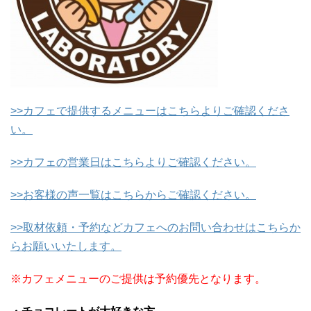
>>カフェで提供するメニューはこちらよりご確認くださ
い。
>>カフェの営業日はこちらよりご確認ください。
>>お客様の声一覧はこちらからご確認ください。
>>取材依頼・予約などカフェへのお問い合わせはこちらか
らお願いいたします。
※カフェメニューのご提供は予約優先となります。