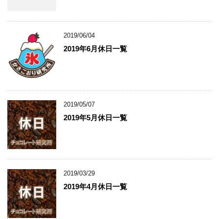
2019/06/04
2019年6月休日一覧
2019/05/07
2019年5月休日一覧
2019/03/29
2019年4月休日一覧