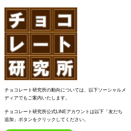
チョコレート研究所の動向については、以下ソーシャルメ
ディアでもご案内いたします。
チョコレート研究所公式LINEアカウントは以下「友だち
追加」ボタンをクリックしてください。