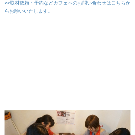
>>取材依頼・予約などカフェへのお問い合わせはこちらか
らお願いいたします。