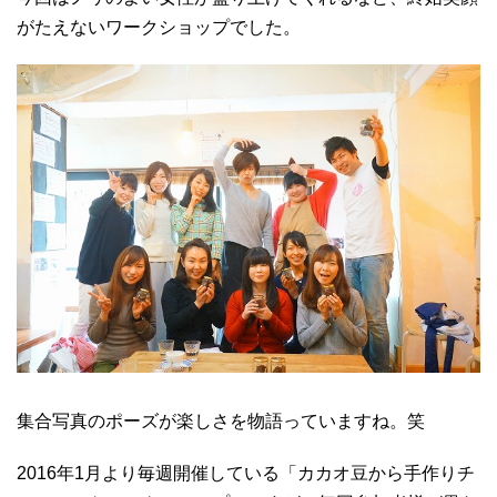
がたえないワークショップでした。
集合写真のポーズが楽しさを物語っていますね。笑
2016年1月より毎週開催している「カカオ豆から手作りチ