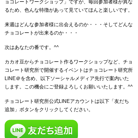
ョコレートワークショップ」ですが、毎回参加者様が異な
るため、色んな特徴があって見ていてほんと楽しいです。
来週はどんな参加者様に出会えるのか・・・そしてどんな
チョコレートが出来るのか・・・
次はあなたの番です。^^
カカオ豆からチョコレート作るワークショップなど、チョ
コレート研究所で開催するイベントはチョコレート研究所
LINE＠を含め、以下ソーシャルメディア先行で案内いた
します。この機会にご登録よろしくお願いいたします。^^
チョコレート研究所公式LINEアカウントは以下「友だち
追加」ボタンをクリックしてください。