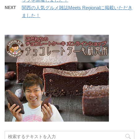
NEXT
関西の人気グルメ雑誌Meets Regionalに掲載いただき
ました！