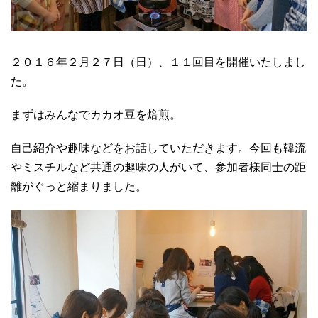
２０１６年２月２７日（日）、１１回目を開催いたしまし
た。
まずはみんなでカカオ豆を焙煎。
自己紹介や趣味などをお話していただきます。今回も韓流
やミスチルなど共通の趣味の人がいて、参加者様同士の距
離がぐっと縮まりました。