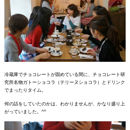
冷蔵庫でチョコレートが固めている間に、チョコレート研
究所名物ガトーショコラ（テリーヌショコラ）とドリンク
でまったりタイム。
何の話をしていたのかは、わかりませんが、かなり盛り上
がっていました。^^