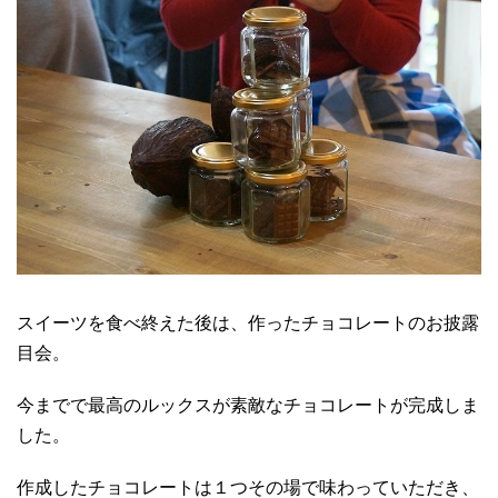
スイーツを食べ終えた後は、作ったチョコレートのお披露
目会。
今までで最高のルックスが素敵なチョコレートが完成しま
した。
作成したチョコレートは１つその場で味わっていただき、