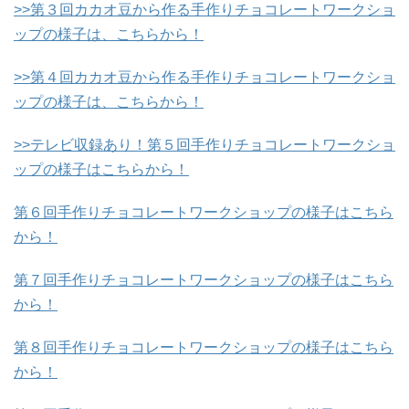
>>第３回カカオ豆から作る手作りチョコレートワークショ
ップの様子は、こちらから！
>>第４回カカオ豆から作る手作りチョコレートワークショ
ップの様子は、こちらから！
>>テレビ収録あり！第５回手作りチョコレートワークショ
ップの様子はこちらから！
第６回手作りチョコレートワークショップの様子はこちら
から！
第７回手作りチョコレートワークショップの様子はこちら
から！
第８回手作りチョコレートワークショップの様子はこちら
から！