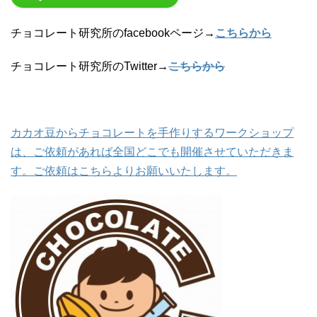
チョコレート研究所のfacebookページ→
こちらから
チョコレート研究所のTwitter→
こちらから
カカオ豆からチョコレートを手作りするワークショップ
は、ご依頼があれば全国どこでも開催させていただきま
す。ご依頼はこちらよりお願いいたします。