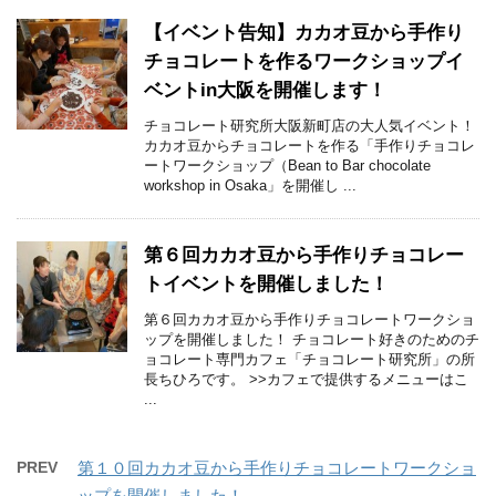
【イベント告知】カカオ豆から手作り
チョコレートを作るワークショップイ
ベントin大阪を開催します！
チョコレート研究所大阪新町店の大人気イベント！
カカオ豆からチョコレートを作る「手作りチョコレ
ートワークショップ（Bean to Bar chocolate
workshop in Osaka」を開催し ...
第６回カカオ豆から手作りチョコレー
トイベントを開催しました！
第６回カカオ豆から手作りチョコレートワークショ
ップを開催しました！ チョコレート好きのためのチ
ョコレート専門カフェ「チョコレート研究所」の所
長ちひろです。 >>カフェで提供するメニューはこ
...
PREV
第１０回カカオ豆から手作りチョコレートワークショ
ップを開催しました！