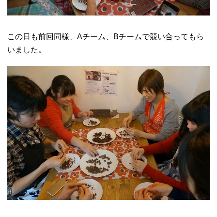
この日も前回同様、Aチーム、Bチームで競い合ってもら
いました。