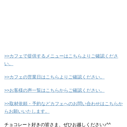
>>カフェで提供するメニューはこちらよりご確認くださ
い。
>>カフェの営業日はこちらよりご確認ください。
>>お客様の声一覧はこちらからご確認ください。
>>取材依頼・予約などカフェへのお問い合わせはこちらか
らお願いいたします。
チョコレート好きの皆さま、ぜひお越しください♪^^