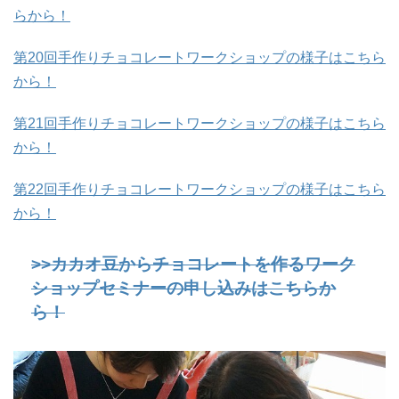
らから！
第20回手作りチョコレートワークショップの様子はこちら
から！
第21回手作りチョコレートワークショップの様子はこちら
から！
第22回手作りチョコレートワークショップの様子はこちら
から！
>>カカオ豆からチョコレートを作るワーク
ショップセミナーの申し込みはこちらか
ら！