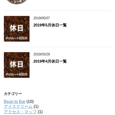
2019/05/07
2019年5月休日一覧
2019/03/29
2019年4月休日一覧
カテゴリー
Bean to Bar
(10)
アイスクリーム
(1)
アクセス・マップ
(1)