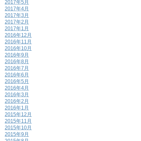
2017年5月
2017年4月
2017年3月
2017年2月
2017年1月
2016年12月
2016年11月
2016年10月
2016年9月
2016年8月
2016年7月
2016年6月
2016年5月
2016年4月
2016年3月
2016年2月
2016年1月
2015年12月
2015年11月
2015年10月
2015年9月
2015年8月