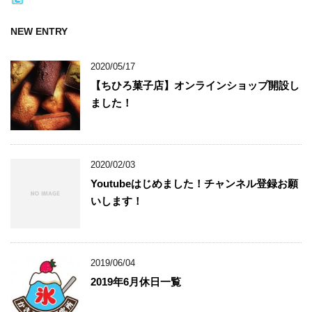
NEW ENTRY
2020/05/17
【ちひろ菓子店】オンラインショップ開設し
ました！
2020/02/03
Youtubeはじめました！チャンネル登録お願
いします！
2019/06/04
2019年6月休日一覧