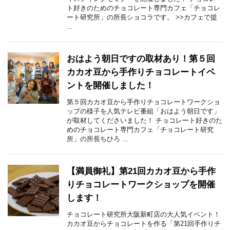
ト好きのためのチョコレート専門カフェ「チョコレ
ート研究所」の所長ショコラです。 >>カフェで提
...
おはよう朝日ですの取材あり！第５回
カカオ豆から手作りチョコレートイベ
ントを開催しました！
第５回カカオ豆から手作りチョコレートワークショ
ップの様子を人気テレビ番組「おはよう朝日です」
が取材してくださいました！ チョコレート好きのた
めのチョコレート専門カフェ「チョコレート研究
所」の所長ちひろ ...
【満員御礼】第21回カカオ豆から手作
りチョコレートワークショップを開催
します！
チョコレート研究所大阪新町店の大人気イベント！
カカオ豆からチョコレートを作る「第21回手作りチ