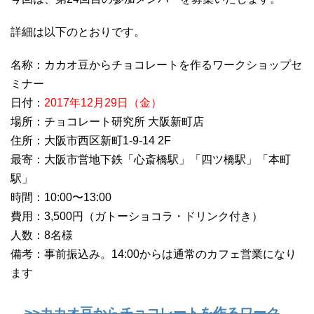
詳細は以下のとおりです。
名称：カカオ豆からチョコレートを作るワークショップセ
ミナー
日付：
2017年12月29日（金）
場所：チョコレート研究所 大阪新町店
住所：大阪市西区新町1-9-14 2F
最寄：大阪市営地下鉄「心斎橋駅」「四ツ橋駅」「本町
駅」
時間：10:00〜13:00
費用：3,500円（ガトーショコラ・ドリンク付き）
人数：8名様
備考：事前振込み。14:00からは通常のカフェ営業になり
ます
>>カカオ豆からチョコレートを作るワーク