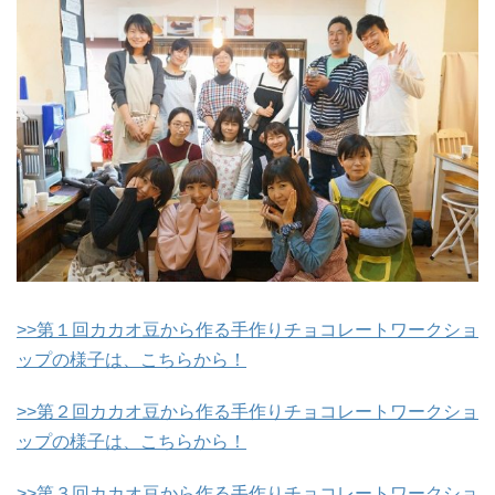
>>第１回カカオ豆から作る手作りチョコレートワークショ
ップの様子は、こちらから！
>>第２回カカオ豆から作る手作りチョコレートワークショ
ップの様子は、こちらから！
>>第３回カカオ豆から作る手作りチョコレートワークショ