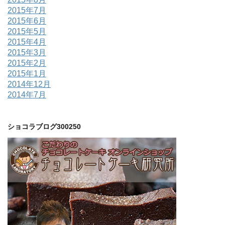
2015年7月
2015年6月
2015年5月
2015年4月
2015年3月
2015年2月
2015年1月
2014年12月
2014年7月
ショコラブログ300250