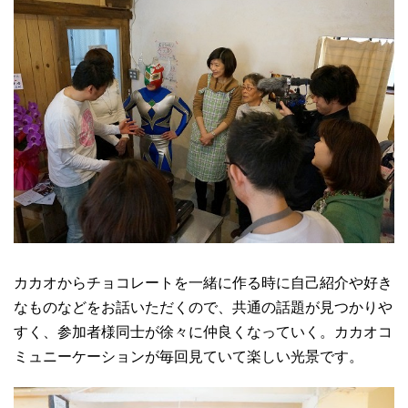
カカオからチョコレートを一緒に作る時に自己紹介や好き
なものなどをお話いただくので、共通の話題が見つかりや
すく、参加者様同士が徐々に仲良くなっていく。カカオコ
ミュニーケーションが毎回見ていて楽しい光景です。