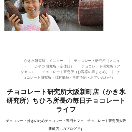
かき氷研究所（メニュー）
チョコレート研究所（メニュ
ー）
かき氷研究所（定休日）
チョコレート研究所（ア
クセス）
チョコレート研究所（お客様の声まとめ）
チ
ョコレート研究所（取材依頼・事前予約・お問い合わせ）
チョコレート研究所大阪新町店（かき氷
研究所）ちひろ所長の毎日チョコレート
ライフ
チョコレート好きのためチョコレート専門カフェ「チョコレート研究所大阪
新町店」のブログです