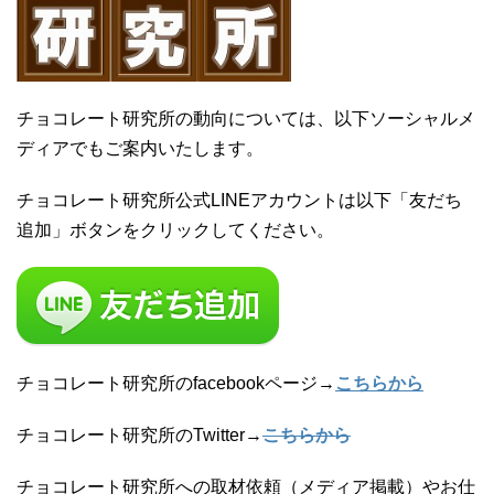
チョコレート研究所の動向については、以下ソーシャルメ
ディアでもご案内いたします。
チョコレート研究所公式LINEアカウントは以下「友だち
追加」ボタンをクリックしてください。
チョコレート研究所のfacebookページ→
こちらから
チョコレート研究所のTwitter→
こちらから
チョコレート研究所への取材依頼（メディア掲載）やお仕