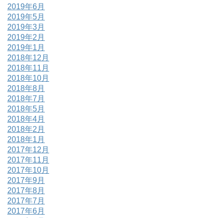
2019年6月
2019年5月
2019年3月
2019年2月
2019年1月
2018年12月
2018年11月
2018年10月
2018年8月
2018年7月
2018年5月
2018年4月
2018年2月
2018年1月
2017年12月
2017年11月
2017年10月
2017年9月
2017年8月
2017年7月
2017年6月