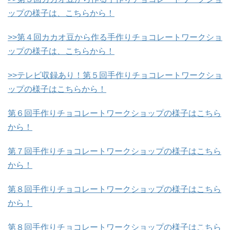
ップの様子は、こちらから！
>>第４回カカオ豆から作る手作りチョコレートワークショ
ップの様子は、こちらから！
>>テレビ収録あり！第５回手作りチョコレートワークショ
ップの様子はこちらから！
第６回手作りチョコレートワークショップの様子はこちら
から！
第７回手作りチョコレートワークショップの様子はこちら
から！
第８回手作りチョコレートワークショップの様子はこちら
から！
第８回手作りチョコレートワークショップの様子はこちら