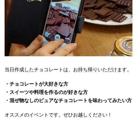
当日作成したチョコレートは、お持ち帰りいただけます。
・チョコレートが大好きな方
・スイーツや料理を作るのが好きな方
・混ぜ物なしのピュアなチョコレートを味わってみたい方
オススメのイベントです。ぜひお越しください！