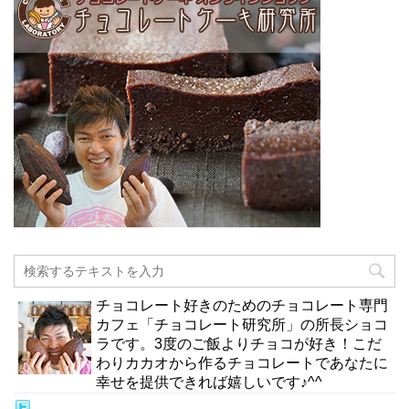
チョコレート好きのためのチョコレート専門
カフェ「チョコレート研究所」の所長ショコ
ラです。3度のご飯よりチョコが好き！こだ
わりカカオから作るチョコレートであなたに
幸せを提供できれば嬉しいです♪^^