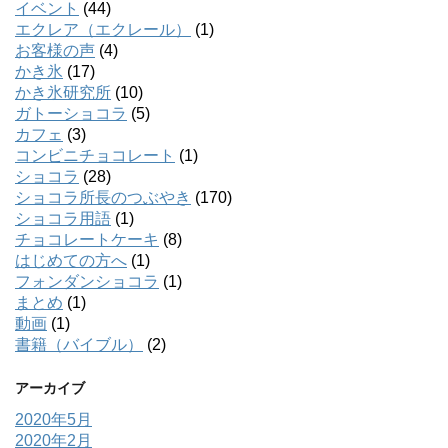
イベント
(44)
エクレア（エクレール）
(1)
お客様の声
(4)
かき氷
(17)
かき氷研究所
(10)
ガトーショコラ
(5)
カフェ
(3)
コンビニチョコレート
(1)
ショコラ
(28)
ショコラ所長のつぶやき
(170)
ショコラ用語
(1)
チョコレートケーキ
(8)
はじめての方へ
(1)
フォンダンショコラ
(1)
まとめ
(1)
動画
(1)
書籍（バイブル）
(2)
アーカイブ
2020年5月
2020年2月