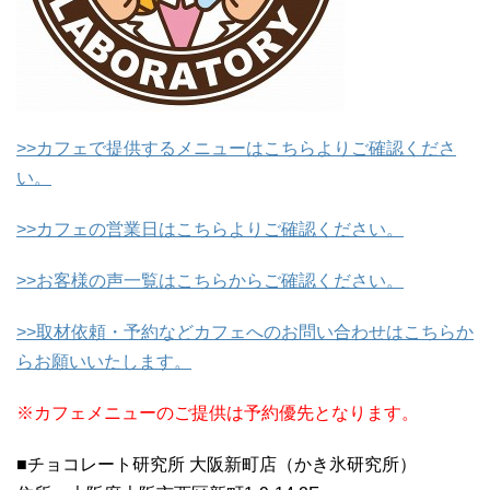
>>カフェで提供するメニューはこちらよりご確認くださ
い。
>>カフェの営業日はこちらよりご確認ください。
>>お客様の声一覧はこちらからご確認ください。
>>取材依頼・予約などカフェへのお問い合わせはこちらか
らお願いいたします。
※カフェメニューのご提供は予約優先となります。
■チョコレート研究所 大阪新町店（かき氷研究所）