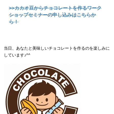
>>カカオ豆からチョコレートを作るワーク
ショップセミナーの申し込みはこちらか
ら！
当日、あなたと美味しいチョコレートを作るのを楽しみに
しています♪^^