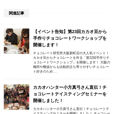
関連記事
【イベント告知】第23回カカオ豆から
手作りチョコレートワークショップを
開催します！
チョコレート研究所大阪新町店の大人気イベント！
カカオ豆からチョコレートを作る「第22回手作りチ
ョコレートワークショップ」を開催します！ 大阪の
梅田や難波からも比較的立ち寄りやすいチョコレー
ト好きのため ...
カカオハンター小方真弓さん直伝！チ
ョコレートテイスティングセミナーを
開催しました！
カカオハンター小方真弓さん直伝！チョコレートテ
イスティングセミナーを開催しました！ チョコレー