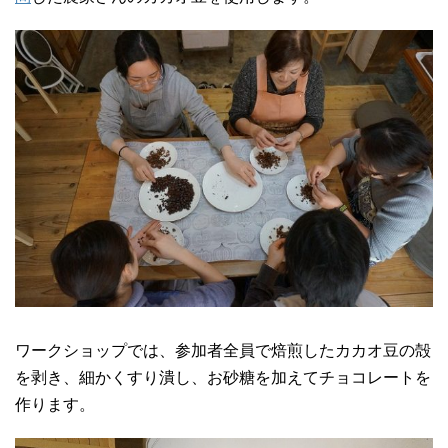
ワークショップでは、参加者全員で焙煎したカカオ豆の殻
を剥き、細かくすり潰し、お砂糖を加えてチョコレートを
作ります。