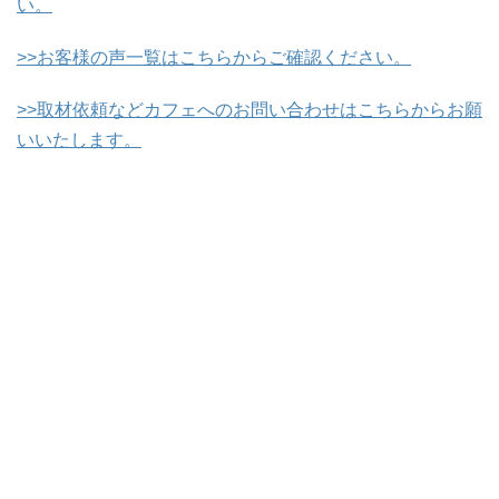
い。
>>お客様の声一覧はこちらからご確認ください。
>>取材依頼などカフェへのお問い合わせはこちらからお願
いいたします。