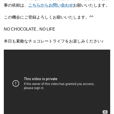
事の依頼は、
こちらからお問い合わせ
お願いいたします。
この機会にご登録よろしくお願いいたします。^^
NO CHOCOLATE , NO LIFE
本日も素敵なチョコレートライフをお楽しみください♪