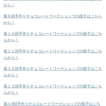
から！
第９回手作りチョコレートワークショップの様子はこちら
から！
第１０回手作りチョコレートワークショップの様子はこち
らから！
第１１回手作りチョコレートワークショップの様子はこち
らから！
第１２回手作りチョコレートワークショップの様子はこち
らから！
第１３回手作りチョコレートワークショップの様子はこち
らから！
第１4回手作りチョコレートワークショップの様子はこち