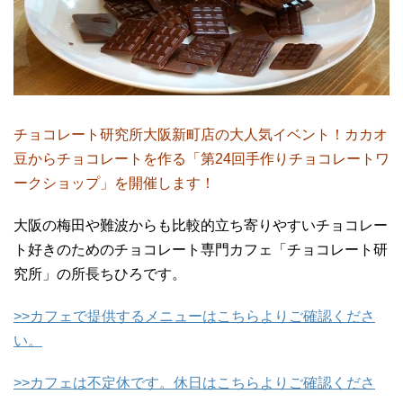
チョコレート研究所大阪新町店の大人気イベント！カカオ
豆からチョコレートを作る「第24回手作りチョコレートワ
ークショップ」を開催します！
大阪の梅田や難波からも比較的立ち寄りやすいチョコレー
ト好きのためのチョコレート専門カフェ「チョコレート研
究所」の所長ちひろです。
>>カフェで提供するメニューはこちらよりご確認くださ
い。
>>カフェは不定休です。休日はこちらよりご確認くださ